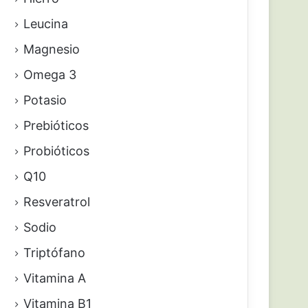
Leucina
Magnesio
Omega 3
Potasio
Prebióticos
Probióticos
Q10
Resveratrol
Sodio
Triptófano
Vitamina A
Vitamina B1