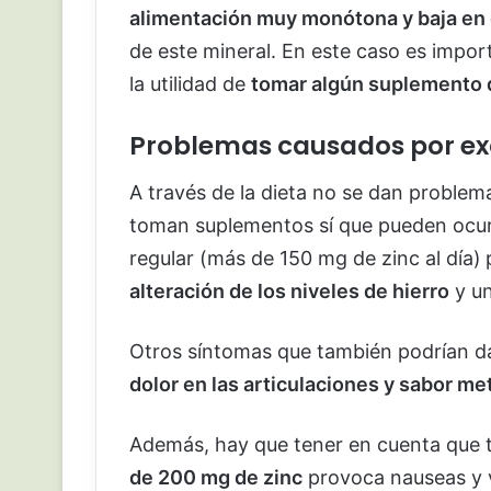
alimentación muy monótona y baja en 
de este mineral. En este caso es impo
la utilidad de
tomar algún suplemento 
Problemas causados por ex
A través de la dieta no se dan problem
toman suplementos sí que pueden ocurr
regular (más de 150 mg de zinc al día)
alteración de los niveles de hierro
y un
Otros síntomas que también podrían d
dolor en las articulaciones y sabor met
Además, hay que tener en cuenta que 
de 200 mg de zinc
provoca nauseas y v