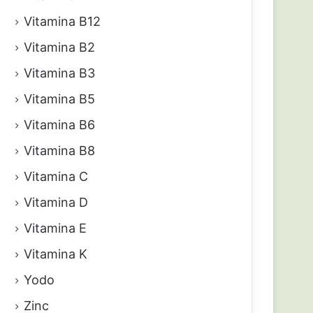
Vitamina B12
Vitamina B2
Vitamina B3
Vitamina B5
Vitamina B6
Vitamina B8
Vitamina C
Vitamina D
Vitamina E
Vitamina K
Yodo
Zinc