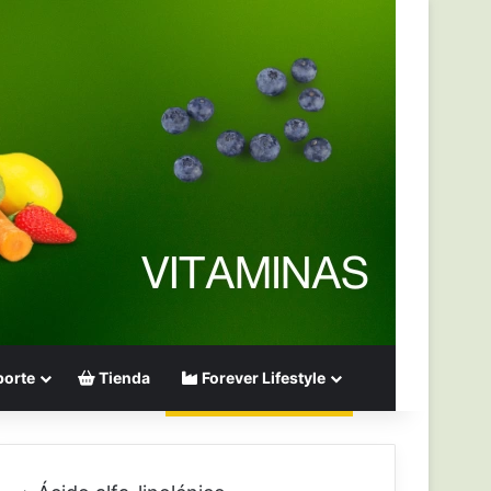
orte
Tienda
Forever Lifestyle