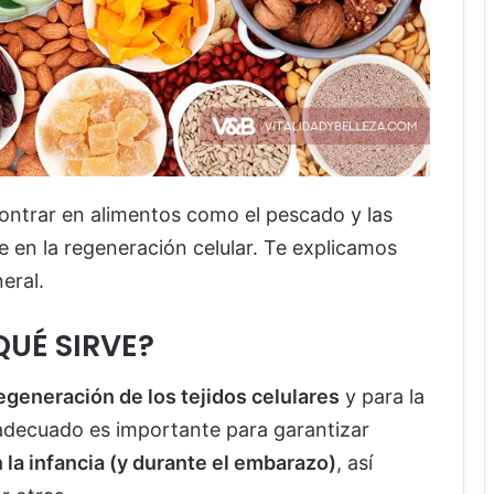
ontrar en alimentos como el pescado y las
e en la regeneración celular. Te explicamos
eral.
QUÉ SIRVE?
regeneración de los tejidos celulares
y para la
 adecuado es importante para garantizar
 la infancia (y durante el embarazo)
, así