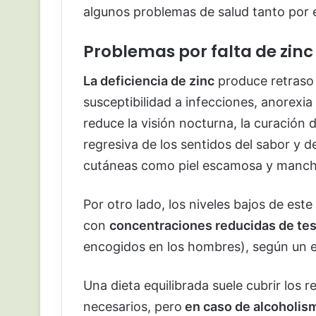
algunos problemas de salud tanto por
Problemas por falta de zinc
La deficiencia de zinc
produce retraso 
susceptibilidad a infecciones, anorexia
reduce la visión nocturna, la curación 
regresiva de los sentidos del sabor y d
cutáneas como piel escamosa y mancha
Por otro lado, los niveles bajos de est
con
concentraciones reducidas de te
encogidos en los hombres), según un es
Una dieta equilibrada suele cubrir los 
necesarios, pero
en caso de alcoholis