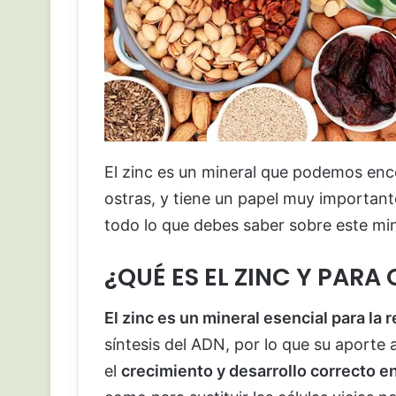
El zinc es un mineral que podemos enc
ostras, y tiene un papel muy important
todo lo que debes saber sobre este min
¿QUÉ ES EL ZINC Y PARA 
El zinc es un mineral esencial para la 
síntesis del ADN, por lo que su aporte
el
crecimiento y desarrollo correcto en