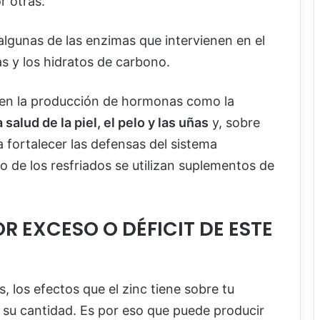
r otras.
algunas de las enzimas que intervienen en el
as y los hidratos de carbono.
 en la producción de hormonas como la
salud de la piel, el pelo y las uñas
y, sobre
 fortalecer las defensas del sistema
o de los resfriados se utilizan suplementos de
R EXCESO O DÉFICIT DE ESTE
s, los efectos que el zinc tiene sobre tu
su cantidad. Es por eso que puede producir