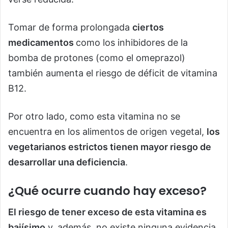
Tomar de forma prolongada
ciertos
medicamentos
como los inhibidores de la
bomba de protones (como el omeprazol)
también aumenta el riesgo de déficit de vitamina
B12.
Por otro lado, como esta vitamina no se
encuentra en los alimentos de origen vegetal,
los
vegetarianos estrictos tienen mayor riesgo de
desarrollar una deficiencia
.
¿Qué ocurre cuando hay exceso?
El riesgo de tener exceso de esta vitamina es
bajísimo
y, además, no existe ninguna evidencia