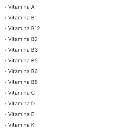
Vitamina A
Vitamina B1
Vitamina B12
Vitamina B2
Vitamina B3
Vitamina B5
Vitamina B6
Vitamina B8
Vitamina C
Vitamina D
Vitamina E
Vitamina K