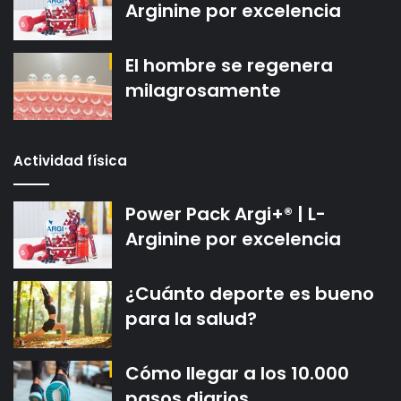
Arginine por excelencia
El hombre se regenera
milagrosamente
Actividad física
Power Pack Argi+® | L-
Arginine por excelencia
¿Cuánto deporte es bueno
para la salud?
Cómo llegar a los 10.000
pasos diarios