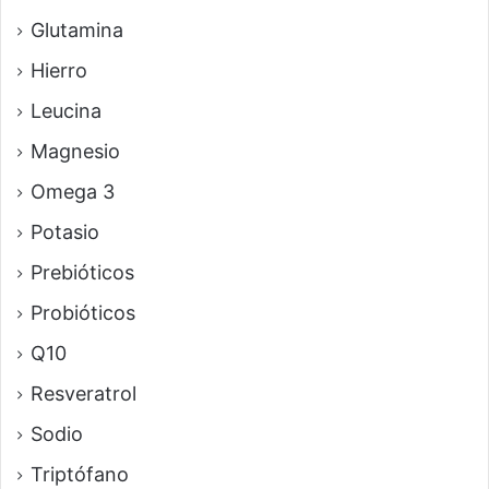
Glutamina
Hierro
Leucina
Magnesio
Omega 3
Potasio
Prebióticos
Probióticos
Q10
Resveratrol
Sodio
Triptófano