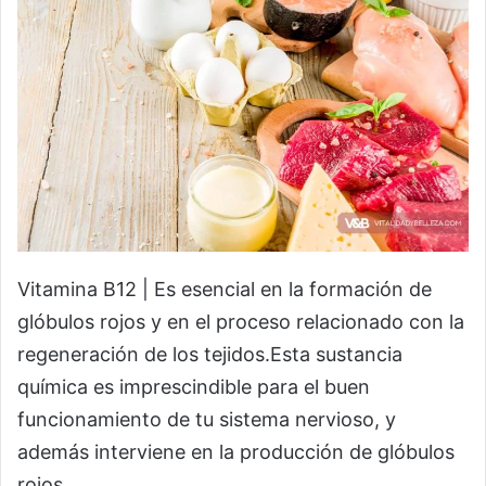
Vitamina B12 | Es esencial en la formación de
glóbulos rojos y en el proceso relacionado con la
regeneración de los tejidos.Esta sustancia
química es imprescindible para el buen
funcionamiento de tu sistema nervioso, y
además interviene en la producción de glóbulos
rojos.