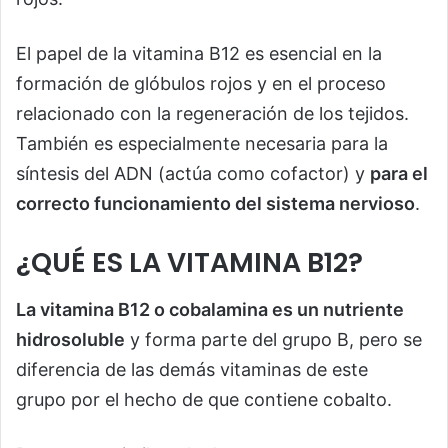
El papel de la vitamina B12 es esencial en la
formación de glóbulos rojos y en el proceso
relacionado con la regeneración de los tejidos.
También es especialmente necesaria para la
síntesis del ADN (actúa como cofactor) y
para el
correcto funcionamiento del sistema nervioso
.
¿QUÉ ES LA VITAMINA B12?
La vitamina B12 o cobalamina es un nutriente
hidrosoluble
y forma parte del grupo B, pero se
diferencia de las demás vitaminas de este
grupo por el hecho de que contiene cobalto.