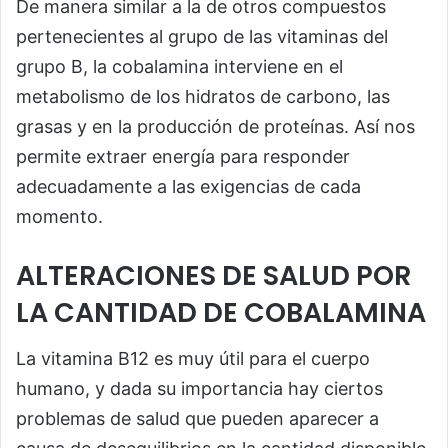
De manera similar a la de otros compuestos
pertenecientes al grupo de las vitaminas del
grupo B, la cobalamina interviene en el
metabolismo de los hidratos de carbono, las
grasas y en la producción de proteínas. Así nos
permite extraer energía para responder
adecuadamente a las exigencias de cada
momento.
ALTERACIONES DE SALUD POR
LA CANTIDAD DE COBALAMINA
La vitamina B12 es muy útil para el cuerpo
humano, y dada su importancia hay ciertos
problemas de salud que pueden aparecer a