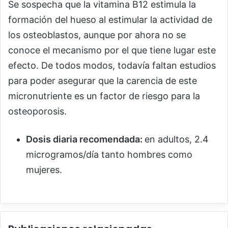
Se sospecha que la vitamina B12 estimula la
formación del hueso al estimular la actividad de
los osteoblastos, aunque por ahora no se
conoce el mecanismo por el que tiene lugar este
efecto. De todos modos, todavía faltan estudios
para poder asegurar que la carencia de este
micronutriente es un factor de riesgo para la
osteoporosis.
Dosis diaria recomendada:
en adultos, 2.4
microgramos/día tanto hombres como
mujeres.