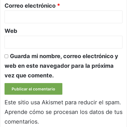
*
Correo electrónico
*
Web
Guarda mi nombre, correo electrónico y
web en este navegador para la próxima
vez que comente.
Este sitio usa Akismet para reducir el spam.
Aprende cómo se procesan los datos de tus
comentarios.