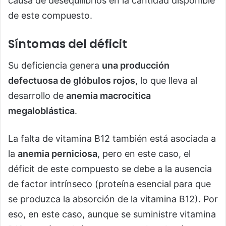
causa de desequilibrios en la cantidad disponible
de este compuesto.
Síntomas del déficit
Su deficiencia genera
una producción
defectuosa de glóbulos rojos
, lo que lleva al
desarrollo de
anemia macrocítica
megaloblástica
.
La falta de vitamina B12 también está asociada a
la
anemia perniciosa
, pero en este caso, el
déficit de este compuesto se debe a la ausencia
de factor intrínseco (proteína esencial para que
se produzca la absorción de la vitamina B12). Por
eso, en este caso, aunque se suministre vitamina