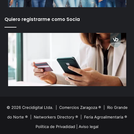
Quiero registrarme como Socia
© 2026 Crecidigital Ltda. |
Comercios Zaragoza ®
|
Rio Grande
do Norte ®
|
Networkers Directory ®
|
Feria Agroalimentaria ®
Política de Privadidad
|
Aviso legal