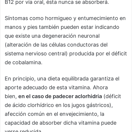
B12 por vía oral, ésta nunca se absorberá.
Síntomas como hormigueo y entumecimiento en
manos y pies también pueden estar indicando
que existe una degeneración neuronal
(alteración de las células conductoras del
sistema nervioso central) producida por el déficit
de cobalamina.
En principio, una dieta equilibrada garantiza el
aporte adecuado de esta vitamina. Ahora
bien,
en el caso de padecer aclorhidria
(déficit
de ácido clorhídrico en los jugos gástricos),
afección común en el envejecimiento, la
capacidad de absorber dicha vitamina puede
verse reducida.