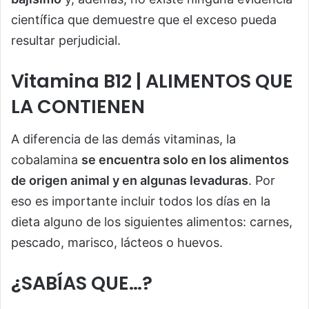
científica que demuestre que el exceso pueda
resultar perjudicial.
Vitamina B12 | ALIMENTOS QUE
LA CONTIENEN
A diferencia de las demás vitaminas, la
cobalamina
se encuentra solo en los alimentos
de origen animal y en algunas levaduras
. Por
eso es importante incluir todos los días en la
dieta alguno de los siguientes alimentos: carnes,
pescado, marisco, lácteos o huevos.
¿SABÍAS QUE…?