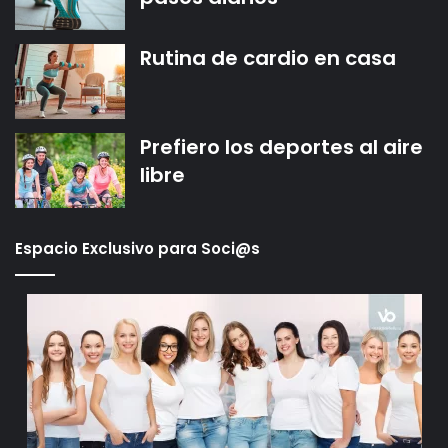
Rutina de cardio en casa
Prefiero los deportes al aire
libre
Espacio Exclusivo para Soci@s