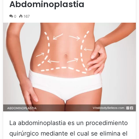
Abdominoplastia
0
167
La abdominoplastia es un procedimiento
quirúrgico mediante el cual se elimina el