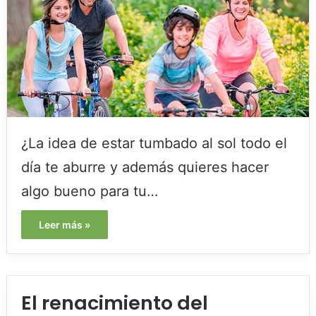
¿La idea de estar tumbado al sol todo el
día te aburre y además quieres hacer
algo bueno para tu…
Leer más »
El renacimiento del