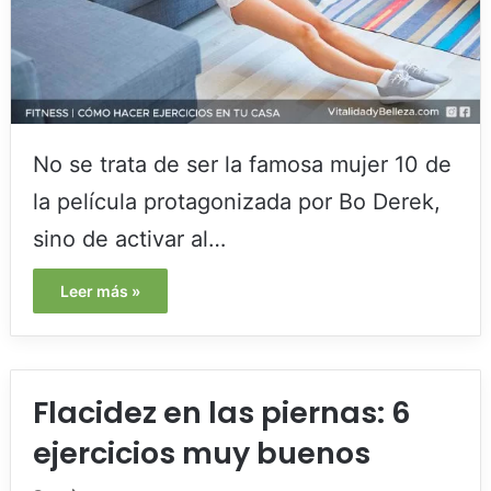
No se trata de ser la famosa mujer 10 de
la película protagonizada por Bo Derek,
sino de activar al…
Leer más »
Flacidez en las piernas: 6
ejercicios muy buenos