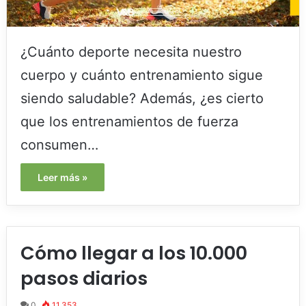
¿Cuánto deporte necesita nuestro
cuerpo y cuánto entrenamiento sigue
siendo saludable? Además, ¿es cierto
que los entrenamientos de fuerza
consumen…
Leer más »
Cómo llegar a los 10.000
pasos diarios
0
11.353