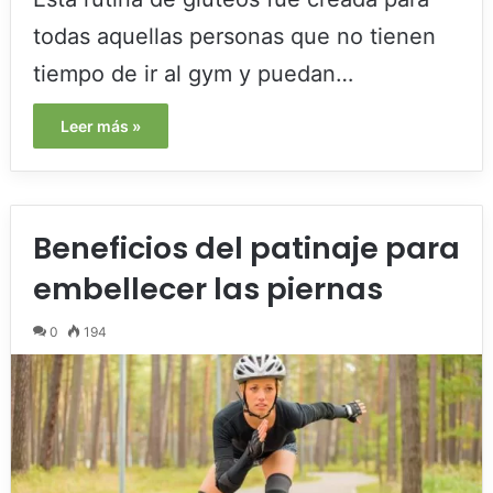
todas aquellas personas que no tienen
tiempo de ir al gym y puedan…
Leer más »
Beneficios del patinaje para
embellecer las piernas
0
194