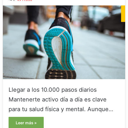
Llegar a los 10.000 pasos diarios
Mantenerte activo día a día es clave
para tu salud física y mental. Aunque…
Leer más »