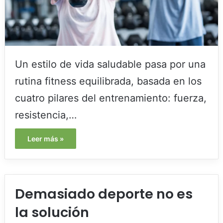
Un estilo de vida saludable pasa por una
rutina fitness equilibrada, basada en los
cuatro pilares del entrenamiento: fuerza,
resistencia,…
Leer más »
Demasiado deporte no es
la solución