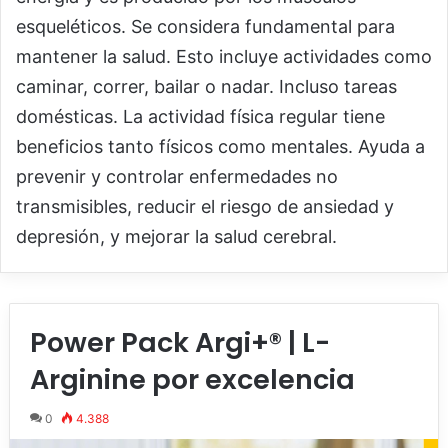
esqueléticos. Se considera fundamental para
mantener la salud. Esto incluye actividades como
caminar, correr, bailar o nadar. Incluso tareas
domésticas. La actividad física regular tiene
beneficios tanto físicos como mentales. Ayuda a
prevenir y controlar enfermedades no
transmisibles, reducir el riesgo de ansiedad y
depresión, y mejorar la salud cerebral.
Power Pack Argi+® | L-
Arginine por excelencia
0
4.388