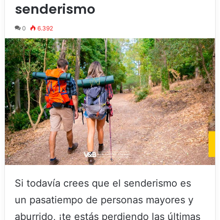
senderismo
0
6.392
Si todavía crees que el senderismo es
un pasatiempo de personas mayores y
aburrido, ¡te estás perdiendo las últimas