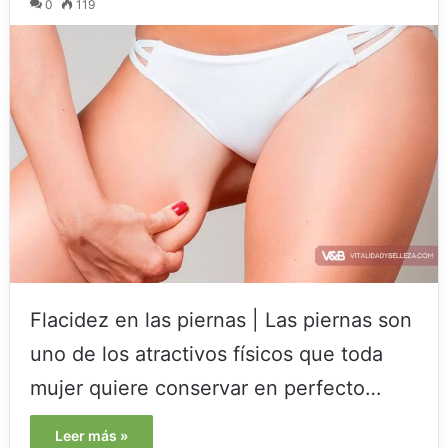
0
119
Flacidez en las piernas | Las piernas son
uno de los atractivos físicos que toda
mujer quiere conservar en perfecto…
Leer más »