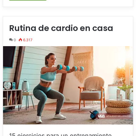
Rutina de cardio en casa
0
6.317
15 ejercicios para un entrenamiento