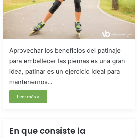
Aprovechar los beneficios del patinaje
para embellecer las piernas es una gran
idea, patinar es un ejercicio ideal para
mantenernos…
Leer más »
En que consiste la