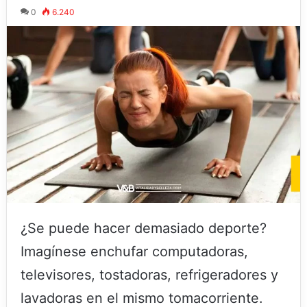
0
6.240
¿Se puede hacer demasiado deporte?
Imagínese enchufar computadoras,
televisores, tostadoras, refrigeradores y
lavadoras en el mismo tomacorriente.