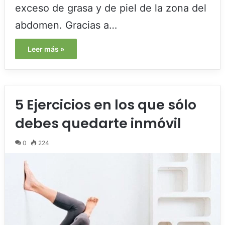
exceso de grasa y de piel de la zona del
abdomen. Gracias a…
Leer más »
5 Ejercicios en los que sólo
debes quedarte inmóvil
0
224