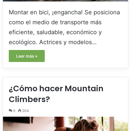
Montar en bici, ¡engancha! Se posiciona
como el medio de transporte más
eficiente, saludable, económico y
ecológico. Actrices y modelos…
Leer más »
¿Cómo hacer Mountain
Climbers?
0
204