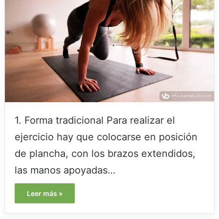
1. Forma tradicional Para realizar el
ejercicio hay que colocarse en posición
de plancha, con los brazos extendidos,
las manos apoyadas…
Leer más »