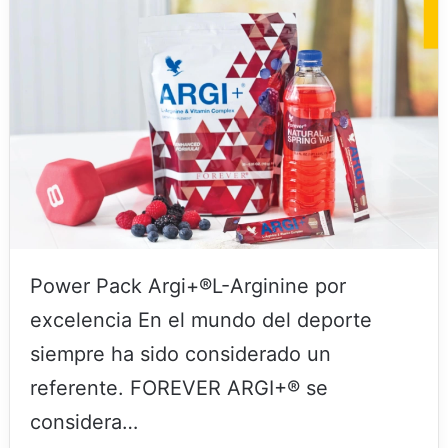
Power Pack Argi+®L-Arginine por
excelencia En el mundo del deporte
siempre ha sido considerado un
referente. FOREVER ARGI+® se
considera…