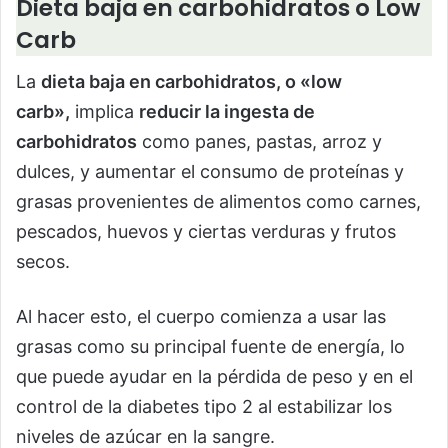
Dieta baja en carbohidratos o Low
Carb
La
dieta baja en carbohidratos, o «low
carb»,
implica
reducir la ingesta de
carbohidratos
como panes, pastas, arroz y
dulces, y aumentar el consumo de proteínas y
grasas provenientes de alimentos como carnes,
pescados, huevos y ciertas verduras y frutos
secos.
Al hacer esto, el cuerpo comienza a usar las
grasas como su principal fuente de energía, lo
que puede ayudar en la pérdida de peso y en el
control de la diabetes tipo 2 al estabilizar los
niveles de azúcar en la sangre.