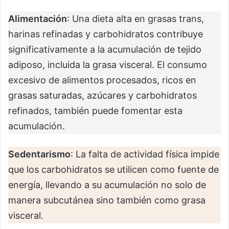
Alimentación
: Una dieta alta en grasas trans,
harinas refinadas y carbohidratos contribuye
significativamente a la acumulación de tejido
adiposo, incluida la grasa visceral. El consumo
excesivo de alimentos procesados, ricos en
grasas saturadas, azúcares y carbohidratos
refinados, también puede fomentar esta
acumulación.
Sedentarismo
: La falta de actividad física impide
que los carbohidratos se utilicen como fuente de
energía, llevando a su acumulación no solo de
manera subcutánea sino también como grasa
visceral.