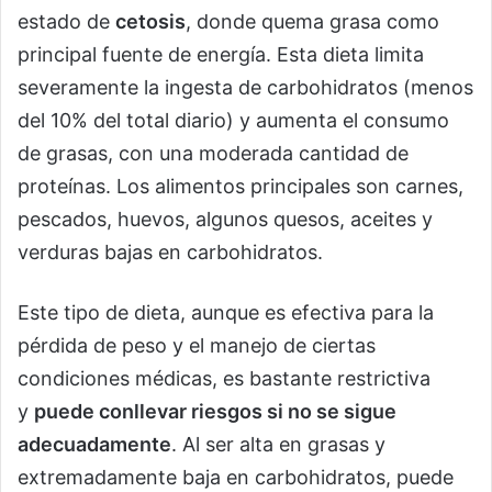
estado de
cetosis
, donde quema grasa como
principal fuente de energía. Esta dieta limita
severamente la ingesta de carbohidratos (menos
del 10% del total diario) y aumenta el consumo
de grasas, con una moderada cantidad de
proteínas. Los alimentos principales son carnes,
pescados, huevos, algunos quesos, aceites y
verduras bajas en carbohidratos.
Este tipo de dieta, aunque es efectiva para la
pérdida de peso y el manejo de ciertas
condiciones médicas, es bastante restrictiva
y
puede conllevar riesgos si no se sigue
adecuadamente
. Al ser alta en grasas y
extremadamente baja en carbohidratos, puede