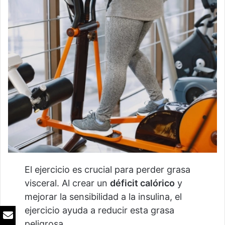
El ejercicio es crucial para perder grasa
visceral. Al crear un
déficit calórico
y
mejorar la sensibilidad a la insulina, el
ejercicio ayuda a reducir esta grasa
peligrosa.