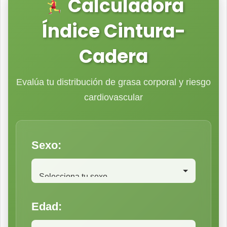
Calculadora
Índice Cintura-
Cadera
Evalúa tu distribución de grasa corporal y riesgo
cardiovascular
Sexo:
Edad: