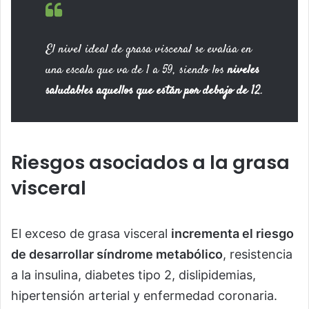
El nivel ideal de grasa visceral se evalúa en
una escala que va de 1 a 59, siendo los
niveles
saludables aquellos que están por debajo de 12
.
Riesgos asociados a la grasa
visceral
El exceso de grasa visceral
incrementa el riesgo
de desarrollar síndrome metabólico
, resistencia
a la insulina, diabetes tipo 2, dislipidemias,
hipertensión arterial y enfermedad coronaria.