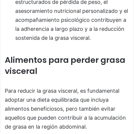
estructurados de pérdida de peso, el
asesoramiento nutricional personalizado y el
acompañamiento psicológico contribuyen a
la adherencia a largo plazo y a la reducción
sostenida de la grasa visceral.
Alimentos para perder grasa
visceral
Para reducir la grasa visceral, es fundamental
adoptar una dieta equilibrada que incluya
alimentos beneficiosos, pero también evitar
aquellos que pueden contribuir a la acumulación
de grasa en la región abdominal.