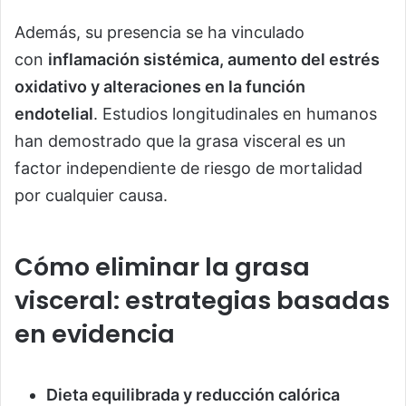
Además, su presencia se ha vinculado
con
inflamación sistémica, aumento del estrés
oxidativo y alteraciones en la función
endotelial
. Estudios longitudinales en humanos
han demostrado que la grasa visceral es un
factor independiente de riesgo de mortalidad
por cualquier causa.
Cómo eliminar la grasa
visceral: estrategias basadas
en evidencia
Dieta equilibrada y reducción calórica