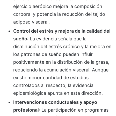
ejercicio aeróbico mejora la composición
corporal y potencia la reducción del tejido
adiposo visceral.
Control del estrés y mejora de la calidad del
sueño
: La evidencia señala que la
disminución del estrés crónico y la mejora en
los patrones de sueño pueden influir
positivamente en la distribución de la grasa,
reduciendo la acumulación visceral. Aunque
existe menor cantidad de estudios
controlados al respecto, la evidencia
epidemiológica apunta en esta dirección.
Intervenciones conductuales y apoyo
profesional
: La participación en programas