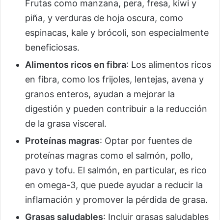
Frutas como manzana, pera, fresa, kiwi y
piña, y verduras de hoja oscura, como
espinacas, kale y brócoli, son especialmente
beneficiosas.
Alimentos ricos en fibra
: Los alimentos ricos
en fibra, como los frijoles, lentejas, avena y
granos enteros, ayudan a mejorar la
digestión y pueden contribuir a la reducción
de la grasa visceral.
Proteínas magras
: Optar por fuentes de
proteínas magras como el salmón, pollo,
pavo y tofu. El salmón, en particular, es rico
en omega-3, que puede ayudar a reducir la
inflamación y promover la pérdida de grasa.
Grasas saludables
: Incluir grasas saludables