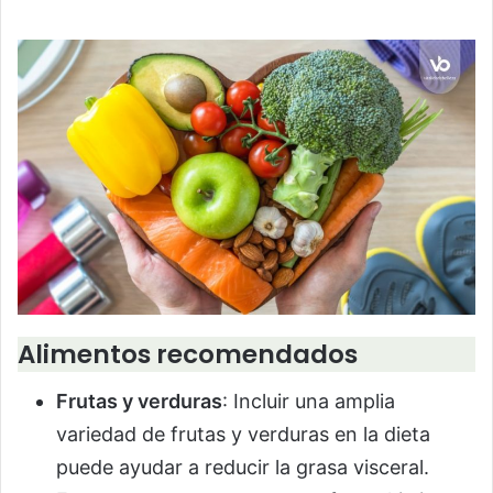
Alimentos recomendados
Frutas y verduras
: Incluir una amplia
variedad de frutas y verduras en la dieta
puede ayudar a reducir la grasa visceral.