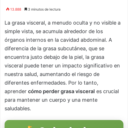
13.888
3 minutos de lectura
La grasa visceral, a menudo oculta y no visible a
simple vista, se acumula alrededor de los
órganos internos en la cavidad abdominal. A
diferencia de la grasa subcutánea, que se
encuentra justo debajo de la piel, la grasa
visceral puede tener un impacto significativo en
nuestra salud, aumentando el riesgo de
diferentes enfermedades. Por lo tanto,
aprender
cómo perder grasa visceral
es crucial
para mantener un cuerpo y una mente
saludables.