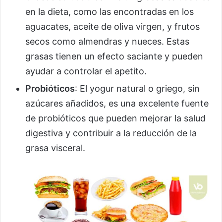
en la dieta, como las encontradas en los
aguacates, aceite de oliva virgen, y frutos
secos como almendras y nueces. Estas
grasas tienen un efecto saciante y pueden
ayudar a controlar el apetito.
Probióticos
: El yogur natural o griego, sin
azúcares añadidos, es una excelente fuente
de probióticos que pueden mejorar la salud
digestiva y contribuir a la reducción de la
grasa visceral.