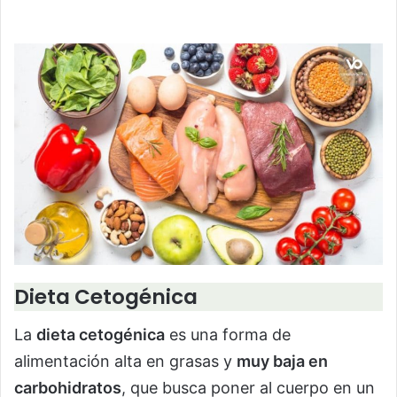
Dieta Cetogénica
La
dieta cetogénica
es una forma de
alimentación alta en grasas y
muy baja en
carbohidratos
, que busca poner al cuerpo en un