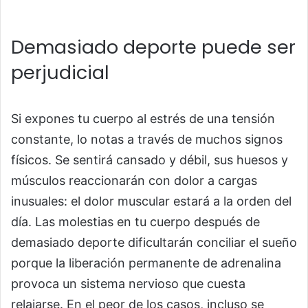
Demasiado deporte puede ser
perjudicial
Si expones tu cuerpo al estrés de una tensión
constante, lo notas a través de muchos signos
físicos. Se sentirá cansado y débil, sus huesos y
músculos reaccionarán con dolor a cargas
inusuales: el dolor muscular estará a la orden del
día. Las molestias en tu cuerpo después de
demasiado deporte dificultarán conciliar el sueño
porque la liberación permanente de adrenalina
provoca un sistema nervioso que cuesta
relajarse. En el peor de los casos, incluso se