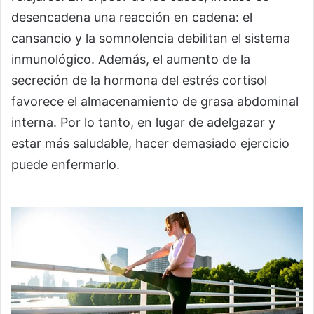
desencadena una reacción en cadena: el
cansancio y la somnolencia debilitan el sistema
inmunológico. Además, el aumento de la
secreción de la hormona del estrés cortisol
favorece el almacenamiento de grasa abdominal
interna. Por lo tanto, en lugar de adelgazar y
estar más saludable, hacer demasiado ejercicio
puede enfermarlo.