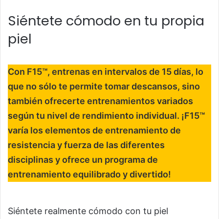
Siéntete cómodo en tu propia
piel
Con F15™, entrenas en intervalos de 15 días, lo
que no sólo te permite tomar descansos, sino
también ofrecerte entrenamientos variados
según tu nivel de rendimiento individual. ¡F15™
varía los elementos de entrenamiento de
resistencia y fuerza de las diferentes
disciplinas y ofrece un programa de
entrenamiento equilibrado y divertido!
Siéntete realmente cómodo con tu piel