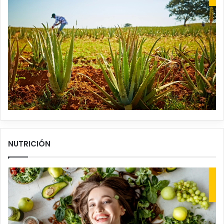
NUTRICIÓN