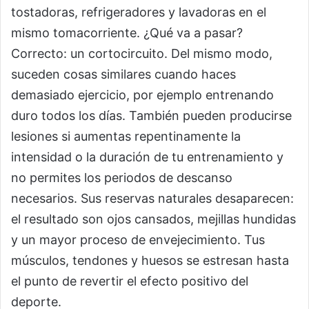
tostadoras, refrigeradores y lavadoras en el
mismo tomacorriente. ¿Qué va a pasar?
Correcto: un cortocircuito. Del mismo modo,
suceden cosas similares cuando haces
demasiado ejercicio, por ejemplo entrenando
duro todos los días. También pueden producirse
lesiones si aumentas repentinamente la
intensidad o la duración de tu entrenamiento y
no permites los periodos de descanso
necesarios. Sus reservas naturales desaparecen:
el resultado son ojos cansados, mejillas hundidas
y un mayor proceso de envejecimiento. Tus
músculos, tendones y huesos se estresan hasta
el punto de revertir el efecto positivo del
deporte.