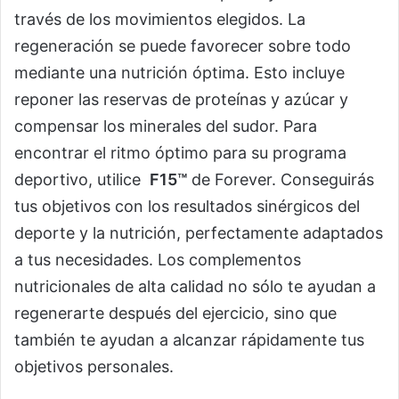
través de los movimientos elegidos. La
regeneración se puede favorecer sobre todo
mediante una nutrición óptima. Esto incluye
reponer las reservas de proteínas y azúcar y
compensar los minerales del sudor. Para
encontrar el ritmo óptimo para su programa
deportivo, utilice
F15™
de Forever. Conseguirás
tus objetivos con los resultados sinérgicos del
deporte y la nutrición, perfectamente adaptados
a tus necesidades. Los complementos
nutricionales de alta calidad no sólo te ayudan a
regenerarte después del ejercicio, sino que
también te ayudan a alcanzar rápidamente tus
objetivos personales.