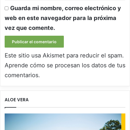
Guarda mi nombre, correo electrónico y
web en este navegador para la próxima
vez que comente.
Este sitio usa Akismet para reducir el spam.
Aprende cómo se procesan los datos de tus
comentarios.
ALOE VERA