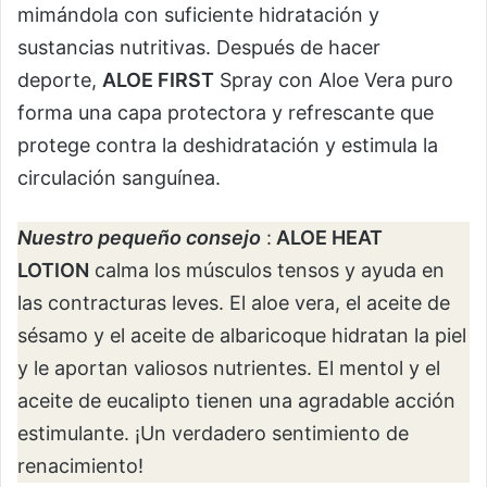
mimándola con suficiente hidratación y
sustancias nutritivas. Después de hacer
deporte,
ALOE FIRST
Spray con Aloe Vera puro
forma una capa protectora y refrescante que
protege contra la deshidratación y estimula la
circulación sanguínea.
Nuestro pequeño consejo
:
ALOE HEAT
LOTION
calma los músculos tensos y ayuda en
las contracturas leves. El aloe vera, el aceite de
sésamo y el aceite de albaricoque hidratan la piel
y le aportan valiosos nutrientes. El mentol y el
aceite de eucalipto tienen una agradable acción
estimulante. ¡Un verdadero sentimiento de
renacimiento!