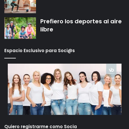
Prefiero los deportes al aire
libre
Espacio Exclusivo para Soci@s
Quiero registrarme como Socia