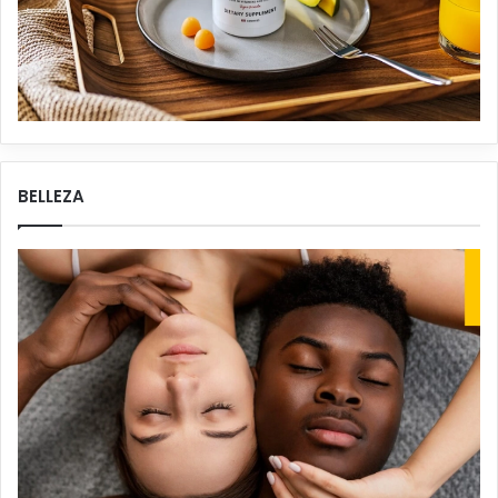
BELLEZA