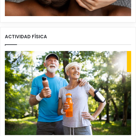
ACTIVIDAD FÍSICA