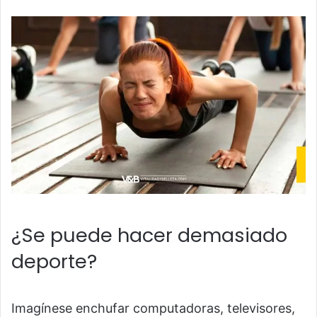
¿Se puede hacer demasiado
deporte?
Imagínese enchufar computadoras, televisores,