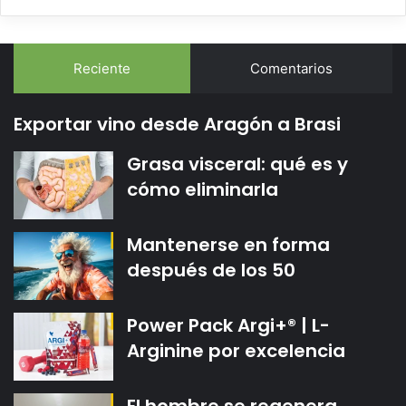
Reciente
Comentarios
Exportar vino desde Aragón a Brasi
Grasa visceral: qué es y
cómo eliminarla
Mantenerse en forma
después de los 50
Power Pack Argi+® | L-
Arginine por excelencia