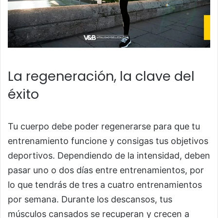
La regeneración, la clave del
éxito
Tu cuerpo debe poder regenerarse para que tu
entrenamiento funcione y consigas tus objetivos
deportivos. Dependiendo de la intensidad, deben
pasar uno o dos días entre entrenamientos, por
lo que tendrás de tres a cuatro entrenamientos
por semana. Durante los descansos, tus
músculos cansados ​​se recuperan y crecen a