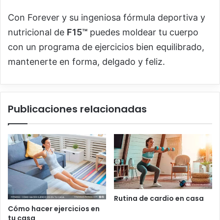
Con Forever y su ingeniosa fórmula deportiva y
nutricional de
F15™
puedes moldear tu cuerpo
con un programa de ejercicios bien equilibrado,
mantenerte en forma, delgado y feliz.
Publicaciones relacionadas
Rutina de cardio en casa
Cómo hacer ejercicios en
tu casa