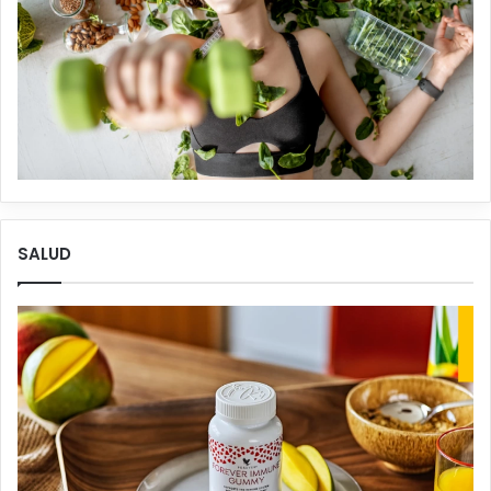
SALUD