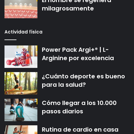
El hombre se regenera
milagrosamente
Actividad física
Power Pack Argi+® | L-
Arginine por excelencia
¿Cuánto deporte es bueno
para la salud?
Cómo llegar a los 10.000
pasos diarios
Rutina de cardio en casa