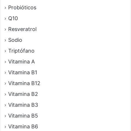
Probióticos
Q10
Resveratrol
Sodio
Triptófano
Vitamina A
Vitamina B1
Vitamina B12
Vitamina B2
Vitamina B3
Vitamina B5
Vitamina B6