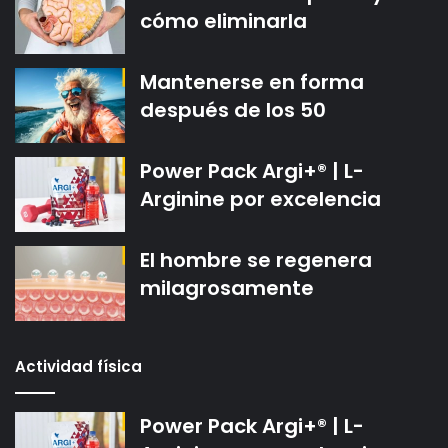
cómo eliminarla
Mantenerse en forma
después de los 50
Power Pack Argi+® | L-
Arginine por excelencia
El hombre se regenera
milagrosamente
Actividad física
Power Pack Argi+® | L-