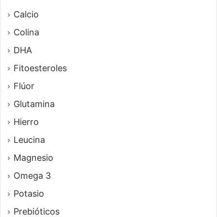
Calcio
Colina
DHA
Fitoesteroles
Flúor
Glutamina
Hierro
Leucina
Magnesio
Omega 3
Potasio
Prebióticos