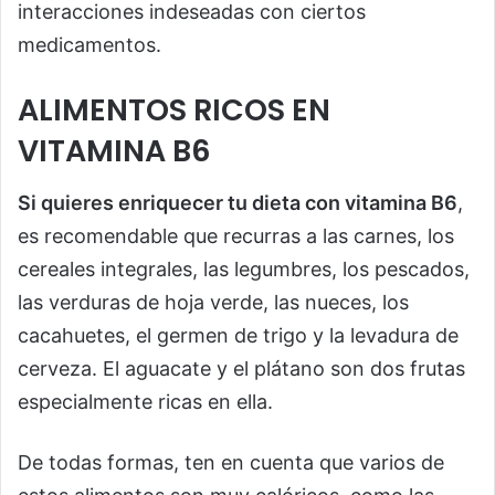
interacciones indeseadas con ciertos
medicamentos.
ALIMENTOS RICOS EN
VITAMINA B6
Si quieres enriquecer tu dieta con vitamina B6
,
es recomendable que recurras a las carnes, los
cereales integrales, las legumbres, los pescados,
las verduras de hoja verde, las nueces, los
cacahuetes, el germen de trigo y la levadura de
cerveza. El aguacate y el plátano son dos frutas
especialmente ricas en ella.
De todas formas, ten en cuenta que varios de