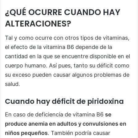
¿QUÉ OCURRE CUANDO HAY
ALTERACIONES?
Tal y como ocurre con otros tipos de vitaminas,
el efecto de la vitamina B6 depende de la
cantidad en la que se encuentre disponible en el
cuerpo humano. Así pues, tanto su déficit como
su exceso pueden causar algunos problemas de
salud.
Cuando hay déficit de piridoxina
En caso de deficiencia de vitamina B6
se
produce anemia en adultos y convulsiones en
niños pequeños
. También podría causar