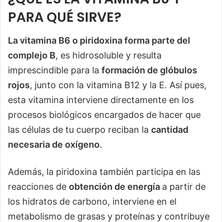
PARA QUÉ SIRVE?
La vitamina B6 o piridoxina forma parte del
complejo B
, es hidrosoluble y resulta
imprescindible para la
formación de glóbulos
rojos
, junto con la vitamina B12 y la E. Así pues,
esta vitamina interviene directamente en los
procesos biológicos encargados de hacer que
las células de tu cuerpo reciban la
cantidad
necesaria de oxígeno
.
Además, la piridoxina también participa en las
reacciones de
obtención de energía
a partir de
los hidratos de carbono, interviene en el
metabolismo de grasas y proteínas y contribuye