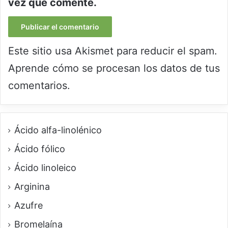
vez que comente.
Este sitio usa Akismet para reducir el spam.
Aprende cómo se procesan los datos de tus
comentarios.
Ácido alfa-linolénico
Ácido fólico
Ácido linoleico
Arginina
Azufre
Bromelaína