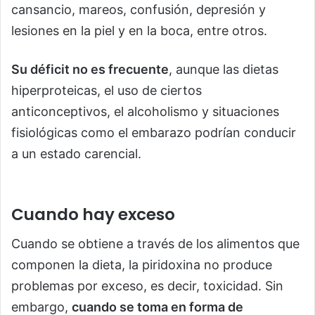
cansancio, mareos, confusión, depresión y
lesiones en la piel y en la boca, entre otros.
Su déficit no es frecuente
, aunque las dietas
hiperproteicas, el uso de ciertos
anticonceptivos, el alcoholismo y situaciones
fisiológicas como el embarazo podrían conducir
a un estado carencial.
Cuando hay exceso
Cuando se obtiene a través de los alimentos que
componen la dieta, la piridoxina no produce
problemas por exceso, es decir, toxicidad. Sin
embargo,
cuando se toma en forma de