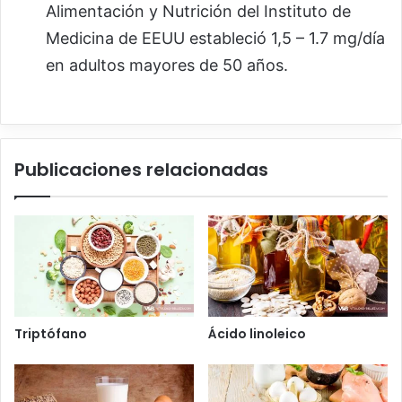
Alimentación y Nutrición del Instituto de
Medicina de EEUU estableció 1,5 – 1.7 mg/día
en adultos mayores de 50 años.
Publicaciones relacionadas
Triptófano
Ácido linoleico