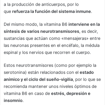
a la producción de anticuerpos, por lo
que
refuerza la función del sistema inmune
.
Del mismo modo, la vitamina B6
interviene en la
síntesis de varios neurotransmisores
, es decir,
sustancias que actúan como «mensajeras» entre
las neuronas presentes en el encéfalo, la médula
espinal y los nervios que recorren el cuerpo.
Estos neurotransmisores (como por ejemplo la
serotonina) están relacionados con el
estado
anímico y el ciclo del sueño-vigilia
, por lo que se
recomienda mantener unos niveles óptimos de
vitamina B6 en caso de
estrés, depresión e
insomnio
.