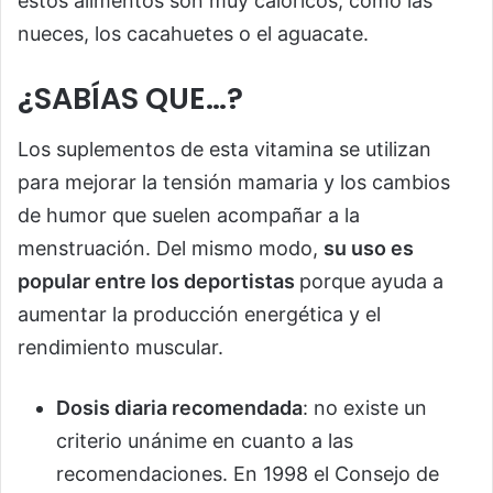
estos alimentos son muy calóricos, como las
nueces, los cacahuetes o el aguacate.
¿SABÍAS QUE…?
Los suplementos de esta vitamina se utilizan
para mejorar la tensión mamaria y los cambios
de humor que suelen acompañar a la
menstruación. Del mismo modo,
su uso es
popular entre los deportistas
porque ayuda a
aumentar la producción energética y el
rendimiento muscular.
Dosis diaria recomendada
: no existe un
criterio unánime en cuanto a las
recomendaciones. En 1998 el Consejo de