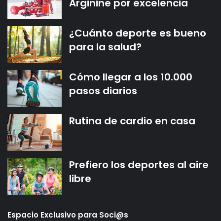
Arginine por excelencia
¿Cuánto deporte es bueno
para la salud?
Cómo llegar a los 10.000
pasos diarios
Rutina de cardio en casa
Prefiero los deportes al aire
libre
Espacio Exclusivo para Soci@s