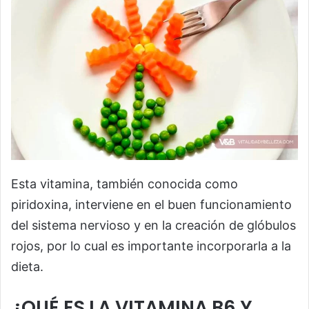
Esta vitamina, también conocida como
piridoxina, interviene en el buen funcionamiento
del sistema nervioso y en la creación de glóbulos
rojos, por lo cual es importante incorporarla a la
dieta.
¿QUÉ ES LA VITAMINA B6 Y