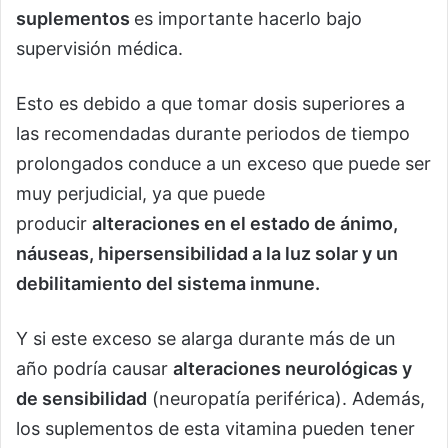
suplementos
es importante hacerlo bajo
supervisión médica.
Esto es debido a que tomar dosis superiores a
las recomendadas durante periodos de tiempo
prolongados conduce a un exceso que puede ser
muy perjudicial, ya que puede
producir
alteraciones en el estado de ánimo,
náuseas, hipersensibilidad a la luz solar y un
debilitamiento del sistema inmune.
Y si este exceso se alarga durante más de un
año podría causar
alteraciones neurológicas y
de sensibilidad
(neuropatía periférica). Además,
los suplementos de esta vitamina pueden tener