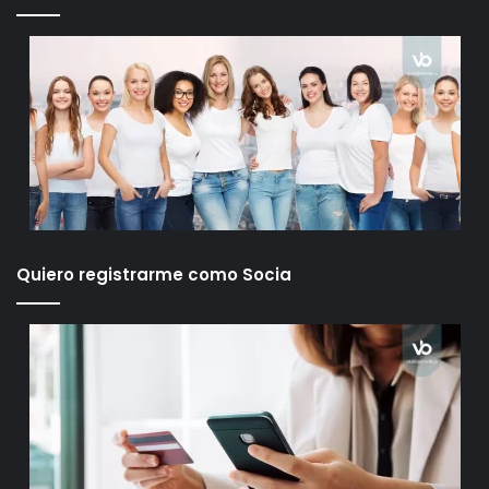
Quiero registrarme como Socia