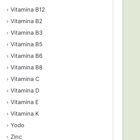
Vitamina B12
Vitamina B2
Vitamina B3
Vitamina B5
Vitamina B6
Vitamina B8
Vitamina C
Vitamina D
Vitamina E
Vitamina K
Yodo
Zinc