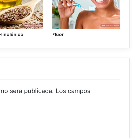
-linolénico
Flúor
 no será publicada.
Los campos