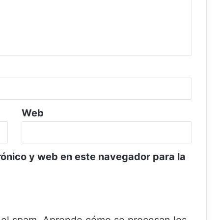
Web
rónico y web en este navegador para la