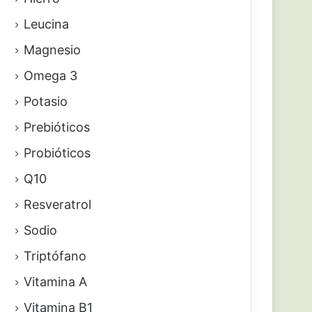
Leucina
Magnesio
Omega 3
Potasio
Prebióticos
Probióticos
Q10
Resveratrol
Sodio
Triptófano
Vitamina A
Vitamina B1