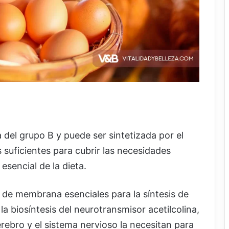
 del grupo B y puede ser sintetizada por el
suficientes para cubrir las necesidades
esencial de la dieta.
s de membrana esenciales para la síntesis de
a biosíntesis del neurotransmisor acetilcolina,
cerebro y el sistema nervioso la necesitan para