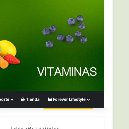
orte
Tienda
Forever Lifestyle