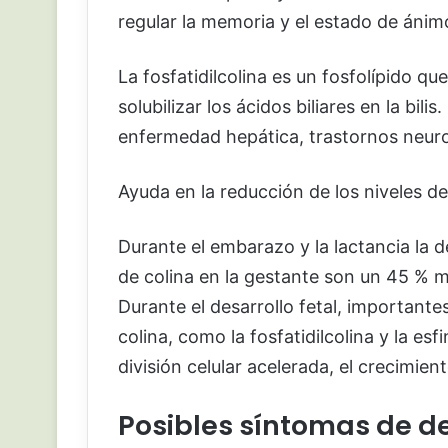
regular la memoria y el estado de ánimo
La fosfatidilcolina es un fosfolípido que
solubilizar los ácidos biliares en la bil
enfermedad hepática, trastornos neurol
Ayuda en la reducción de los niveles de 
Durante el embarazo y la lactancia la 
de colina en la gestante son un 45 % 
Durante el desarrollo fetal, importante
colina, como la fosfatidilcolina y la es
división celular acelerada, el crecimient
Posibles síntomas de de