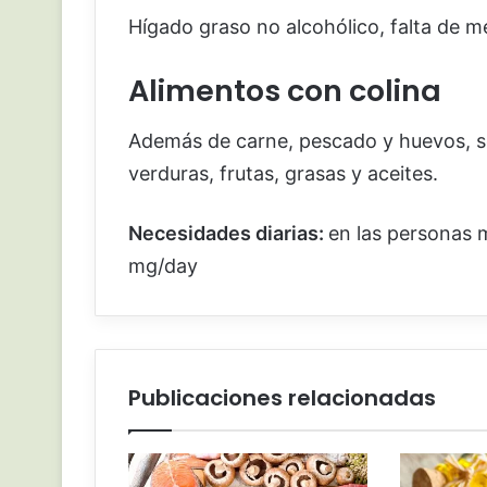
Hígado graso no alcohólico, falta de m
Alimentos con colina
Además de carne, pescado y huevos, se 
verduras, frutas, grasas y aceites.
Necesidades diarias:
en las personas 
mg/day
Publicaciones relacionadas