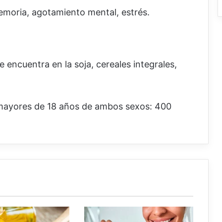
emoria, agotamiento mental, estrés.
encuentra en la soja, cereales integrales,
mayores de 18 años de ambos sexos: 400