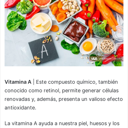
Vitamina A
| Este compuesto químico, también
conocido como retinol, permite generar células
renovadas y, además, presenta un valioso efecto
antioxidante.
La vitamina A ayuda a nuestra piel, huesos y los