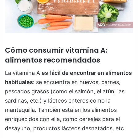
Cómo consumir vitamina A:
alimentos recomendados
La vitamina A
es fácil de encontrar en alimentos
habituales
: se encuentra en huevos, carnes,
pescados grasos (como el salmón, el atún, las
sardinas, etc.) y lácteos enteros como la
mantequilla. También está en los alimentos
enriquecidos con ella, como cereales para el
desayuno, productos lácteos desnatados, etc.