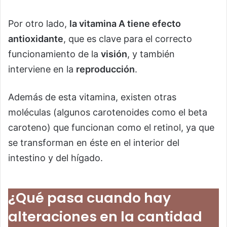
Por otro lado,
la vitamina A tiene efecto
antioxidante
, que es clave para el correcto
funcionamiento de la
visión
, y también
interviene en la
reproducción
.
Además de esta vitamina, existen otras
moléculas (algunos carotenoides como el beta
caroteno) que funcionan como el retinol, ya que
se transforman en éste en el interior del
intestino y del hígado.
¿Qué pasa cuando hay
alteraciones en la cantidad