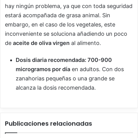
hay ningún problema, ya que con toda seguridad
estará acompañada de grasa animal. Sin
embargo, en el caso de los vegetales, este
inconveniente se soluciona añadiendo un poco
de
aceite de oliva virgen
al alimento.
Dosis diaria recomendada: 700-900
microgramos por día
en adultos. Con dos
zanahorias pequeñas o una grande se
alcanza la dosis recomendada.
Publicaciones relacionadas