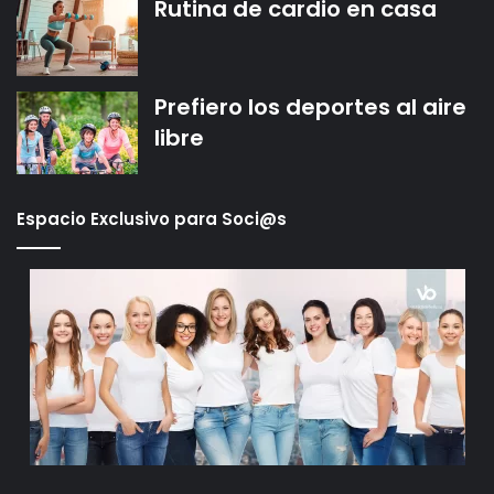
Rutina de cardio en casa
Prefiero los deportes al aire
libre
Espacio Exclusivo para Soci@s