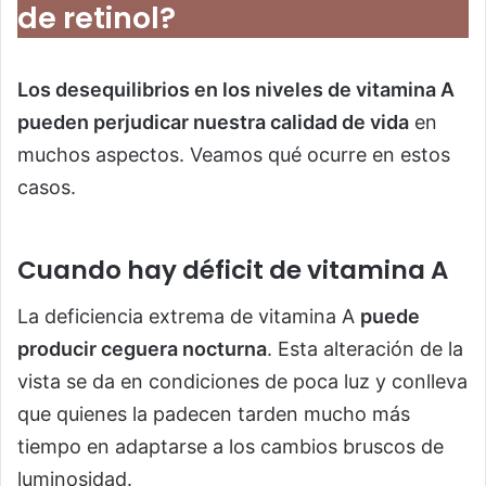
de retinol?
Los desequilibrios en los niveles de vitamina A
pueden perjudicar nuestra calidad de vida
en
muchos aspectos. Veamos qué ocurre en estos
casos.
Cuando hay déficit de vitamina A
La deficiencia extrema de vitamina A
puede
producir ceguera nocturna
. Esta alteración de la
vista se da en condiciones de poca luz y conlleva
que quienes la padecen tarden mucho más
tiempo en adaptarse a los cambios bruscos de
luminosidad.