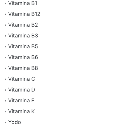
Vitamina B1
Vitamina B12
Vitamina B2
Vitamina B3
Vitamina B5
Vitamina B6
Vitamina B8
Vitamina C
Vitamina D
Vitamina E
Vitamina K
Yodo