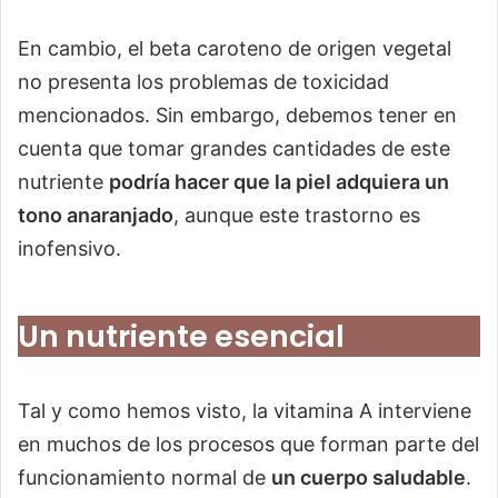
En cambio, el beta caroteno de origen vegetal
no presenta los problemas de toxicidad
mencionados. Sin embargo, debemos tener en
cuenta que tomar grandes cantidades de este
nutriente
podría hacer que la piel adquiera un
tono anaranjado
, aunque este trastorno es
inofensivo.
Un nutriente esencial
Tal y como hemos visto, la vitamina A interviene
en muchos de los procesos que forman parte del
funcionamiento normal de
un cuerpo saludable
.