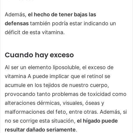
Además,
el hecho de tener bajas las
defensas
también podría estar indicando un
déficit de esta vitamina.
Cuando hay exceso
Al ser un elemento liposoluble, el exceso de
vitamina A puede implicar que el retinol se
acumule en los tejidos de nuestro cuerpo,
provocando tanto problemas de toxicidad como
alteraciones dérmicas, visuales, óseas y
malformaciones del feto, entre otras. Además, si
no se corrige esta situación,
el hígado puede
resultar dañado seriamente
.