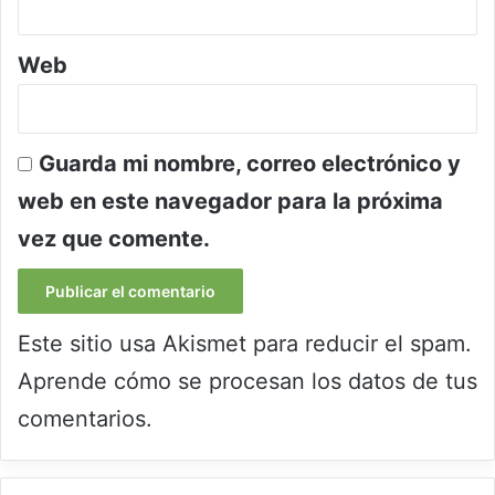
Web
Guarda mi nombre, correo electrónico y
web en este navegador para la próxima
vez que comente.
Este sitio usa Akismet para reducir el spam.
Aprende cómo se procesan los datos de tus
comentarios.