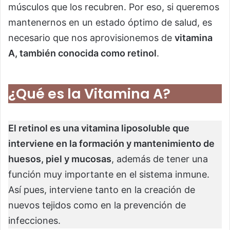
músculos que los recubren. Por eso, si queremos
mantenernos en un estado óptimo de salud, es
necesario que nos aprovisionemos de
vitamina
A, también conocida como retinol
.
¿Qué es la Vitamina A?
El retinol es una vitamina liposoluble que
interviene en la formación y mantenimiento de
huesos, piel y mucosas
, además de tener una
función muy importante en el sistema inmune.
Así pues, interviene tanto en la creación de
nuevos tejidos como en la prevención de
infecciones.