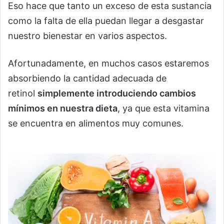
Eso hace que tanto un exceso de esta sustancia
como la falta de ella puedan llegar a desgastar
nuestro bienestar en varios aspectos.
Afortunadamente, en muchos casos estaremos
absorbiendo la cantidad adecuada de
retinol
simplemente introduciendo cambios
mínimos en nuestra dieta
, ya que esta vitamina
se encuentra en alimentos muy comunes.