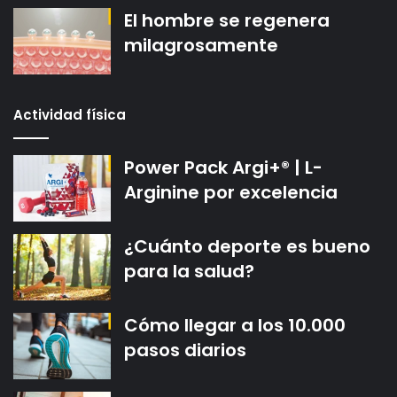
El hombre se regenera
milagrosamente
Actividad física
Power Pack Argi+® | L-
Arginine por excelencia
¿Cuánto deporte es bueno
para la salud?
Cómo llegar a los 10.000
pasos diarios