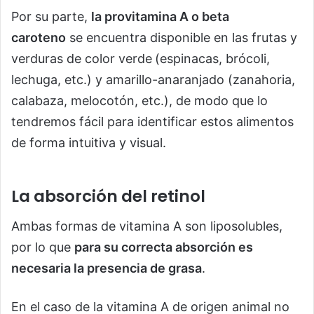
Por su parte,
la provitamina A o beta
caroteno
se encuentra disponible en las frutas y
verduras de color verde
(espinacas, brócoli,
lechuga, etc.) y amarillo-anaranjado (zanahoria,
calabaza, melocotón, etc.), de modo que lo
tendremos fácil para identificar estos alimentos
de forma intuitiva y visual.
La absorción del retinol
Ambas formas de vitamina A son liposolubles,
por lo que
para su correcta absorción es
necesaria la presencia de grasa
.
En el caso de la vitamina A de origen animal no