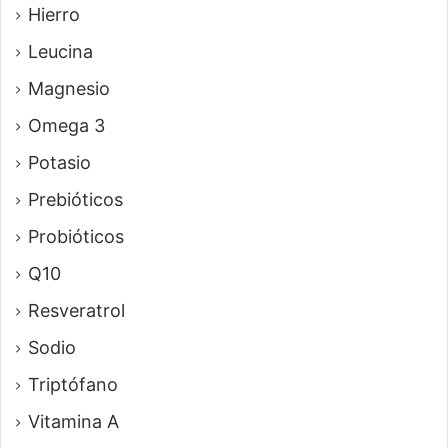
Hierro
Leucina
Magnesio
Omega 3
Potasio
Prebióticos
Probióticos
Q10
Resveratrol
Sodio
Triptófano
Vitamina A