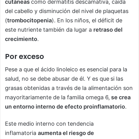
cutáneas
como dermatitis descamativa, caída
del cabello y disminución del nivel de plaquetas
(
trombocitopenia
). En los niños, el déficit de
este nutriente también da lugar a
retraso del
crecimiento
.
Por exceso
Pese a que el ácido linoleico es esencial para la
salud, no se debe abusar de él. Y es que
si las
grasas obtenidas a través de la alimentación son
mayoritariamente de la familia omega 6,
se crea
un entorno interno de efecto proinflamatorio
.
Este medio interno con tendencia
inflamatoria
aumenta el riesgo de