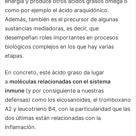
energía y produce otros ácidos grasos omega 6
como por ejemplo el ácido araquidónico.
Además, también es el precursor de algunas
sustancias mediadoras, es decir, que
desempeñan roles importantes en procesos
biológicos complejos en los que hay varias
etapas.
En concreto, este ácido graso da lugar
a
moléculas relacionadas con el sistema
inmune
(y por consiguiente a nuestras
defensas) como los eicosanoides, el tromboxano
A2 y leucotrieno B4, con la particularidad que las
dos últimas están relacionadas con la
inflamación.