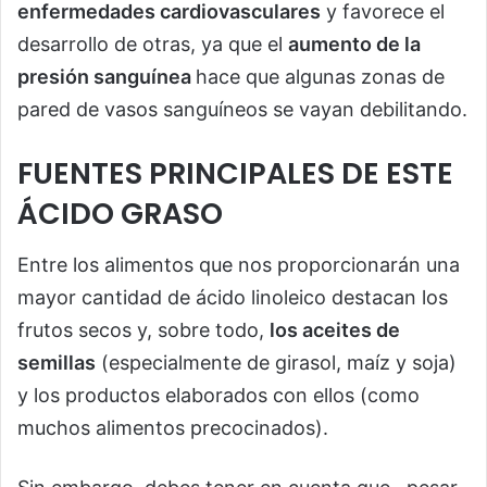
enfermedades cardiovasculares
y favorece el
desarrollo de otras, ya que el
aumento de la
presión sanguínea
hace que algunas zonas de
pared de vasos sanguíneos se vayan debilitando.
FUENTES PRINCIPALES DE ESTE
ÁCIDO GRASO
Entre los alimentos que nos proporcionarán una
mayor cantidad de ácido linoleico destacan los
frutos secos y, sobre todo,
los aceites de
semillas
(especialmente de girasol, maíz y soja)
y los productos elaborados con ellos (como
muchos alimentos precocinados).