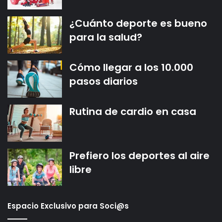
¿Cuánto deporte es bueno
para la salud?
Cómo llegar a los 10.000
pasos diarios
Rutina de cardio en casa
Prefiero los deportes al aire
libre
Espacio Exclusivo para Soci@s