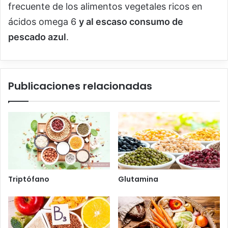
frecuente de los alimentos vegetales ricos en
ácidos omega 6
y al escaso consumo de
pescado azul
.
Publicaciones relacionadas
Triptófano
Glutamina