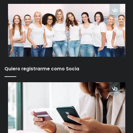
Quiero registrarme como Socia