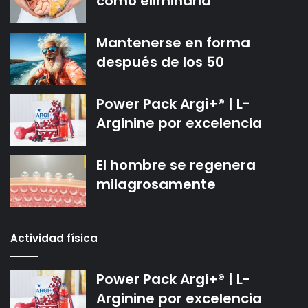
cómo eliminarla
Mantenerse en forma
después de los 50
Power Pack Argi+® | L-
Arginine por excelencia
El hombre se regenera
milagrosamente
Actividad física
Power Pack Argi+® | L-
Arginine por excelencia