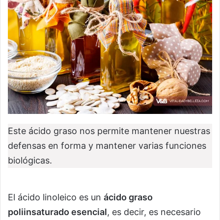
Este ácido graso nos permite mantener nuestras
defensas en forma y mantener varias funciones
biológicas.
El ácido linoleico es un
ácido graso
poliinsaturado esencial
, es decir, es necesario