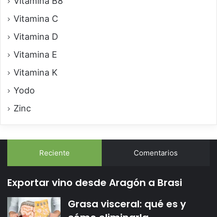
Vitamina B8
Vitamina C
Vitamina D
Vitamina E
Vitamina K
Yodo
Zinc
Reciente
Comentarios
Exportar vino desde Aragón a Brasi
Grasa visceral: qué es y