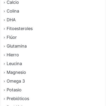
Calcio
Colina
DHA
Fitoesteroles
Flúor
Glutamina
Hierro
Leucina
Magnesio
Omega 3
Potasio
Prebióticos