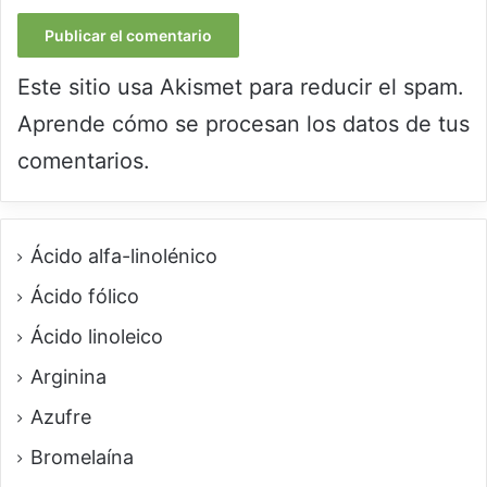
Este sitio usa Akismet para reducir el spam.
Aprende cómo se procesan los datos de tus
comentarios.
Ácido alfa-linolénico
Ácido fólico
Ácido linoleico
Arginina
Azufre
Bromelaína