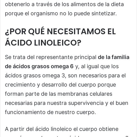
obtenerlo a través de los alimentos de la dieta
porque el organismo no lo puede sintetizar.
¿POR QUÉ NECESITAMOS EL
ÁCIDO LINOLEICO?
Se trata del representante principal
de la familia
de ácidos grasos omega 6
y, al igual que los
ácidos grasos omega 3, son necesarios para el
crecimiento y desarrollo del cuerpo porque
forman parte de las membranas celulares
necesarias para nuestra supervivencia y el buen
funcionamiento de nuestro cuerpo.
A partir del ácido linoleico el cuerpo obtiene