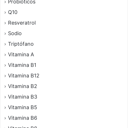
Probióticos
Q10
Resveratrol
Sodio
Triptófano
Vitamina A
Vitamina B1
Vitamina B12
Vitamina B2
Vitamina B3
Vitamina B5
Vitamina B6