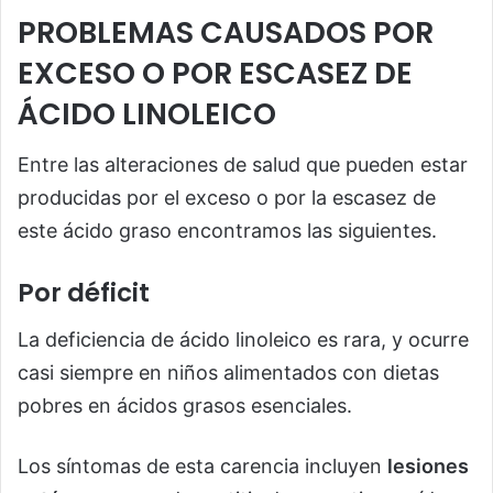
PROBLEMAS CAUSADOS POR
EXCESO O POR ESCASEZ DE
ÁCIDO LINOLEICO
Entre las alteraciones de salud que pueden estar
producidas por el exceso o por la escasez de
este ácido graso encontramos las siguientes.
Por déficit
La deficiencia de ácido linoleico es rara, y ocurre
casi siempre en niños alimentados con dietas
pobres en ácidos grasos esenciales.
Los síntomas de esta carencia incluyen
lesiones