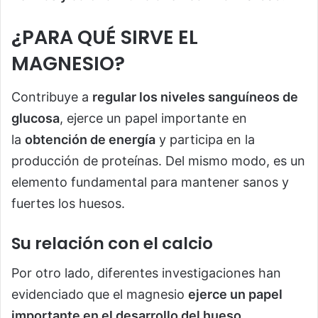
¿PARA QUÉ SIRVE EL
MAGNESIO?
Contribuye a
regular los niveles sanguíneos de
glucosa
, ejerce un papel importante en
la
obtención de energía
y participa en la
producción de proteínas. Del mismo modo, es un
elemento fundamental para mantener sanos y
fuertes los huesos.
Su relación con el calcio
Por otro lado, diferentes investigaciones han
evidenciado que el magnesio
ejerce un papel
importante en el desarrollo del hueso
,