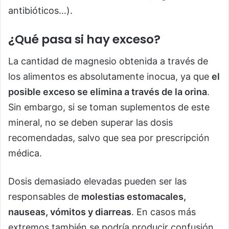
antibióticos…).
¿Qué pasa si hay exceso?
La cantidad de magnesio obtenida a través de
los alimentos es absolutamente inocua, ya que
el
posible exceso se elimina a través de la orina
.
Sin embargo, si se toman suplementos de este
mineral, no se deben superar las dosis
recomendadas, salvo que sea por prescripción
médica.
Dosis demasiado elevadas pueden ser las
responsables de
molestias estomacales,
nauseas, vómitos y diarreas
. En casos más
extremos también se podría producir confusión,