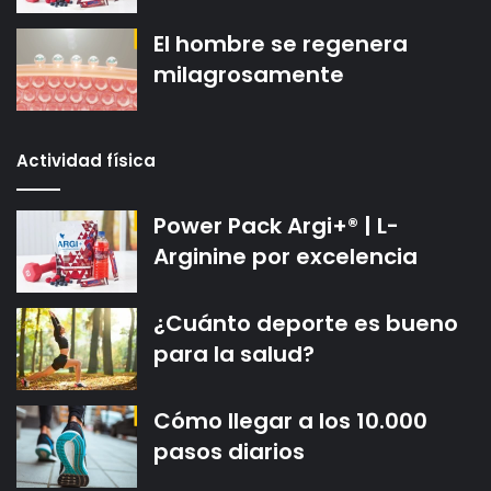
El hombre se regenera
milagrosamente
Actividad física
Power Pack Argi+® | L-
Arginine por excelencia
¿Cuánto deporte es bueno
para la salud?
Cómo llegar a los 10.000
pasos diarios