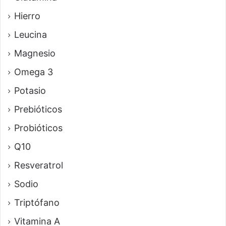
Hierro
Leucina
Magnesio
Omega 3
Potasio
Prebióticos
Probióticos
Q10
Resveratrol
Sodio
Triptófano
Vitamina A