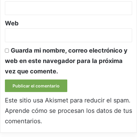
Web
Guarda mi nombre, correo electrónico y
web en este navegador para la próxima
vez que comente.
Este sitio usa Akismet para reducir el spam.
Aprende cómo se procesan los datos de tus
comentarios.