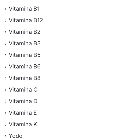
Vitamina B1
Vitamina B12
Vitamina B2
Vitamina B3
Vitamina B5
Vitamina B6
Vitamina B8
Vitamina C
Vitamina D
Vitamina E
Vitamina K
Yodo