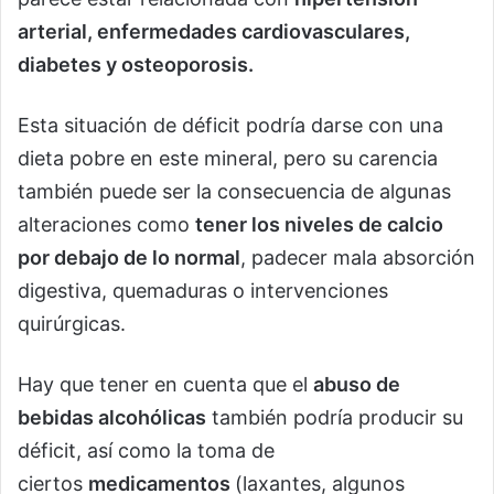
arterial, enfermedades cardiovasculares,
diabetes y osteoporosis.
Esta situación de déficit podría darse con una
dieta pobre en este mineral, pero su carencia
también puede ser la consecuencia de algunas
alteraciones como
tener los niveles de calcio
por debajo de lo normal
, padecer mala absorción
digestiva, quemaduras o intervenciones
quirúrgicas.
Hay que tener en cuenta que el
abuso de
bebidas alcohólicas
también podría producir su
déficit, así como la toma de
ciertos
medicamentos
(laxantes, algunos