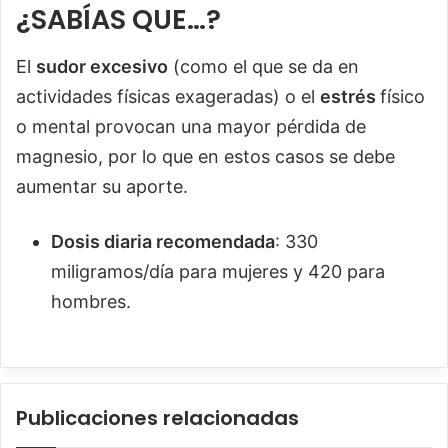
¿SABÍAS QUE…?
El
sudor excesivo
(como el que se da en
actividades físicas exageradas) o el
estrés
físico
o mental provocan una mayor pérdida de
magnesio, por lo que en estos casos se debe
aumentar su aporte.
Dosis diaria recomendada
: 330
miligramos/día para mujeres y 420 para
hombres.
Publicaciones relacionadas