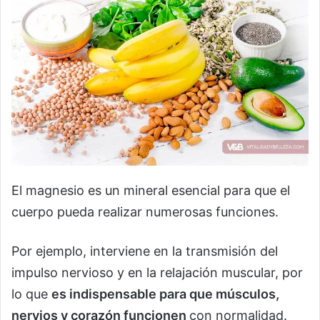
El magnesio es un mineral esencial para que el
cuerpo pueda realizar numerosas funciones.
Por ejemplo, interviene en la transmisión del
impulso nervioso y en la relajación muscular, por
lo que
es indispensable para que músculos,
nervios y corazón funcionen
con normalidad.