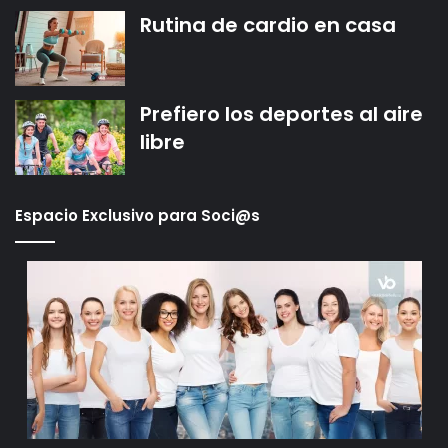
Rutina de cardio en casa
Prefiero los deportes al aire
libre
Espacio Exclusivo para Soci@s