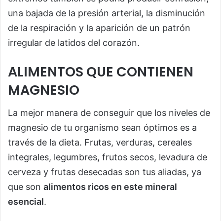
una bajada de la presión arterial, la disminución
de la respiración y la aparición de un patrón
irregular de latidos del corazón.
ALIMENTOS QUE CONTIENEN
MAGNESIO
La mejor manera de conseguir que los niveles de
magnesio de tu organismo sean óptimos es a
través de la dieta. Frutas, verduras, cereales
integrales, legumbres, frutos secos, levadura de
cerveza y frutas desecadas son tus aliadas, ya
que son
alimentos ricos en este mineral
esencial
.