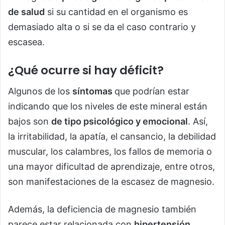
de salud
si su cantidad en el organismo es
demasiado alta o si se da el caso contrario y
escasea.
¿Qué ocurre si hay déficit?
Algunos de los
síntomas
que podrían estar
indicando que los niveles de este mineral están
bajos son
de tipo psicológico y emocional
. Así,
la irritabilidad, la apatía, el cansancio, la debilidad
muscular, los calambres, los fallos de memoria o
una mayor dificultad de aprendizaje, entre otros,
son manifestaciones de la escasez de magnesio.
Además, la deficiencia de magnesio también
parece estar relacionada con
hipertensión