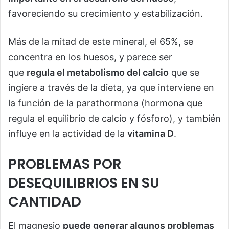
favoreciendo su crecimiento y estabilización.
Más de la mitad de este mineral, el 65%, se
concentra en los huesos, y parece ser
que
regula el metabolismo del calcio
que se
ingiere a través de la dieta, ya que interviene en
la función de la parathormona (hormona que
regula el equilibrio de calcio y fósforo), y también
influye en la actividad de la
vitamina D
.
PROBLEMAS POR
DESEQUILIBRIOS EN SU
CANTIDAD
El magnesio
puede generar algunos problemas