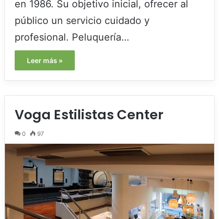
en 1986. Su objetivo inicial, ofrecer al
público un servicio cuidado y
profesional. Peluquería…
Leer más »
Voga Estilistas Center
0
97