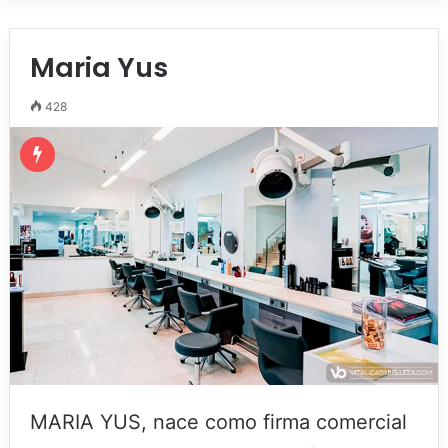
Maria Yus
428
MARIA YUS, nace como firma comercial