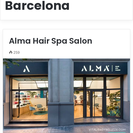
Barcelona
Alma Hair Spa Salon
259