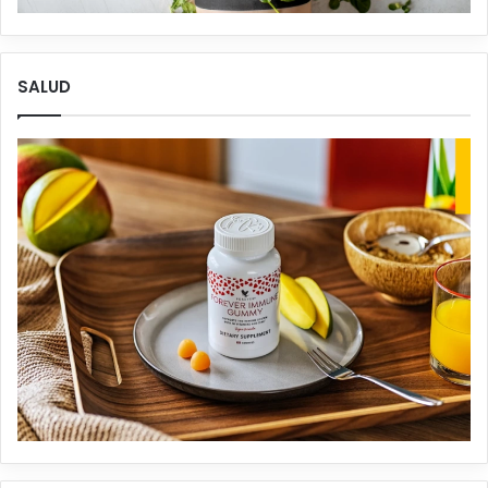
SALUD