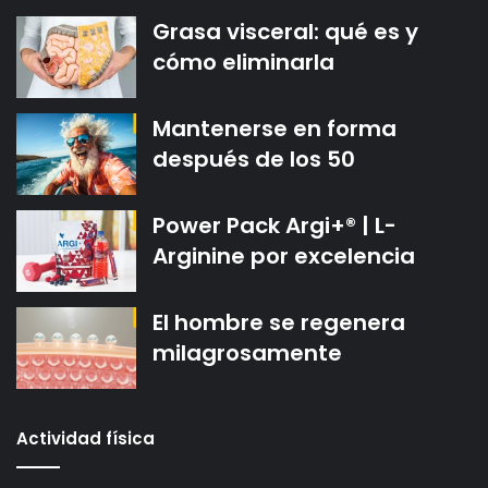
Grasa visceral: qué es y
cómo eliminarla
Mantenerse en forma
después de los 50
Power Pack Argi+® | L-
Arginine por excelencia
El hombre se regenera
milagrosamente
Actividad física