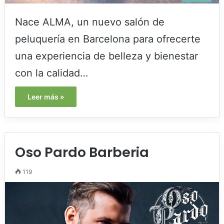
Nace ALMA, un nuevo salón de
peluquería en Barcelona para ofrecerte
una experiencia de belleza y bienestar
con la calidad…
Leer más »
Oso Pardo Barberia
119