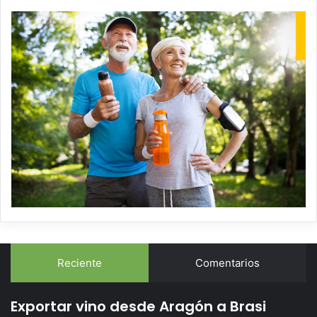
Reciente
Comentarios
Exportar vino desde Aragón a Brasi