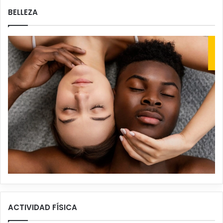
BELLEZA
ACTIVIDAD FÍSICA