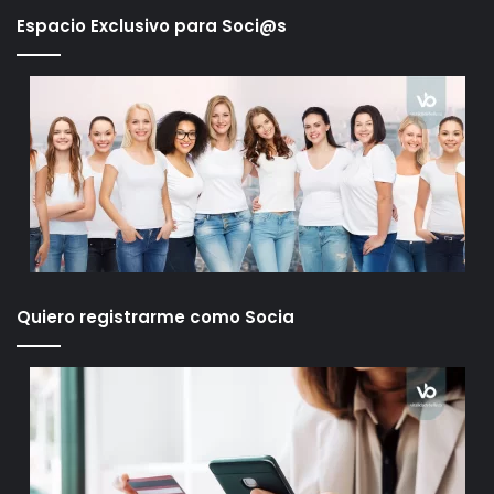
Espacio Exclusivo para Soci@s
Quiero registrarme como Socia