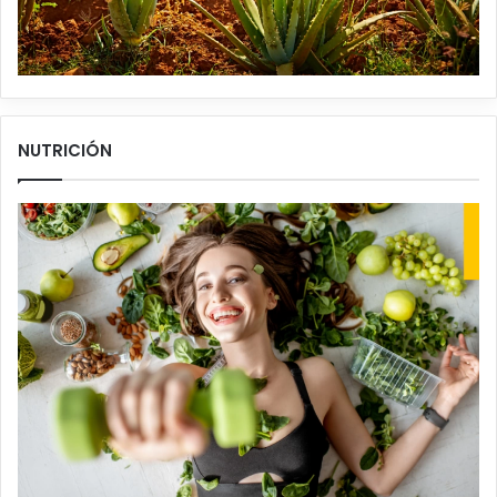
NUTRICIÓN