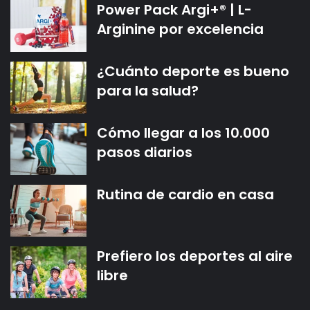
Power Pack Argi+® | L-
Arginine por excelencia
¿Cuánto deporte es bueno
para la salud?
Cómo llegar a los 10.000
pasos diarios
Rutina de cardio en casa
Prefiero los deportes al aire
libre