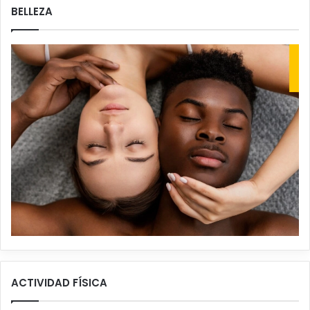
BELLEZA
ACTIVIDAD FÍSICA