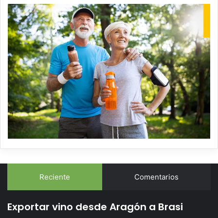
Reciente
Comentarios
Exportar vino desde Aragón a Brasi