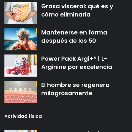
Grasa visceral: qué es y
cómo eliminarla
Mantenerse en forma
después de los 50
Power Pack Argi+® | L-
Arginine por excelencia
El hombre se regenera
milagrosamente
Actividad física