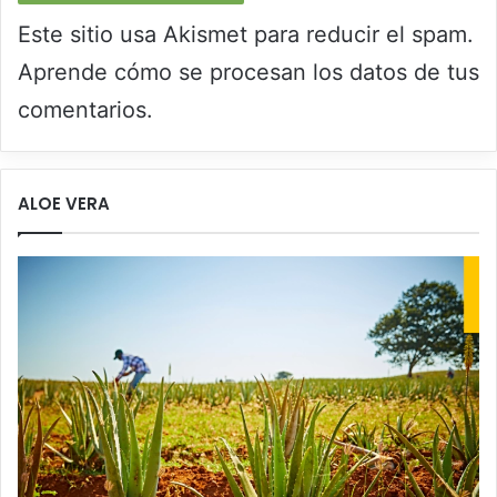
Este sitio usa Akismet para reducir el spam.
Aprende cómo se procesan los datos de tus
comentarios.
ALOE VERA