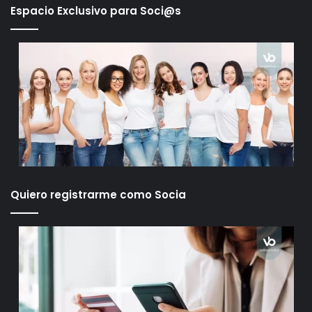
Espacio Exclusivo para Soci@s
Quiero registrarme como Socia