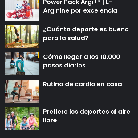
Power Pack Argi+® | L-
Arginine por excelencia
¿Cuánto deporte es bueno
para la salud?
Cómo llegar a los 10.000
pasos diarios
Rutina de cardio en casa
Prefiero los deportes al aire
libre