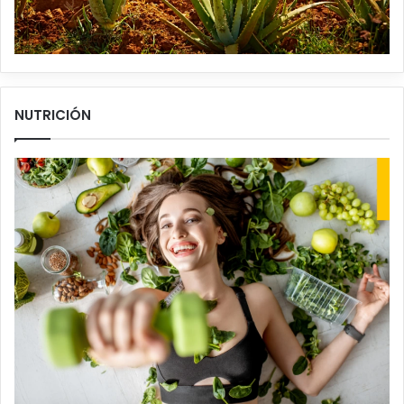
NUTRICIÓN