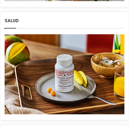
SALUD