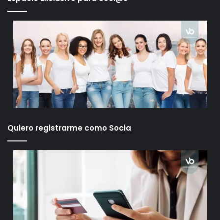
Quiero registrarme como Socia