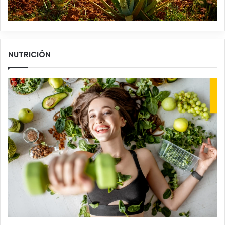
NUTRICIÓN