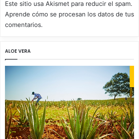
Este sitio usa Akismet para reducir el spam.
Aprende cómo se procesan los datos de tus
comentarios.
ALOE VERA