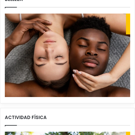
ACTIVIDAD FÍSICA