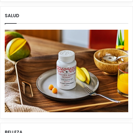
SALUD
BELLEZA