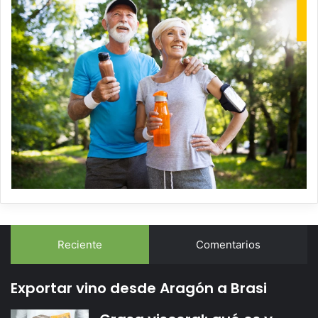
Reciente
Comentarios
Exportar vino desde Aragón a Brasi