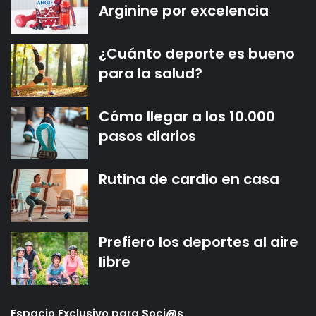
Arginine por excelencia
¿Cuánto deporte es bueno
para la salud?
Cómo llegar a los 10.000
pasos diarios
Rutina de cardio en casa
Prefiero los deportes al aire
libre
Espacio Exclusivo para Soci@s