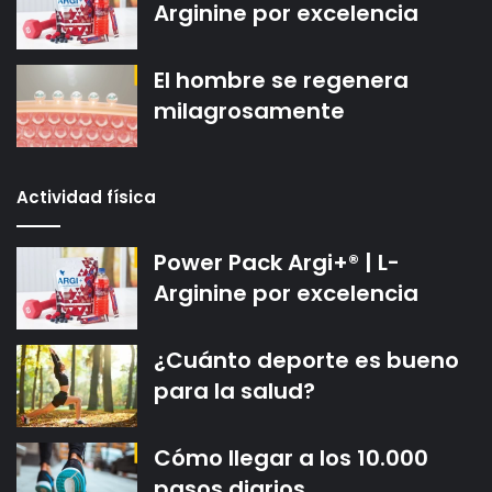
Arginine por excelencia
El hombre se regenera
milagrosamente
Actividad física
Power Pack Argi+® | L-
Arginine por excelencia
¿Cuánto deporte es bueno
para la salud?
Cómo llegar a los 10.000
pasos diarios