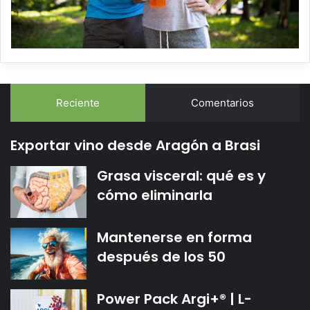
Reciente
Comentarios
Exportar vino desde Aragón a Brasi
Grasa visceral: qué es y
cómo eliminarla
Mantenerse en forma
después de los 50
Power Pack Argi+® | L-