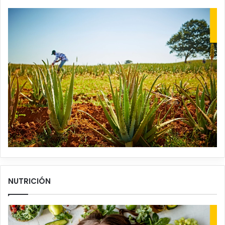
NUTRICIÓN