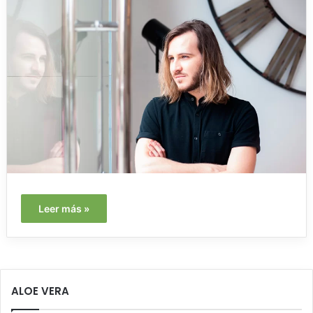
Leer más »
ALOE VERA