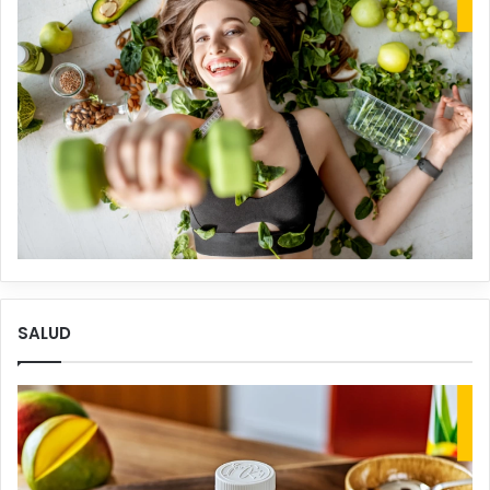
SALUD