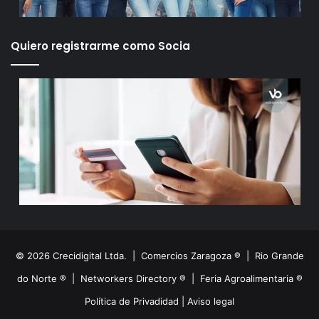
Quiero registrarme como Socia
© 2026 Crecidigital Ltda. |
Comercios Zaragoza ®
|
Rio Grande
do Norte ®
|
Networkers Directory ®
|
Feria Agroalimentaria ®
Política de Privadidad
|
Aviso legal