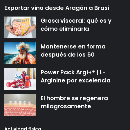
Exportar vino desde Aragón a Brasi
Grasa visceral: qué es y
cómo eliminarla
Mantenerse en forma
después de los 50
Power Pack Argi+® | L-
Arginine por excelencia
El hombre se regenera
milagrosamente
Actividad física