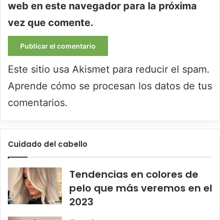
web en este navegador para la próxima
vez que comente.
Este sitio usa Akismet para reducir el spam.
Aprende cómo se procesan los datos de tus
comentarios.
Cuidado del cabello
Tendencias en colores de
pelo que más veremos en el
2023