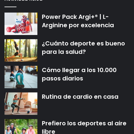
Power Pack Argi+® | L-
Arginine por excelencia
¿Cuánto deporte es bueno
para la salud?
Cómo llegar a los 10.000
pasos diarios
Rutina de cardio en casa
Prefiero los deportes al aire
libre