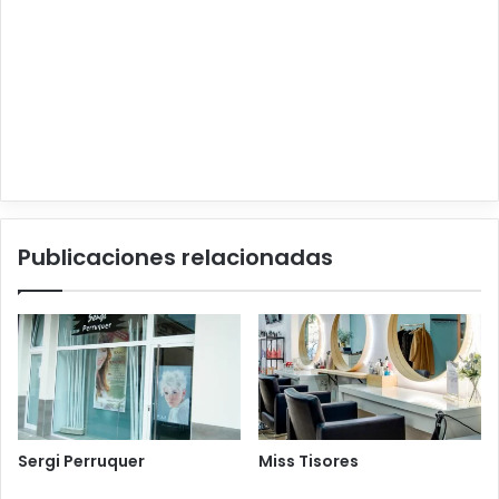
Publicaciones relacionadas
Sergi Perruquer
Miss Tisores