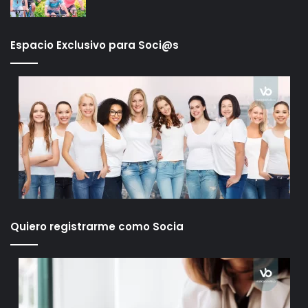
Espacio Exclusivo para Soci@s
Quiero registrarme como Socia