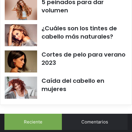
5 peinados para dar
volumen
¿Cuáles son los tintes de
cabello más naturales?
Cortes de pelo para verano
2023
Caída del cabello en
mujeres
Reciente
Comentarios