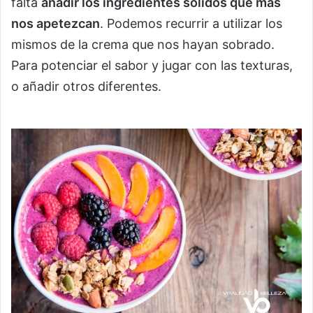
falta
añadir los ingredientes sólidos que más
nos apetezcan
. Podemos recurrir a utilizar los
mismos de la crema que nos hayan sobrado.
Para potenciar el sabor y jugar con las texturas,
o añadir otros diferentes.