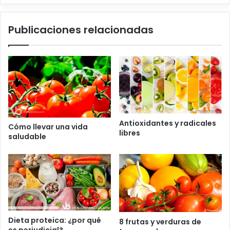
Publicaciones relacionadas
Antioxidantes y radicales
Cómo llevar una vida
libres
saludable
Dieta proteica: ¿por qué
8 frutas y verduras de