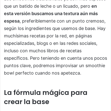
que un batido de leche o un licuado, pero
en
esta versión buscamos una textura aún más
espesa
, preferiblemente con un punto cremoso,
según los ingredientes que usemos de base. Hay
muchísimas recetas por la red, en páginas
especializadas, blogs o en las redes sociales,
incluso con muchos libros de recetas
específicos. Pero teniendo en cuenta unos pocos
puntos clave, podremos improvisar un smoothie
bowl perfecto cuando nos apetezca.
La fórmula mágica para
crear la base