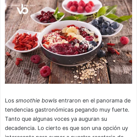
Los
smoothie bowls
entraron en el panorama de
tendencias gastronómicas pegando muy fuerte.
Tanto que algunas voces ya auguran su
decadencia. Lo cierto es que son una opción uy