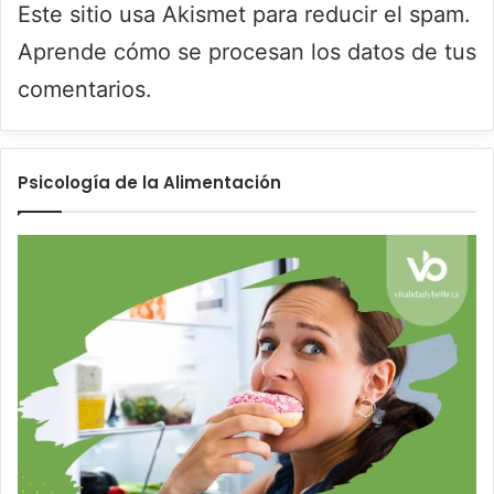
Este sitio usa Akismet para reducir el spam.
Aprende cómo se procesan los datos de tus
comentarios.
Psicología de la Alimentación