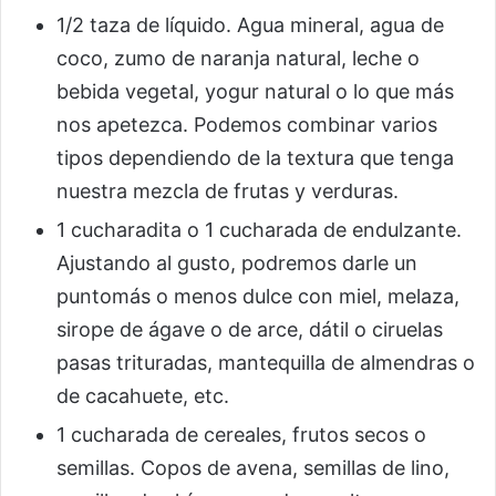
1/2 taza de líquido. Agua mineral, agua de
coco, zumo de naranja natural, leche o
bebida vegetal, yogur natural o lo que más
nos apetezca. Podemos combinar varios
tipos dependiendo de la textura que tenga
nuestra mezcla de frutas y verduras.
1 cucharadita o 1 cucharada de endulzante.
Ajustando al gusto, podremos darle un
puntomás o menos dulce con miel, melaza,
sirope de ágave o de arce, dátil o ciruelas
pasas trituradas, mantequilla de almendras o
de cacahuete, etc.
1 cucharada de cereales, frutos secos o
semillas. Copos de avena, semillas de lino,