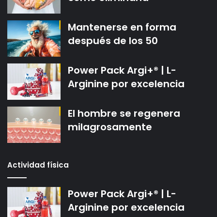
Mantenerse en forma
después de los 50
Power Pack Argi+® | L-
Arginine por excelencia
El hombre se regenera
milagrosamente
Actividad física
Power Pack Argi+® | L-
Arginine por excelencia