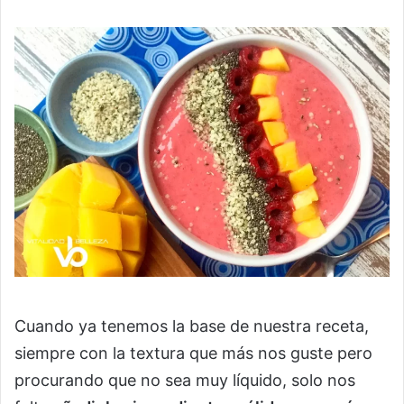
Cuando ya tenemos la base de nuestra receta,
siempre con la textura que más nos guste pero
procurando que no sea muy líquido, solo nos