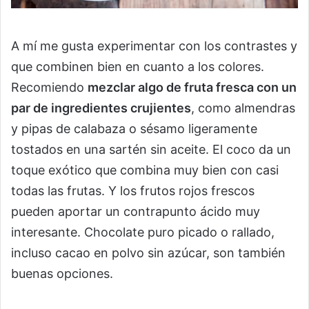
A mí me gusta experimentar con los contrastes y
que combinen bien en cuanto a los colores.
Recomiendo
mezclar algo de fruta fresca con un
par de ingredientes crujientes
, como almendras
y pipas de calabaza o sésamo ligeramente
tostados en una sartén sin aceite. El coco da un
toque exótico que combina muy bien con casi
todas las frutas. Y los frutos rojos frescos
pueden aportar un contrapunto ácido muy
interesante. Chocolate puro picado o rallado,
incluso cacao en polvo sin azúcar, son también
buenas opciones.