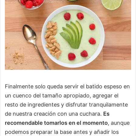
Finalmente solo queda servir el batido espeso en
un cuenco del tamaño apropiado, agregar el
resto de ingredientes y disfrutar tranquilamente
de nuestra creación con una cuchara.
Es
recomendable tomarlos en el momento
, aunque
podemos preparar la base antes y añadir los