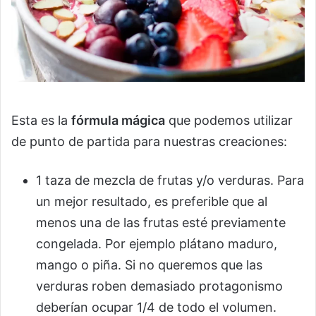
Esta es la
fórmula mágica
que podemos utilizar
de punto de partida para nuestras creaciones:
1 taza de mezcla de frutas y/o verduras. Para
un mejor resultado, es preferible que al
menos una de las frutas esté previamente
congelada. Por ejemplo plátano maduro,
mango o piña. Si no queremos que las
verduras roben demasiado protagonismo
deberían ocupar 1/4 de todo el volumen.