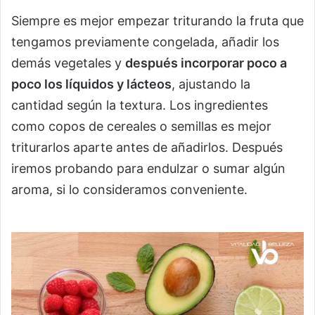
Siempre es mejor empezar triturando la fruta que
tengamos previamente congelada, añadir los
demás vegetales y
después incorporar poco a
poco los líquidos y lácteos
, ajustando la
cantidad según la textura. Los ingredientes
como copos de cereales o semillas es mejor
triturarlos aparte antes de añadirlos. Después
iremos probando para endulzar o sumar algún
aroma, si lo consideramos conveniente.