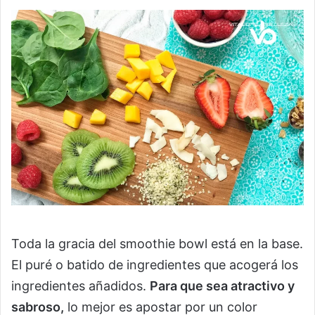
Toda la gracia del smoothie bowl está en la base.
El puré o batido de ingredientes que acogerá los
ingredientes añadidos.
Para que sea atractivo y
sabroso,
lo mejor es apostar por un color