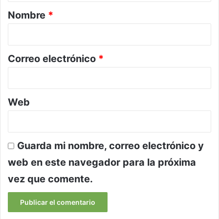
r
Nombre
*
i
o
*
Correo electrónico
*
Web
Guarda mi nombre, correo electrónico y
web en este navegador para la próxima
vez que comente.