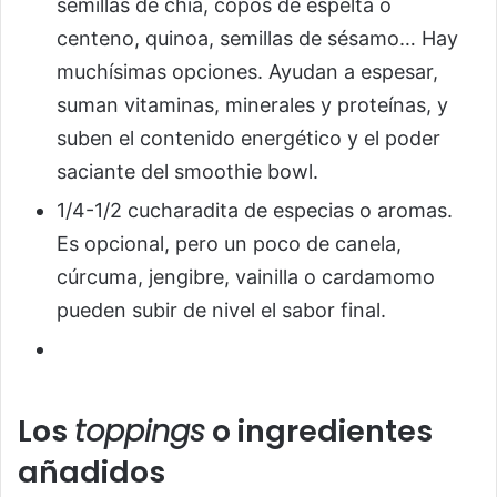
semillas de chía, copos de espelta o
centeno, quinoa, semillas de sésamo… Hay
muchísimas opciones. Ayudan a espesar,
suman vitaminas, minerales y proteínas, y
suben el contenido energético y el poder
saciante del smoothie bowl.
1/4-1/2 cucharadita de especias o aromas.
Es opcional, pero un poco de canela,
cúrcuma, jengibre, vainilla o cardamomo
pueden subir de nivel el sabor final.
Los
toppings
o ingredientes
añadidos