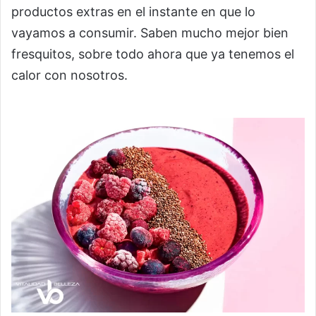
productos extras en el instante en que lo
vayamos a consumir. Saben mucho mejor bien
fresquitos, sobre todo ahora que ya tenemos el
calor con nosotros.