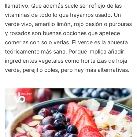
llamativo. Que además suele ser reflejo de las
vitaminas de todo lo que hayamos usado. Un
verde vivo, amarillo limón, rojo pasión o púrpuras
y rosados son buenas opciones que apetece
comerlas con solo verlas. El verde es la apuesta
teóricamente más sana. Porque implica añadir
ingredientes vegetales como hortalizas de hoja
verde, perejil o coles, pero hay más alternativas.