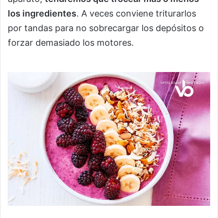
los ingredientes
. A veces conviene triturarlos
por tandas para no sobrecargar los depósitos o
forzar demasiado los motores.