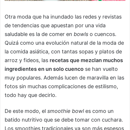
Otra moda que ha inundado las redes y revistas
de tendencias que apuestan por una vida
saludable es la de comer en
bowls
o cuencos.
Quizá como una evolución natural de la moda de
la comida asiática, con tantas sopas y platos de
arroz y fideos, las
recetas que mezclan muchos
ingredientes en un solo cuenco
se han vuelto
muy populares. Además lucen de maravilla en las
fotos sin muchas complicaciones de estilismo,
todo hay que decirlo.
De este modo, el
smoothie bowl
es como un
batido nutritivo que se debe tomar con cuchara.
Los smoothies tradicionales ya son más espesos