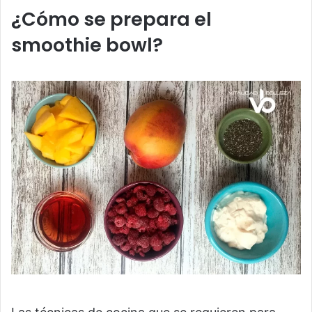
¿Cómo se prepara el
smoothie bowl?