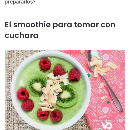
prepararlos?
El smoothie para tomar con
cuchara