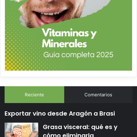
Reciente
Comentarios
Exportar vino desde Aragón a Brasi
Grasa visceral: qué es y
cómo eliminarla