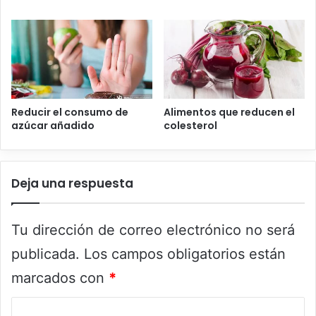
Reducir el consumo de
Alimentos que reducen el
azúcar añadido
colesterol
Deja una respuesta
Tu dirección de correo electrónico no será
publicada.
Los campos obligatorios están
marcados con
*
C