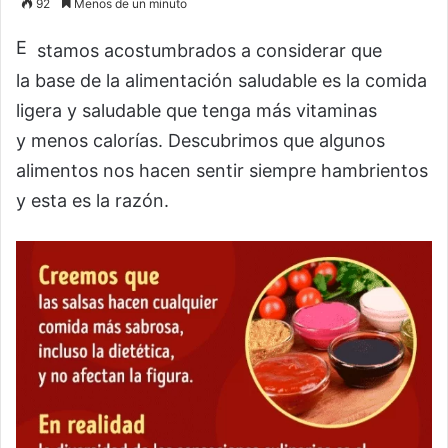
92
Menos de un minuto
E
stamos acostumbrados a considerar que
la base de la alimentación saludable es la comida
ligera y saludable que tenga más vitaminas
y menos calorías. Descubrimos que algunos
alimentos nos hacen sentir siempre hambrientos
y esta es la razón.