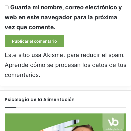
Guarda mi nombre, correo electrónico y
web en este navegador para la próxima
vez que comente.
Este sitio usa Akismet para reducir el spam.
Aprende cómo se procesan los datos de tus
comentarios.
Psicología de la Alimentación