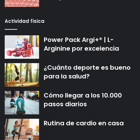
Actividad física
Power Pack Argi+® | L-
Arginine por excelencia
¿Cuánto deporte es bueno
para la salud?
Cómo llegar a los 10.000
pasos diarios
Rutina de cardio en casa