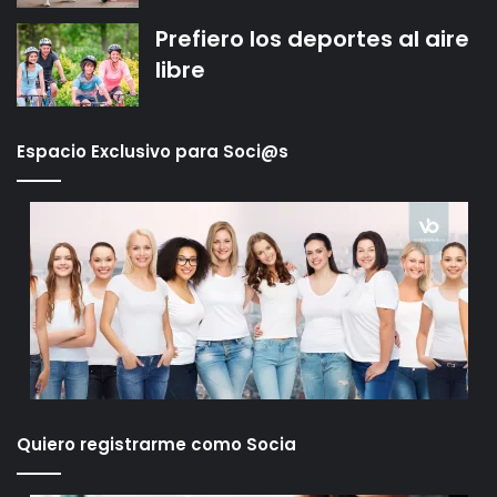
Prefiero los deportes al aire
libre
Espacio Exclusivo para Soci@s
Quiero registrarme como Socia