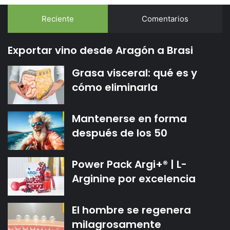
Reciente
Comentarios
Exportar vino desde Aragón a Brasi
Grasa visceral: qué es y
cómo eliminarla
Mantenerse en forma
después de los 50
Power Pack Argi+® | L-
Arginine por excelencia
El hombre se regenera
milagrosamente