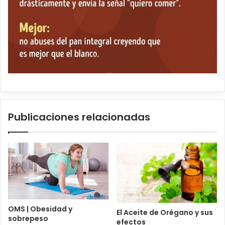
Publicaciones relacionadas
OMS | Obesidad y
El Aceite de Orégano y sus
sobrepeso
efectos