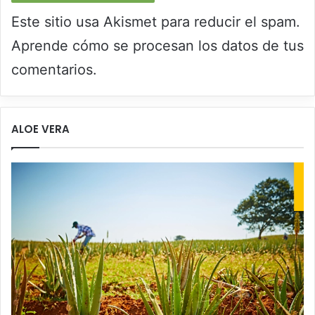
Este sitio usa Akismet para reducir el spam.
Aprende cómo se procesan los datos de tus
comentarios.
ALOE VERA