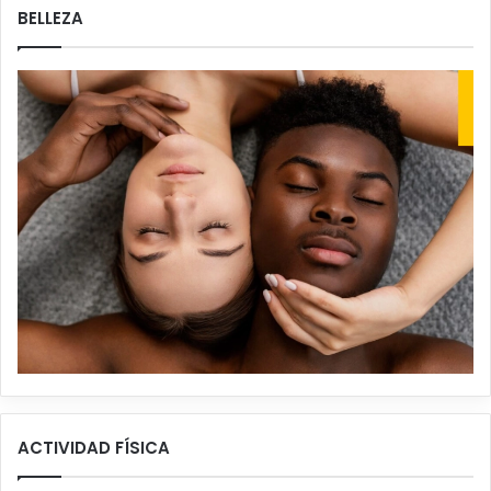
BELLEZA
ACTIVIDAD FÍSICA