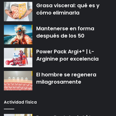
Grasa visceral: qué es y
cómo eliminarla
Mantenerse en forma
después de los 50
Power Pack Argi+® | L-
Arginine por excelencia
El hombre se regenera
milagrosamente
Actividad física