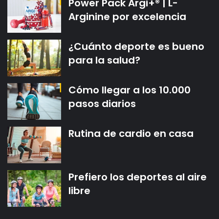
Power Pack Argi+® | L-
Arginine por excelencia
¿Cuánto deporte es bueno
para la salud?
Cómo llegar a los 10.000
pasos diarios
Rutina de cardio en casa
Prefiero los deportes al aire
libre