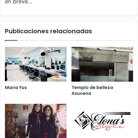
en breve…
Publicaciones relacionadas
Maria Yus
Templo de belleza
Azucena