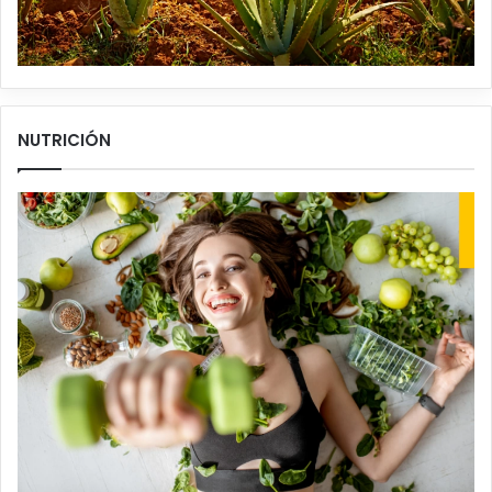
NUTRICIÓN