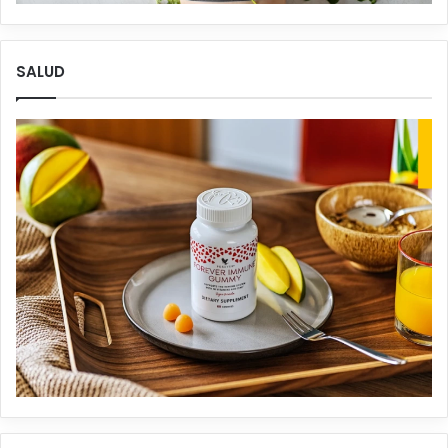
SALUD