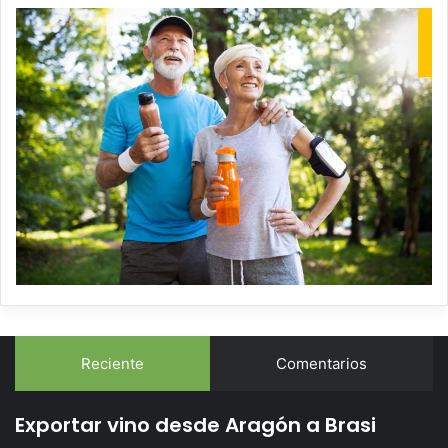
Reciente
Comentarios
Exportar vino desde Aragón a Brasi