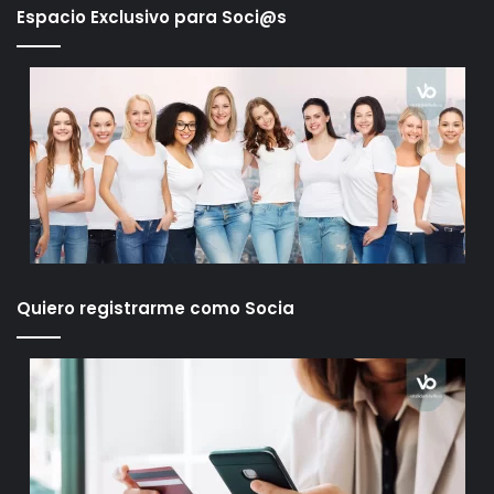
Espacio Exclusivo para Soci@s
Quiero registrarme como Socia