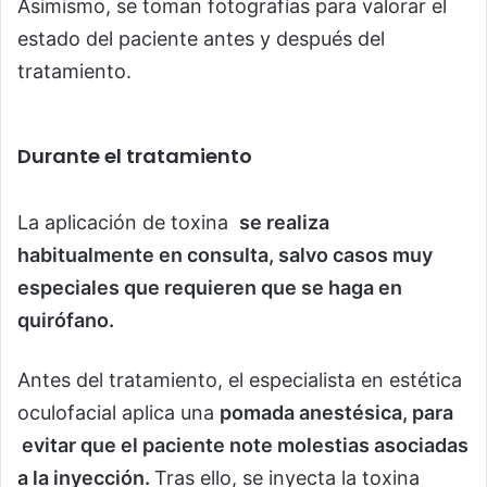
Asimismo, se toman fotografías para valorar el
estado del paciente antes y después del
tratamiento.
Durante el tratamiento
La aplicación de toxina
se realiza
habitualmente en consulta, salvo casos muy
especiales que requieren que se haga en
quirófano.
Antes del tratamiento, el especialista en estética
oculofacial aplica una
pomada anestésica, para
evitar que el paciente note molestias asociadas
a la inyección.
Tras ello, se inyecta la toxina