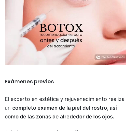
Exámenes previos
El experto en estética y rejuvenecimiento realiza
un
completo examen de la piel del rostro, así
como de las zonas de alrededor de los ojos.