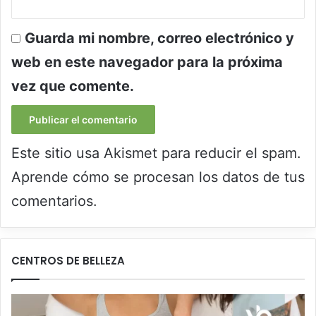
Guarda mi nombre, correo electrónico y
web en este navegador para la próxima
vez que comente.
Este sitio usa Akismet para reducir el spam.
Aprende cómo se procesan los datos de tus
comentarios.
CENTROS DE BELLEZA