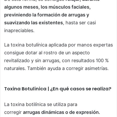
algunos meses, los músculos faciales,
previniendo la formación de arrugas y
suavizando las existentes
, hasta ser casi
inapreciables.
La toxina botulínica aplicada por manos expertas
consigue dotar al rostro de un aspecto
revitalizado y sin arrugas, con resultados 100 %
naturales. También ayuda a corregir asimetrías.
Toxina Botulínica | ¿En qué casos se realiza?
La toxina botilínica se utiliza para
corregir
arrugas dinámicas o de expresión.