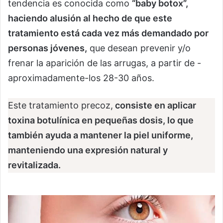
tendencia es conocida como
“baby botox”,
haciendo alusión al hecho de que este
tratamiento está cada vez más demandado por
personas jóvenes,
que desean prevenir y/o
frenar la aparición de las arrugas, a partir de -
aproximadamente-los 28-30 años.
Este tratamiento precoz,
consiste en aplicar
toxina botulínica en pequeñas dosis, lo que
también ayuda a mantener la piel uniforme,
manteniendo una expresión natural y
revitalizada.