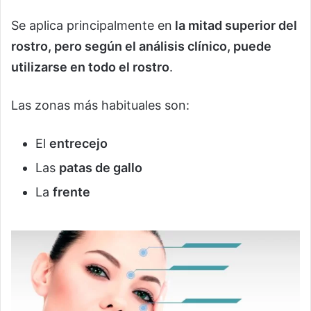
Se aplica principalmente en
la mitad superior del
rostro, pero según el análisis clínico, puede
utilizarse en todo el rostro
.
Las zonas más habituales son:
El
entrecejo
Las
patas de gallo
La
frente