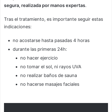
segura, realizada por manos expertas
.
Tras el tratamiento, es importante seguir estas
indicaciones:
no acostarse hasta pasadas 4 horas
durante las primeras 24h:
no hacer ejercicio
no tomar el sol, ni rayos UVA
no realizar baños de sauna
no hacerse masajes faciales