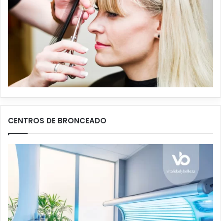
CENTROS DE BRONCEADO