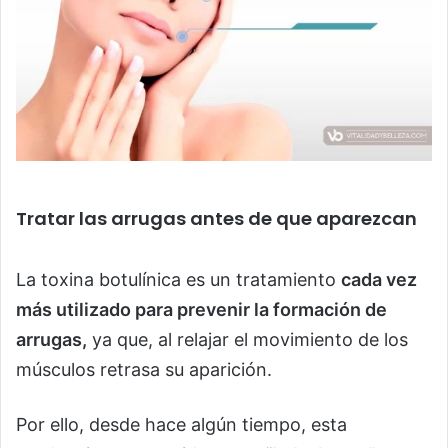
Tratar las arrugas antes de que aparezcan
La toxina botulínica es un tratamiento
cada vez
más utilizado para prevenir la formación de
arrugas,
ya que, al relajar el movimiento de los
músculos retrasa su aparición.
Por ello, desde hace algún tiempo, esta