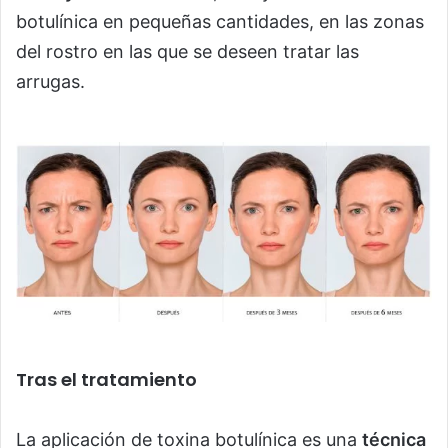
botulínica en pequeñas cantidades, en las zonas
del rostro en las que se deseen tratar las
arrugas.
Tras el tratamiento
La aplicación de toxina botulínica es una
técnica