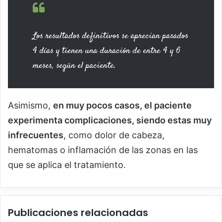
Los resultados definitivos se aprecian pasados
4 días y tienen una duración de entre 4 y 6
meses, según el paciente.
Asimismo,
en muy pocos casos, el paciente
experimenta complicaciones, siendo estas muy
infrecuentes
, como dolor de cabeza,
hematomas o inflamación de las zonas en las
que se aplica el tratamiento.
Publicaciones relacionadas