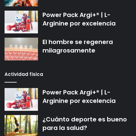
Power Pack Argi+® | L-
Arginine por excelencia
El hombre se regenera
milagrosamente
Actividad física
Power Pack Argi+® | L-
Arginine por excelencia
¿Cuánto deporte es bueno
para la salud?