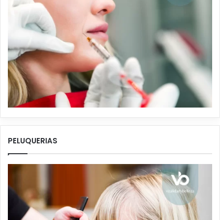
PELUQUERIAS