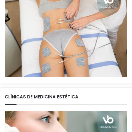
CLÍNICAS DE MEDICINA ESTÉTICA