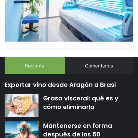
Reciente
Comentarios
Exportar vino desde Aragón a Brasi
Grasa visceral: qué es y
cómo eliminarla
Mantenerse en forma
después de los 50