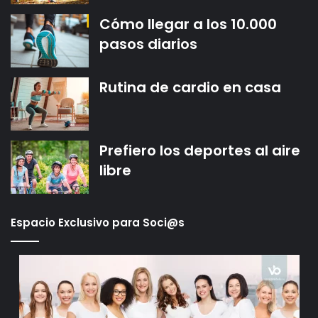
Cómo llegar a los 10.000
pasos diarios
Rutina de cardio en casa
Prefiero los deportes al aire
libre
Espacio Exclusivo para Soci@s