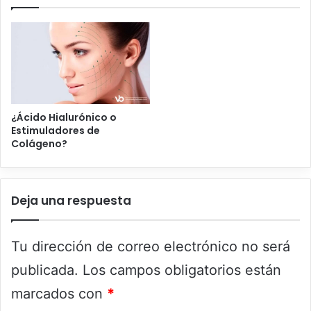
¿Ácido Hialurónico o
Estimuladores de
Colágeno?
Deja una respuesta
Tu dirección de correo electrónico no será
publicada.
Los campos obligatorios están
marcados con
*