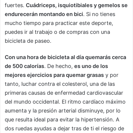
fuertes.
Cuádriceps, isquiotibiales y gemelos se
endurecerán montando en bici
. Si no tienes
mucho tiempo para practicar este deporte,
puedes ir al trabajo o de compras con una
bicicleta de paseo.
Con una hora de bicicleta al día quemarás cerca
de 500 calorías
. De hecho,
es uno de los
mejores ejercicios para quemar grasas
y por
tanto, luchar contra el colesterol, una de las
primeras causas de enfermedad cardiovascular
del mundo occidental. El ritmo cardíaco máximo
aumenta y la presión arterial disminuye, por lo
que resulta ideal para evitar la hipertensión. A
dos ruedas ayudas a dejar tras de ti el riesgo de