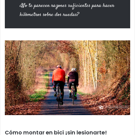
¿No te parecen razones suficientes para hacer
kilómetros sobre dos ruedas?
Cómo montar en bici ¡sin lesionarte!