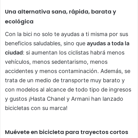
Una alternativa sana, rápida, barata y
ecológica
Con la bici no solo te ayudas a ti misma por sus
beneficios saludables, sino que
ayudas a toda la
ciudad
: si aumentan los ciclistas habrá menos
vehículos, menos sedentarismo, menos
accidentes y menos contaminación. Además, se
trata de un medio de transporte muy barato y
con modelos al alcance de todo tipo de ingresos
y gustos ¡Hasta Chanel y Armani han lanzado
bicicletas con su marca!
Muévete en bicicleta para trayectos cortos