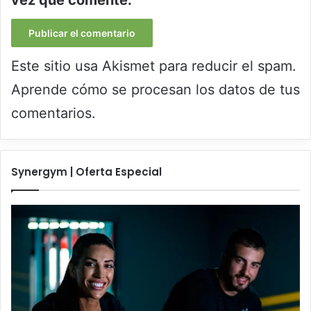
vez que comente.
Este sitio usa Akismet para reducir el spam.
Aprende cómo se procesan los datos de tus
comentarios.
Synergym | Oferta Especial