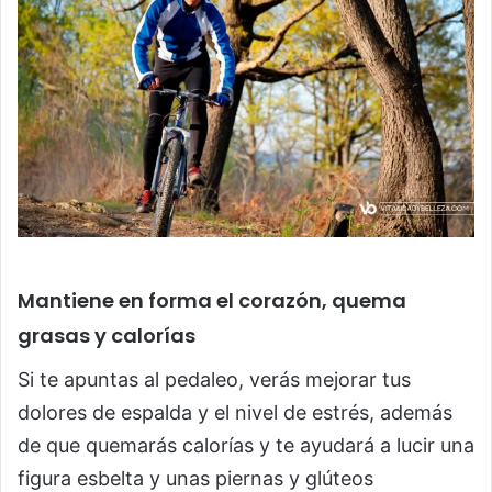
Mantiene en forma el corazón, quema
grasas y calorías
Si te apuntas al pedaleo, verás mejorar tus
dolores de espalda y el nivel de estrés, además
de que quemarás calorías y te ayudará a lucir una
figura esbelta y unas piernas y glúteos