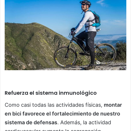
Refuerza el sistema inmunológico
Como casi todas las actividades físicas,
montar
en bici favorece el fortalecimiento de nuestro
sistema de defensas
. Además, la actividad