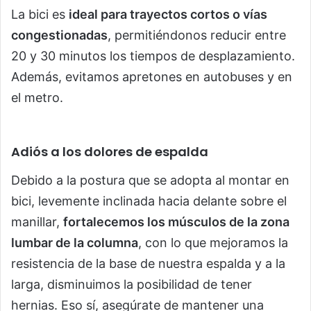
La bici es
ideal para trayectos cortos o vías
congestionadas
, permitiéndonos reducir entre
20 y 30 minutos los tiempos de desplazamiento.
Además, evitamos apretones en autobuses y en
el metro.
Adiós a los dolores de espalda
Debido a la postura que se adopta al montar en
bici, levemente inclinada hacia delante sobre el
manillar,
fortalecemos los músculos de la zona
lumbar de la columna
, con lo que mejoramos la
resistencia de la base de nuestra espalda y a la
larga, disminuimos la posibilidad de tener
hernias. Eso sí, asegúrate de mantener una