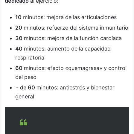
dedicado
al ejercicio:
10
minutos: mejora de las articulaciones
20
minutos: refuerzo del sistema inmunitario
30
minutos: mejora de la función cardíaca
40
minutos: aumento de la capacidad
respiratoria
60
minutos: efecto «quemagrasa» y control
del peso
+ de 60
minutos: antiestrés y bienestar
general