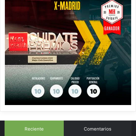
Reciente
Comentarios