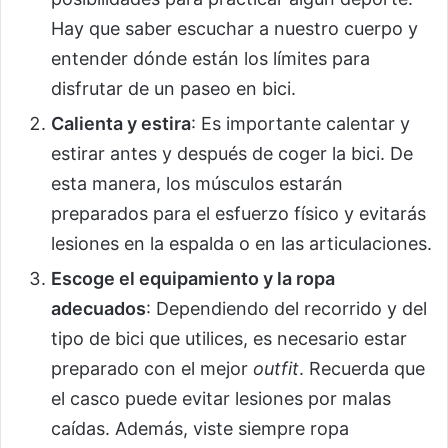
Hay que saber escuchar a nuestro cuerpo y
entender dónde están los límites para
disfrutar de un paseo en bici.
Calienta y estira
: Es importante calentar y
estirar antes y después de coger la bici. De
esta manera, los músculos estarán
preparados para el esfuerzo físico y evitarás
lesiones en la espalda o en las articulaciones.
Escoge el equipamiento y la ropa
adecuados
: Dependiendo del recorrido y del
tipo de bici que utilices, es necesario estar
preparado con el mejor
outfit
. Recuerda que
el casco puede evitar lesiones por malas
caídas. Además, viste siempre ropa