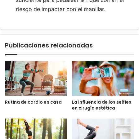
riesgo de impactar con el manillar.
Publicaciones relacionadas
Rutina de cardio en casa
La influencia de los selfies
en cirugía estética