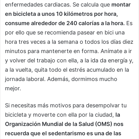
enfermedades cardiacas. Se calcula que
montar
en bicicleta a unos 10 kilómetros por hora,
consume alrededor de 240 calorías a la hora.
Es
por ello que se recomienda pasear en bici una
hora tres veces a la semana o todos los días diez
minutos para mantenerte en forma. Anímate a ir
y volver del trabajo con ella, a la ida da energía y,
a la vuelta, quita todo el estrés acumulado en la
jornada laboral. Además, dormimos mucho
mejor.
Si necesitas más motivos para desempolvar tu
bicicleta y moverte con ella por la ciudad,
la
Organización Mundial de la Salud (OMS) nos
recuerda que el sedentarismo es una de las