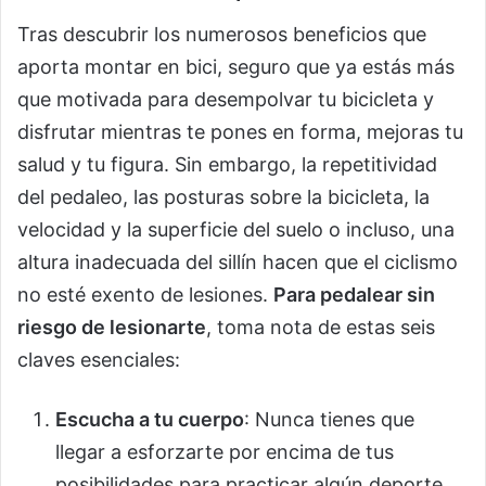
Tras descubrir los numerosos beneficios que
aporta montar en bici, seguro que ya estás más
que motivada para desempolvar tu bicicleta y
disfrutar mientras te pones en forma, mejoras tu
salud y tu figura. Sin embargo, la repetitividad
del pedaleo, las posturas sobre la bicicleta, la
velocidad y la superficie del suelo o incluso, una
altura inadecuada del sillín hacen que el ciclismo
no esté exento de lesiones.
Para pedalear sin
riesgo de lesionarte
, toma nota de estas seis
claves esenciales:
Escucha a tu cuerpo
: Nunca tienes que
llegar a esforzarte por encima de tus
posibilidades para practicar algún deporte.