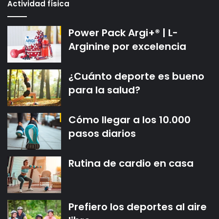
Actividad física
Power Pack Argi+® | L-
Arginine por excelencia
¿Cuánto deporte es bueno
para la salud?
Cómo llegar a los 10.000
pasos diarios
Rutina de cardio en casa
Prefiero los deportes al aire