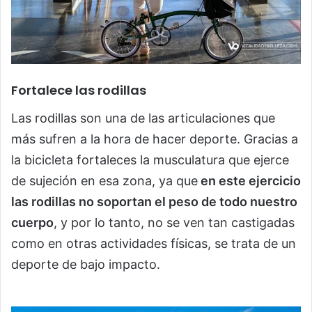
Fortalece las rodillas
Las rodillas son una de las articulaciones que
más sufren a la hora de hacer deporte. Gracias a
la bicicleta fortaleces la musculatura que ejerce
de sujeción en esa zona, ya que
en este ejercicio
las rodillas no soportan el peso de todo nuestro
cuerpo
, y por lo tanto, no se ven tan castigadas
como en otras actividades físicas, se trata de un
deporte de bajo impacto.