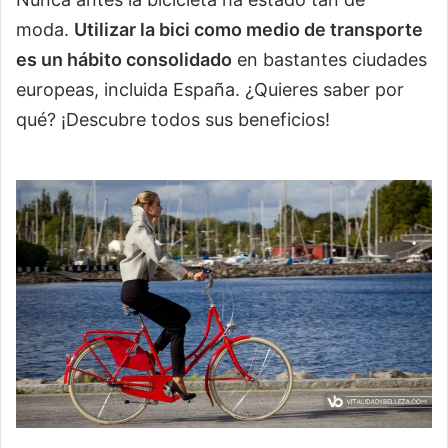
moda.
Utilizar la bici como medio de transporte
es un hábito consolidado
en bastantes ciudades
europeas, incluida España. ¿Quieres saber por
qué? ¡Descubre todos sus beneficios!