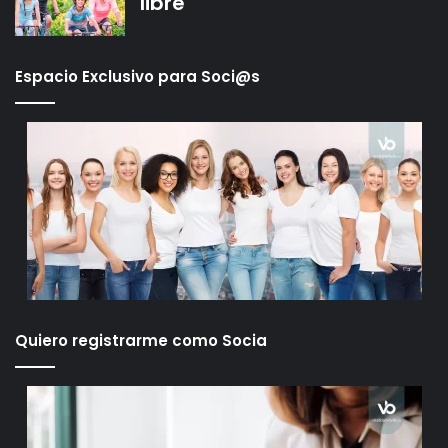
libre
Espacio Exclusivo para Soci@s
Quiero registrarme como Socia