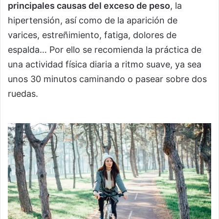
principales causas del exceso de peso
, la
hipertensión, así como de la aparición de
varices, estreñimiento, fatiga, dolores de
espalda… Por ello se recomienda la práctica de
una actividad física diaria a ritmo suave, ya sea
unos 30 minutos caminando o pasear sobre dos
ruedas.