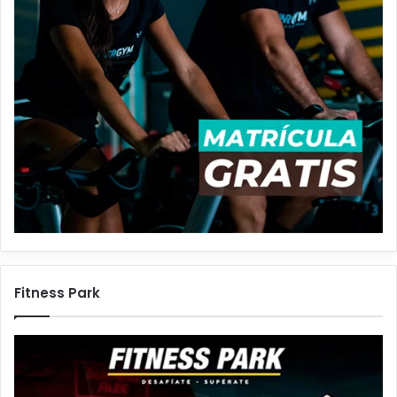
Fitness Park