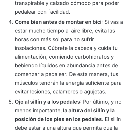
transpirable y calzado cómodo para poder
pedalear con facilidad.
Come bien antes de montar en bici
: Si vas a
estar mucho tiempo al aire libre, evita las
horas con más sol para no sufrir
insolaciones. Cúbrete la cabeza y cuida tu
alimentación, comiendo carbohidratos y
bebiendo líquidos en abundancia antes de
comenzar a pedalear. De esta manera, tus
músculos tendrán la energía suficiente para
evitar lesiones, calambres o agujetas.
Ojo al sillín y a los pedales
: Por último, y no
menos importante,
la altura del sillín y la
posición de los pies en los pedales
. El sillín
debe estar a una altura que permita que la