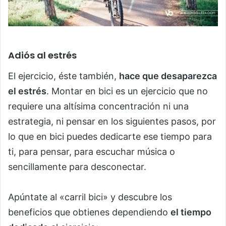
Adiós al estrés
El ejercicio, éste también,
hace que desaparezca
el estrés
. Montar en bici es un ejercicio que no
requiere una altísima concentración ni una
estrategia, ni pensar en los siguientes pasos, por
lo que en bici puedes dedicarte ese tiempo para
ti, para pensar, para escuchar música o
sencillamente para desconectar.
Apúntate al «carril bici» y descubre los
beneficios que obtienes dependiendo
el tiempo