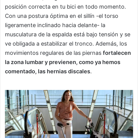
posición correcta en tu bici en todo momento.
Con una postura óptima en el sillín -el torso
ligeramente inclinado hacia delante- la
musculatura de la espalda está bajo tensión y se
ve obligada a estabilizar el tronco. Además, los
movimientos regulares de las piernas
fortalecen
la zona lumbar y previenen, como ya hemos
comentado, las hernias discales
.