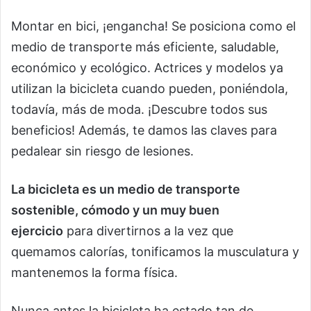
Montar en bici, ¡engancha! Se posiciona como el
medio de transporte más eficiente, saludable,
económico y ecológico. Actrices y modelos ya
utilizan la bicicleta cuando pueden, poniéndola,
todavía, más de moda. ¡Descubre todos sus
beneficios! Además, te damos las claves para
pedalear sin riesgo de lesiones.
La bicicleta es un medio de transporte
sostenible, cómodo y un muy buen
ejercicio
para divertirnos a la vez que
quemamos calorías, tonificamos la musculatura y
mantenemos la forma física.
Nunca antes la bicicleta ha estado tan de