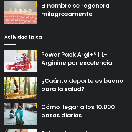
El hombre se regenera
milagrosamente
Actividad física
Power Pack Argi+® | L-
Arginine por excelencia
¿Cuánto deporte es bueno
para la salud?
Cómo llegar a los 10.000
pasos diarios