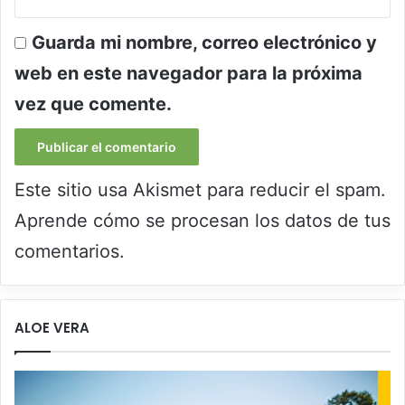
Guarda mi nombre, correo electrónico y
web en este navegador para la próxima
vez que comente.
Este sitio usa Akismet para reducir el spam.
Aprende cómo se procesan los datos de tus
comentarios.
ALOE VERA