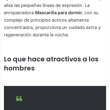
alisa las pequeñas líneas de expresión. La
enriquecedora
Mascarilla para dormir
, con su
complejo de principios activos altamente
concentrados, proporciona un cuidado extra y
regeneración durante la noche.
Lo que hace atractivos a los
hombres