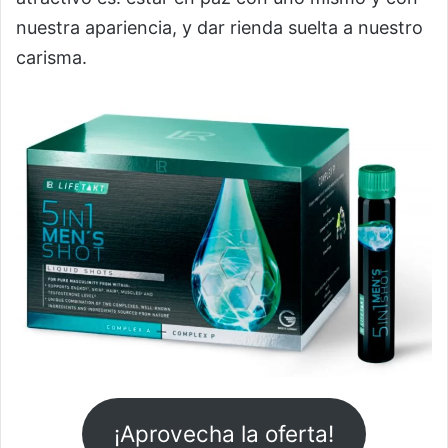
nuestra apariencia, y dar rienda suelta a nuestro
carisma.
¡Aprovecha la oferta!