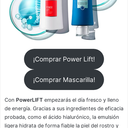
¡Comprar Power Lift!
¡Comprar Mascarilla!
Con
PowerLIFT
empezarás el día fresco y lleno
de energía. Gracias a sus ingredientes de eficacia
probada, como el ácido hialurónico, la emulsión
ligera hidrata de forma fiable la piel del rostro y