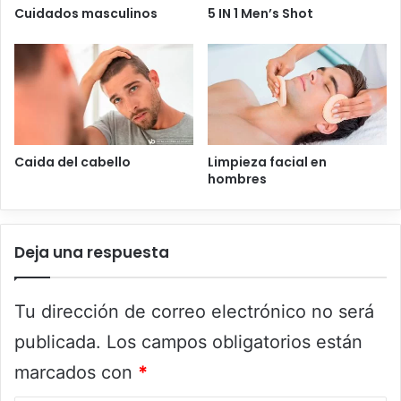
Cuidados masculinos
5 IN 1 Men’s Shot
Caida del cabello
Limpieza facial en
hombres
Deja una respuesta
Tu dirección de correo electrónico no será
publicada.
Los campos obligatorios están
marcados con
*