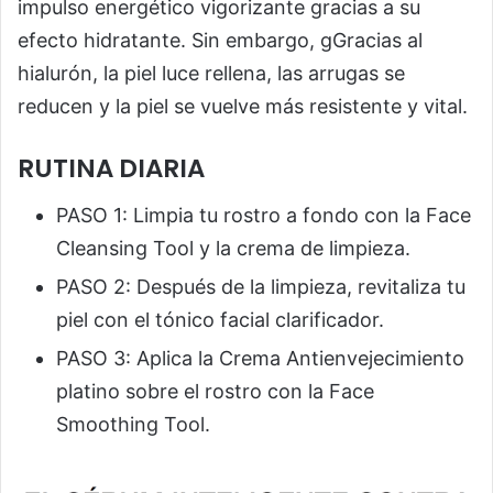
impulso energético vigorizante gracias a su
efecto hidratante. Sin embargo, gGracias al
hialurón, la piel luce rellena, las arrugas se
reducen y la piel se vuelve más resistente y vital.
RUTINA DIARIA
PASO 1: Limpia tu rostro a fondo con la Face
Cleansing Tool y la crema de limpieza.
PASO 2: Después de la limpieza, revitaliza tu
piel con el tónico facial clarificador.
PASO 3: Aplica la Crema Antienvejecimiento
platino sobre el rostro con la Face
Smoothing Tool.