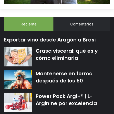
Reciente
Comentarios
Exportar vino desde Aragón a Brasi
Grasa visceral: qué es y
cómo eliminarla
Mantenerse en forma
después de los 50
Power Pack Argi+® | L-
Arginine por excelencia