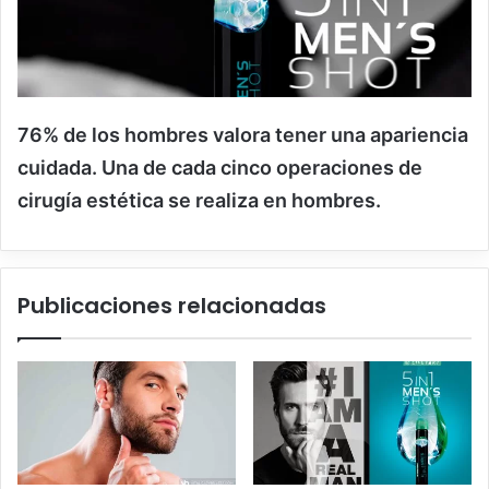
76% de los hombres valora tener una apariencia
cuidada. Una de cada cinco operaciones de
cirugía estética se realiza en hombres.
Publicaciones relacionadas