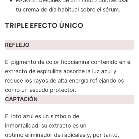
PASO 2: Después de un minuto podrás usar
tu crema de día habitual sobre el sérum.
TRIPLE EFECTO ÚNICO
REFLEJO
El pigmento de color ficocianina contenido en el
extracto de espirulina absorbe la luz azul y
reduce los rayos de alta energía reflejándolos
como un escudo protector.
CAPTACIÓN
El loto azul es un símbolo de
inmortalidad: su extracto es un
óptimo eliminador de radicales y, por tanto,