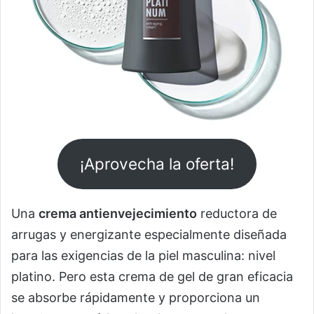
¡Aprovecha la oferta!
Una
crema antienvejecimiento
reductora de
arrugas y energizante especialmente diseñada
para las exigencias de la piel masculina: nivel
platino. Pero esta crema de gel de gran eficacia
se absorbe rápidamente y proporciona un