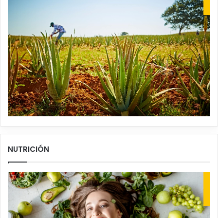
NUTRICIÓN