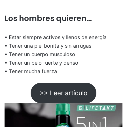
Los hombres quieren…
• Estar siempre activos y llenos de energía
• Tener una piel bonita y sin arrugas
• Tener un cuerpo musculoso
• Tener un pelo fuerte y denso
• Tener mucha fuerza
>> Leer artículo