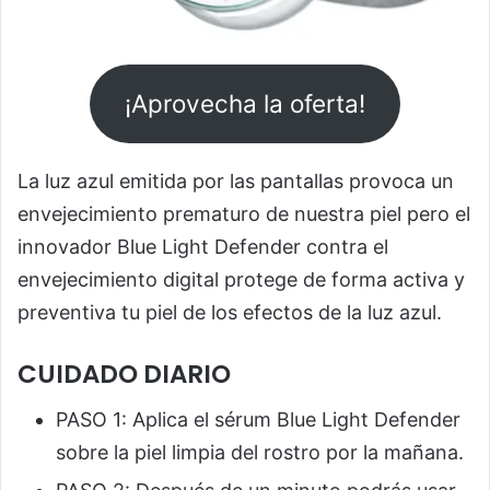
¡Aprovecha la oferta!
La luz azul emitida por las pantallas provoca un
envejecimiento prematuro de nuestra piel pero el
innovador Blue Light Defender contra el
envejecimiento digital protege de forma activa y
preventiva tu piel de los efectos de la luz azul.
CUIDADO DIARIO
PASO 1: Aplica el sérum Blue Light Defender
sobre la piel limpia del rostro por la mañana.