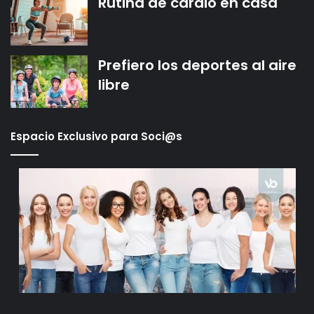
Rutina de cardio en casa
Prefiero los deportes al aire
libre
Espacio Exclusivo para Soci@s