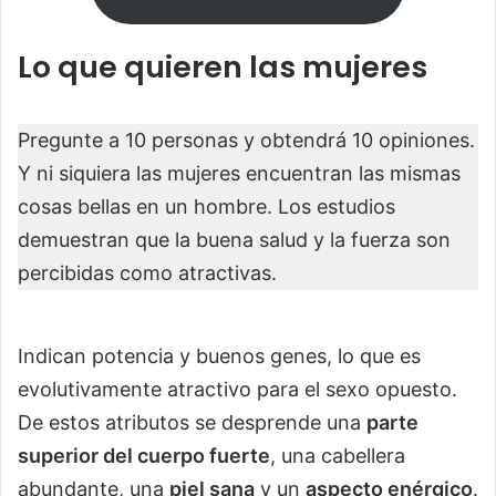
Lo que quieren las mujeres
Pregunte a 10 personas y obtendrá 10 opiniones.
Y ni siquiera las mujeres encuentran las mismas
cosas bellas en un hombre. Los estudios
demuestran que la buena salud y la fuerza son
percibidas como atractivas.
Indican potencia y buenos genes, lo que es
evolutivamente atractivo para el sexo opuesto.
De estos atributos se desprende una
parte
superior del cuerpo fuerte
, una cabellera
abundante, una
piel sana
y un
aspecto enérgico
.