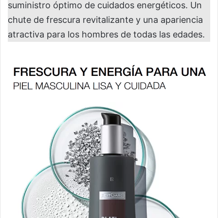
suministro óptimo de cuidados energéticos. Un
chute de frescura revitalizante y una apariencia
atractiva para los hombres de todas las edades.