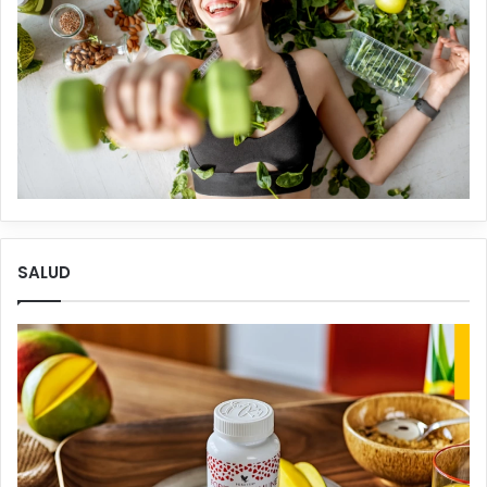
SALUD