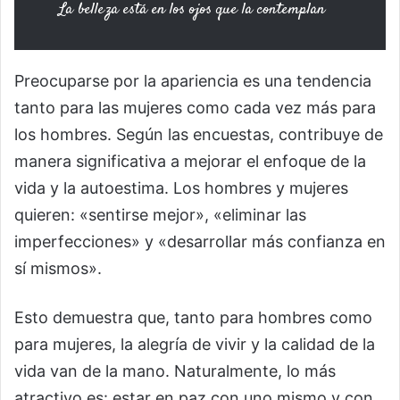
La belleza está en los ojos que la contemplan
Preocuparse por la apariencia es una tendencia
tanto para las mujeres como cada vez más para
los hombres. Según las encuestas, contribuye de
manera significativa a mejorar el enfoque de la
vida y la autoestima. Los hombres y mujeres
quieren: «sentirse mejor», «eliminar las
imperfecciones» y «desarrollar más confianza en
sí mismos».
Esto demuestra que, tanto para hombres como
para mujeres, la alegría de vivir y la calidad de la
vida van de la mano. Naturalmente, lo más
atractivo es: estar en paz con uno mismo y con