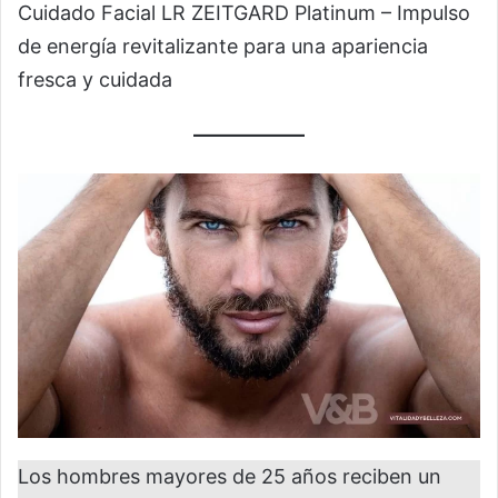
Cuidado Facial LR ZEITGARD Platinum – Impulso
de energía revitalizante para una apariencia
fresca y cuidada
Los hombres mayores de 25 años reciben un