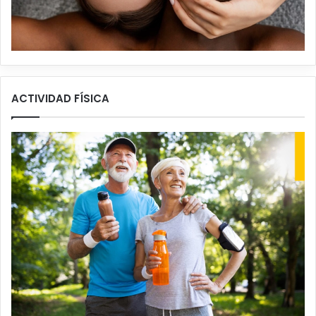
ACTIVIDAD FÍSICA