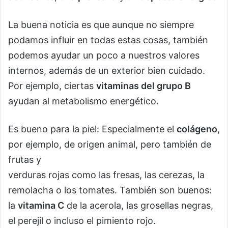
La buena noticia es que aunque no siempre
podamos influir en todas estas cosas, también
podemos ayudar un poco a nuestros valores
internos, además de un exterior bien cuidado.
Por ejemplo, ciertas
vitaminas del grupo B
ayudan al metabolismo energético.
Es bueno para la piel: Especialmente el
colágeno
,
por ejemplo, de origen animal, pero también de
frutas y
verduras rojas como las fresas, las cerezas, la
remolacha o los tomates. También son buenos:
la
vitamina C
de la acerola, las grosellas negras,
el perejil o incluso el pimiento rojo.