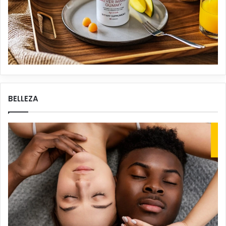
BELLEZA