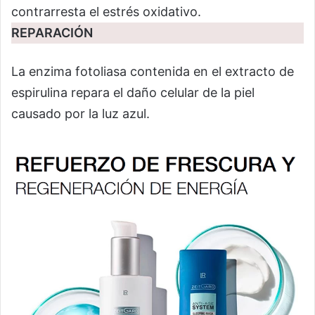
contrarresta el estrés oxidativo.
REPARACIÓN
La enzima fotoliasa contenida en el extracto de
espirulina repara el daño celular de la piel
causado por la luz azul.