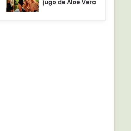
jugo de Aloe Vera