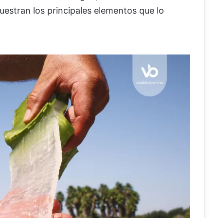
muestran los principales elementos que lo