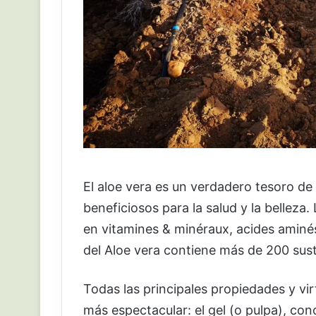
El aloe vera es un verdadero tesoro de
beneficiosos para la salud y la belleza.
en vitamines & minéraux, acides aminé
del Aloe vera contiene más de 200 sust
Todas las principales propiedades y vi
más espectacular: el gel (o pulpa), co