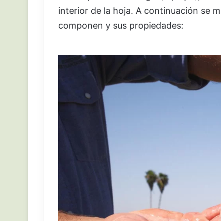
interior de la hoja. A continuación se 
componen y sus propiedades: