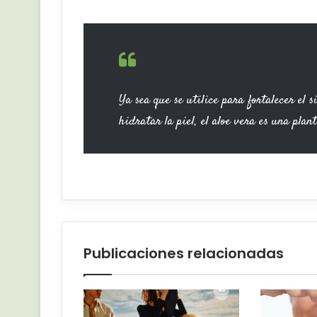
Ya sea que se utilice para fortalecer el 
hidratar la piel, el aloe vera es una plan
Publicaciones relacionadas