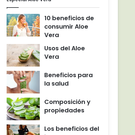
10 beneficios de
consumir Aloe
Vera
Usos del Aloe
Vera
Beneficios para
la salud
Composición y
propiedades
Los beneficios del