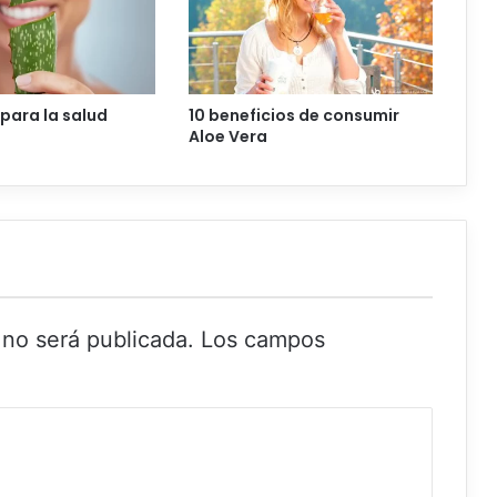
 para la salud
10 beneficios de consumir
Aloe Vera
 no será publicada.
Los campos