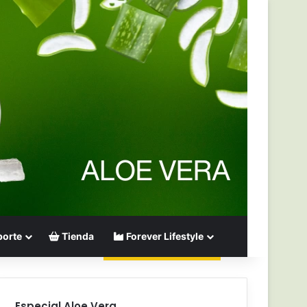
orte
Tienda
Forever Lifestyle
Especial Aloe Vera