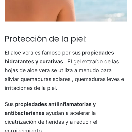
Protección de la piel:
El aloe vera es famoso por sus
propiedades
hidratantes y curativas
. El gel extraído de las
hojas de aloe vera se utiliza a menudo para
aliviar quemaduras solares , quemaduras leves e
irritaciones de la piel.
Sus
propiedades antiinflamatorias y
antibacterianas
ayudan a acelerar la
cicatrización de heridas y a reducir el
enrojecimiento.