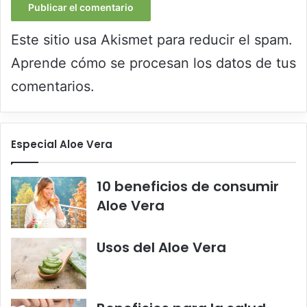
Este sitio usa Akismet para reducir el spam.
Aprende cómo se procesan los datos de tus
comentarios.
Especial Aloe Vera
10 beneficios de consumir
Aloe Vera
Usos del Aloe Vera