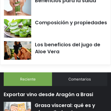
Beneficios para la salud
Composición y propiedades
Los beneficios del jugo de
Aloe Vera
Reciente
Comentarios
Exportar vino desde Aragón a Brasi
Grasa visceral: qué es y