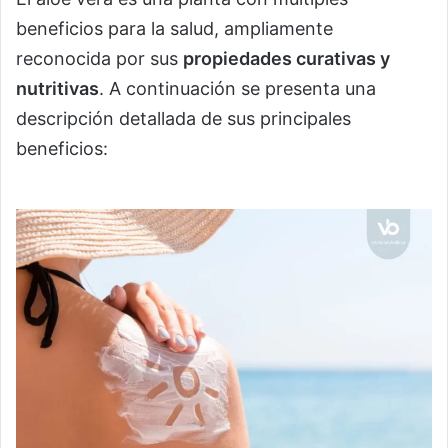
beneficios para la salud, ampliamente
reconocida por sus
propiedades curativas y
nutritivas
. A continuación se presenta una
descripción detallada de sus principales
beneficios: