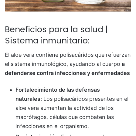
Beneficios para la salud |
Sistema inmunitario:
El aloe vera contiene polisacáridos que refuerzan
el sistema inmunológico, ayudando al cuerpo
a
defenderse contra infecciones y enfermedades
Fortalecimiento de las defensas
naturales:
Los polisacáridos presentes en el
aloe vera aumentan la actividad de los
macrófagos, células que combaten las
infecciones en el organismo.