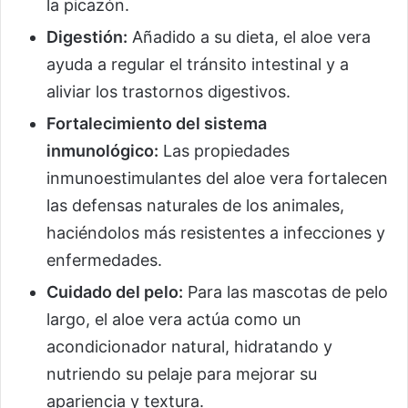
la picazón.
Digestión:
Añadido a su dieta, el aloe vera
ayuda a regular el tránsito intestinal y a
aliviar los trastornos digestivos.
Fortalecimiento del sistema
inmunológico:
Las propiedades
inmunoestimulantes del aloe vera fortalecen
las defensas naturales de los animales,
haciéndolos más resistentes a infecciones y
enfermedades.
Cuidado del pelo:
Para las mascotas de pelo
largo, el aloe vera actúa como un
acondicionador natural, hidratando y
nutriendo su pelaje para mejorar su
apariencia y textura.