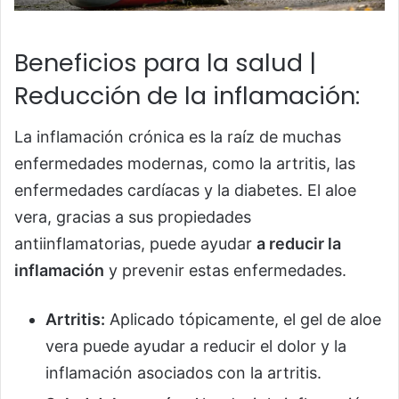
Beneficios para la salud |
Reducción de la inflamación:
La inflamación crónica es la raíz de muchas
enfermedades modernas, como la artritis, las
enfermedades cardíacas y la diabetes. El aloe
vera, gracias a sus propiedades
antiinflamatorias, puede ayudar
a reducir la
inflamación
y prevenir estas enfermedades.
Artritis:
Aplicado tópicamente, el gel de aloe
vera puede ayudar a reducir el dolor y la
inflamación asociados con la artritis.