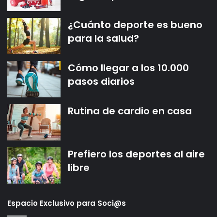
¿Cuánto deporte es bueno
para la salud?
Cómo llegar a los 10.000
pasos diarios
Rutina de cardio en casa
Prefiero los deportes al aire
libre
Espacio Exclusivo para Soci@s