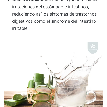
irritaciones del estómago e intestinos,
reduciendo así los síntomas de trastornos
digestivos como el síndrome del intestino
irritable.