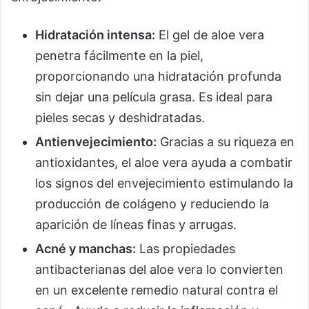
Hidratación intensa:
El gel de aloe vera
penetra fácilmente en la piel,
proporcionando una hidratación profunda
sin dejar una película grasa. Es ideal para
pieles secas y deshidratadas.
Antienvejecimiento:
Gracias a su riqueza en
antioxidantes, el aloe vera ayuda a combatir
los signos del envejecimiento estimulando la
producción de colágeno y reduciendo la
aparición de líneas finas y arrugas.
Acné y manchas:
Las propiedades
antibacterianas del aloe vera lo convierten
en un excelente remedio natural contra el