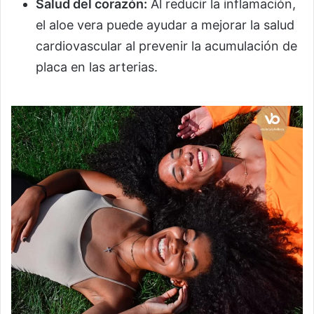
Salud del corazón:
Al reducir la inflamación,
el aloe vera puede ayudar a mejorar la salud
cardiovascular al prevenir la acumulación de
placa en las arterias.