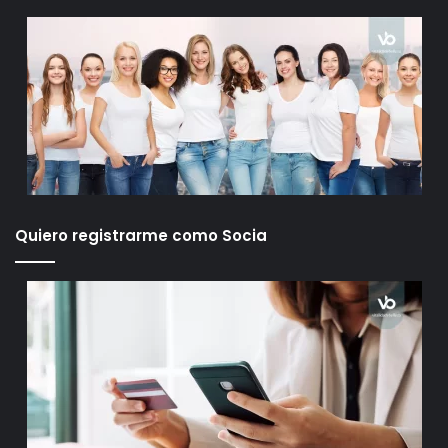
Quiero registrarme como Socia