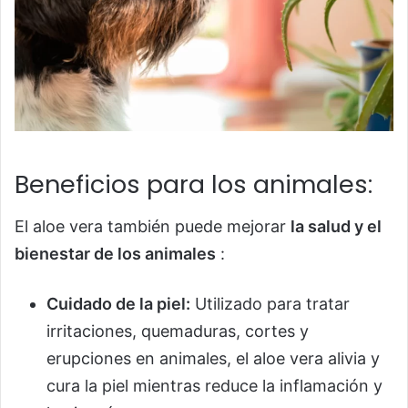
Beneficios para los animales:
El aloe vera también puede mejorar
la salud y el
bienestar de los animales
:
Cuidado de la piel:
Utilizado para tratar
irritaciones, quemaduras, cortes y
erupciones en animales, el aloe vera alivia y
cura la piel mientras reduce la inflamación y