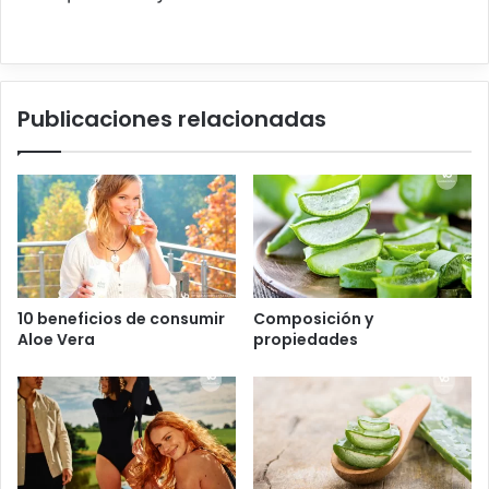
Publicaciones relacionadas
10 beneficios de consumir
Composición y
Aloe Vera
propiedades