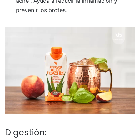
acné . Ayuda a reducir la inflamación y
prevenir los brotes.
Digestión: