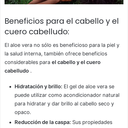
Beneficios para el cabello y el
cuero cabelludo:
El aloe vera no sólo es beneficioso para la piel y
la salud interna, también ofrece beneficios
considerables para
el cabello y el cuero
cabelludo
.
Hidratación y brillo:
El gel de aloe vera se
puede utilizar como acondicionador natural
para hidratar y dar brillo al cabello seco y
opaco.
Reducción de la caspa:
Sus propiedades