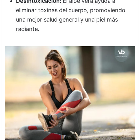
Desintoxicación:
El aloe vera ayuda a
eliminar toxinas del cuerpo, promoviendo
una mejor salud general y una piel más
radiante.