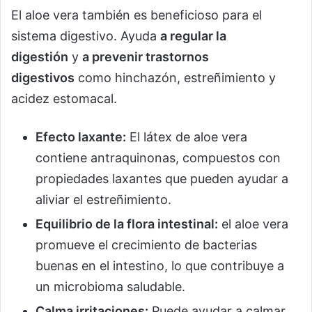
El aloe vera también es beneficioso para el
sistema digestivo. Ayuda
a regular la
digestión
y
a prevenir trastornos
digestivos
como hinchazón, estreñimiento y
acidez estomacal.
Efecto laxante:
El látex de aloe vera
contiene antraquinonas, compuestos con
propiedades laxantes que pueden ayudar a
aliviar el estreñimiento.
Equilibrio de la flora intestinal:
el aloe vera
promueve el crecimiento de bacterias
buenas en el intestino, lo que contribuye a
un microbioma saludable.
Calma irritaciones:
Puede ayudar a calmar