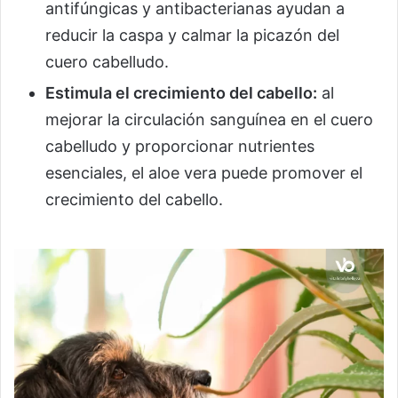
antifúngicas y antibacterianas ayudan a
reducir la caspa y calmar la picazón del
cuero cabelludo.
Estimula el crecimiento del cabello:
al
mejorar la circulación sanguínea en el cuero
cabelludo y proporcionar nutrientes
esenciales, el aloe vera puede promover el
crecimiento del cabello.