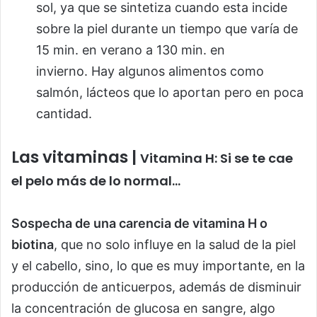
sol, ya que se sintetiza cuando esta incide
sobre la piel durante un tiempo que varía de
15 min. en verano a 130 min. en
invierno. Hay algunos alimentos como
salmón, lácteos que lo aportan pero en poca
cantidad.
Las vitaminas |
Vitamina H: Si se te cae
el pelo más de lo normal…
Sospecha de una carencia de vitamina H o
biotina
, que no solo influye en la salud de la piel
y el cabello, sino, lo que es muy importante, en la
producción de anticuerpos, además de disminuir
la concentración de glucosa en sangre, algo