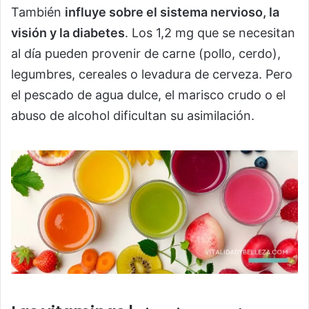
También
influye sobre el sistema nervioso, la
visión y la diabetes
. Los 1,2 mg que se necesitan
al día pueden provenir de carne (pollo, cerdo),
legumbres, cereales o levadura de cerveza. Pero
el pescado de agua dulce, el marisco crudo o el
abuso de alcohol dificultan su asimilación.