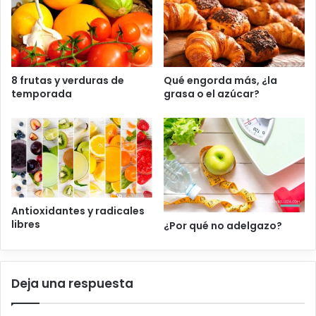
8 frutas y verduras de
Qué engorda más, ¿la
temporada
grasa o el azúcar?
Antioxidantes y radicales
libres
¿Por qué no adelgazo?
Deja una respuesta