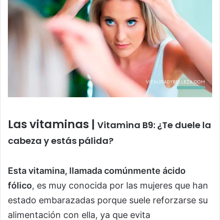
Las vitaminas |
Vitamina B9: ¿Te duele la
cabeza y estás pálida?
Esta vitamina, llamada comúnmente ácido
fólico
, es muy conocida por las mujeres que han
estado embarazadas porque suele reforzarse su
alimentación con ella, ya que evita