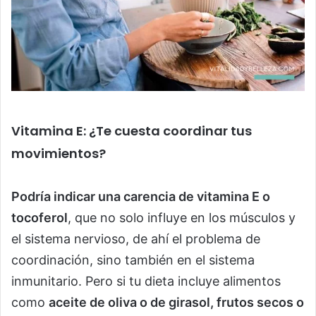
Vitamina E: ¿Te cuesta coordinar tus
movimientos?
Podría indicar una carencia de vitamina E o
tocoferol
, que no solo influye en los músculos y
el sistema nervioso, de ahí el problema de
coordinación, sino también en el sistema
inmunitario. Pero si tu dieta incluye alimentos
como
aceite de oliva o de girasol, frutos secos o