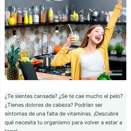
¿Te sientes cansada? ¿Se te cae mucho el pelo?
¿Tienes dolores de cabeza? Podrían ser
síntomas de una falta de vitaminas. ¡Descubre
qué necesita tu organismo para volver a estar a