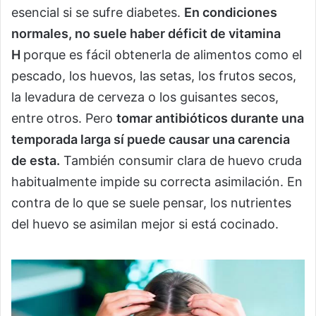
esencial si se sufre diabetes.
En condiciones
normales, no suele haber déficit de vitamina
H
porque es fácil obtenerla de alimentos como el
pescado, los huevos, las setas, los frutos secos,
la levadura de cerveza o los guisantes secos,
entre otros. Pero
tomar antibióticos durante una
temporada larga sí puede causar una carencia
de esta.
También consumir clara de huevo cruda
habitualmente impide su correcta asimilación. En
contra de lo que se suele pensar, los nutrientes
del huevo se asimilan mejor si está cocinado.