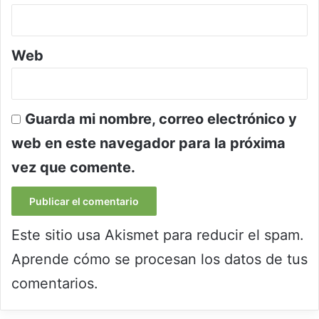
Web
Guarda mi nombre, correo electrónico y
web en este navegador para la próxima
vez que comente.
Este sitio usa Akismet para reducir el spam.
Aprende cómo se procesan los datos de tus
comentarios.