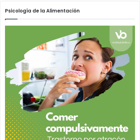
Psicología de la Alimentación