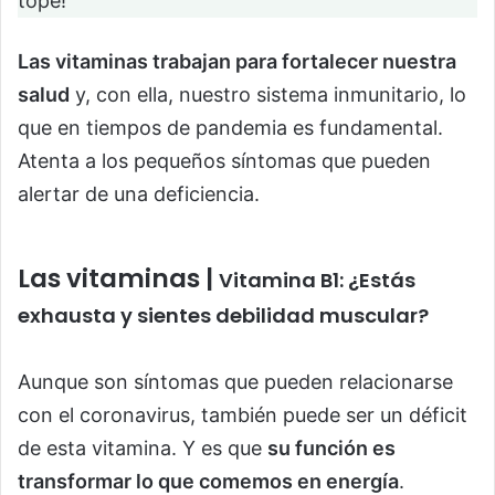
tope!
Las vitaminas trabajan para fortalecer nuestra
salud
y, con ella, nuestro sistema inmunitario, lo
que en tiempos de pandemia es fundamental.
Atenta a los pequeños síntomas que pueden
alertar de una deficiencia.
Las vitaminas |
Vitamina B1: ¿Estás
exhausta y sientes debilidad muscular?
Aunque son síntomas que pueden relacionarse
con el coronavirus, también puede ser un déficit
de esta vitamina. Y es que
su función es
transformar lo que comemos en energía
.