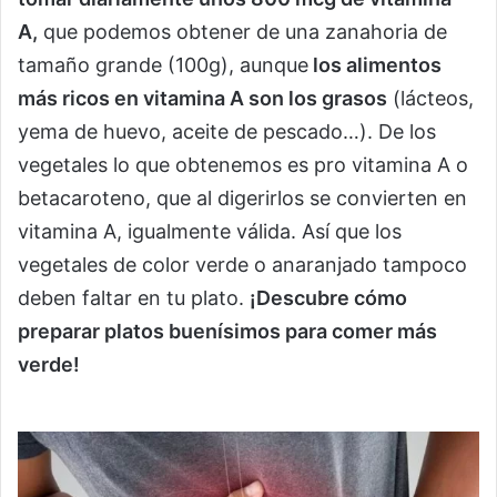
A,
que podemos obtener de una zanahoria de
tamaño grande (100g), aunque
los alimentos
más ricos en vitamina A son los grasos
(lácteos,
yema de huevo, aceite de pescado…). De los
vegetales lo que obtenemos es pro vitamina A o
betacaroteno, que al digerirlos se convierten en
vitamina A, igualmente válida. Así que los
vegetales de color verde o anaranjado tampoco
deben faltar en tu plato.
¡Descubre cómo
preparar platos buenísimos para comer más
verde!