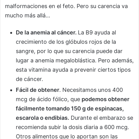
malformaciones en el feto. Pero su carencia va
mucho más allá…
De la anemia al cáncer.
La B9 ayuda al
crecimiento de los glóbulos rojos de la
sangre, por lo que su carencia puede dar
lugar a anemia megaloblástica. Pero además,
esta vitamina ayuda a prevenir ciertos tipos
de cáncer.
Fácil de obtener
. Necesitamos unos 400
mcg de ácido fólico, que
podemos obtener
fácilmente tomando 150 g de espinacas,
escarola o endibias.
Durante el embarazo se
recomienda subir la dosis diaria a 600 mcg.
Otros alimentos que lo aportan son las