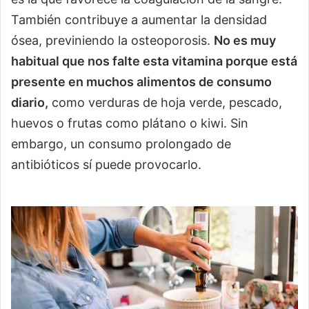
También contribuye a aumentar la densidad
ósea, previniendo la osteoporosis.
No es muy
habitual que nos falte esta vitamina porque está
presente en muchos alimentos de consumo
diario,
como verduras de hoja verde, pescado,
huevos o frutas como plátano o kiwi. Sin
embargo, un consumo prolongado de
antibióticos sí puede provocarlo.