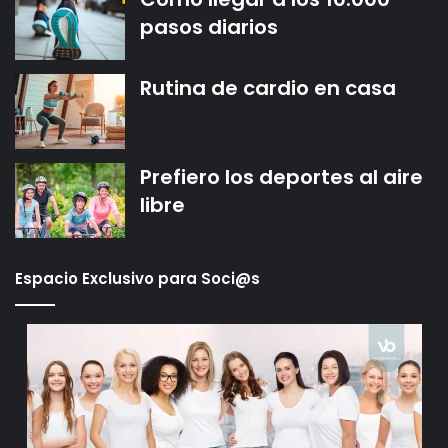
pasos diarios
Rutina de cardio en casa
Prefiero los deportes al aire
libre
Espacio Exclusivo para Soci@s