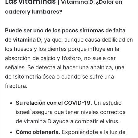
Las vitaminas |
Vitamina D: ¿Dolor en
cadera y lumbares?
Puede ser uno de los pocos síntomas de falta
de vitamina D
, ya que, aunque causa debilidad en
los huesos y los dientes porque influye en la
absorción de calcio y fósforo, no suele dar
señales. Se detecta al hacer una analítica, una
densitometría ósea o cuando se sufre una
fractura.
Su relación con el COVID-19
. Un estudio
israelí asegura que tener niveles correctos
de vitamina D ayuda a combatir el virus.
Cómo obtenerla.
Exponiéndote a la luz del