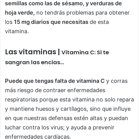
semillas como las de sésamo, y verduras de
hoja verde,
no tendrás problemas para obtener
los
15 mg diarios que necesitas
de esta
vitamina.
Las vitaminas |
Vitamina C: Si te
sangran las encias…
Puede que tengas falta de vitamina C
y corras
más riesgo de contraer enfermedades
respiratorias porque esta vitamina no solo repara
y mantiene huesos y cartílagos, sino que influye
en que nuestras defensas estén altas y puedan
luchar contra los virus; y ayuda a prevenir
enfermedades cardíacas.