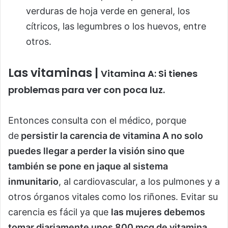
verduras de hoja verde en general, los
cítricos, las legumbres o los huevos, entre
otros.
Las vitaminas |
Vitamina A: Si tienes
problemas para ver con poca luz.
Entonces consulta con el médico, porque
de
persistir la carencia de vitamina A no solo
puedes llegar a perder la visión sino que
también se pone en jaque al sistema
inmunitario
, al cardiovascular, a los pulmones y a
otros órganos vitales como los riñones. Evitar su
carencia es fácil ya que
las mujeres debemos
tomar diariamente unos 800 mcg de vitamina