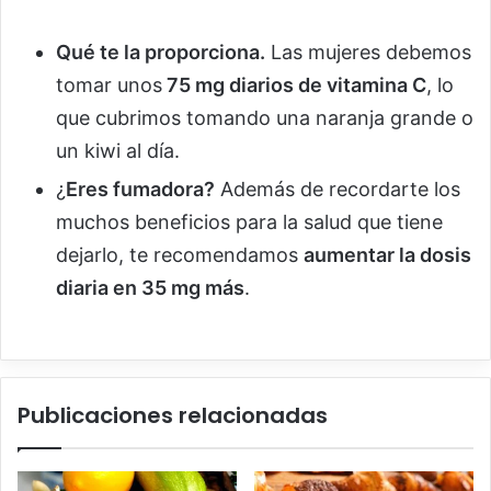
Qué te la proporciona.
Las mujeres debemos
tomar unos
75 mg diarios de vitamina C
, lo
que cubrimos tomando una naranja grande o
un kiwi al día.
¿
Eres fumadora?
Además de recordarte los
muchos beneficios para la salud que tiene
dejarlo, te recomendamos
aumentar la dosis
diaria en 35 mg más
.
Publicaciones relacionadas