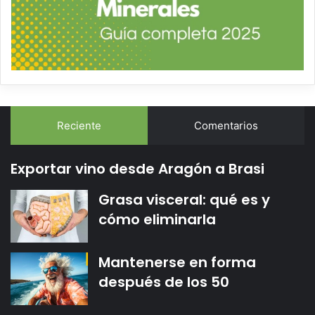
Reciente
Comentarios
Exportar vino desde Aragón a Brasi
Grasa visceral: qué es y
cómo eliminarla
Mantenerse en forma
después de los 50