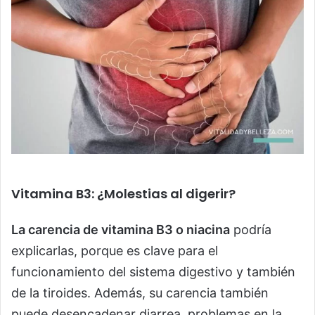
Vitamina B3: ¿Molestias al digerir?
La carencia de vitamina B3 o niacina
podría
explicarlas, porque es clave para el
funcionamiento del sistema digestivo y también
de la tiroides. Además, su carencia también
puede desencadenar diarrea, problemas en la