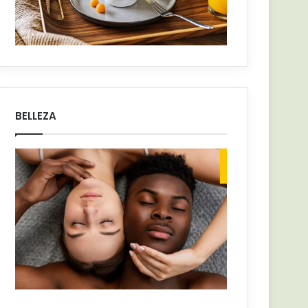
BELLEZA