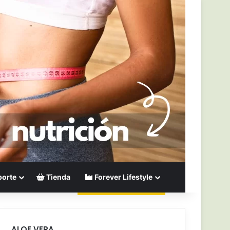
orte
Tienda
Forever Lifestyle
ALOE VERA