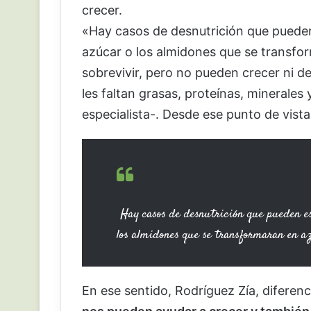
crecer.
«Hay casos de desnutrición que puede
azúcar o los almidones que se transfor
sobrevivir, pero no pueden crecer ni de
les faltan grasas, proteínas, minerales
especialista-. Desde ese punto de vista
Hay casos de desnutrición que pueden es
los almidones que se transformaran en a
En ese sentido, Rodríguez Zía, diferenc