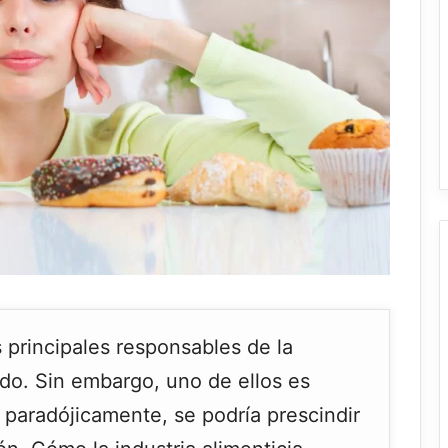
 principales responsables de la
do. Sin embargo, uno de ellos es
 paradójicamente, se podría prescindir