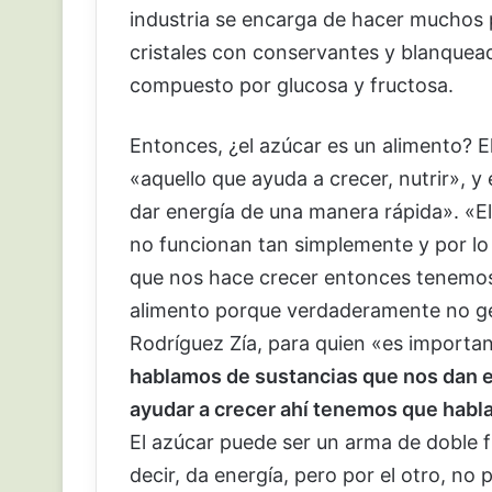
industria se encarga de hacer muchos
cristales con conservantes y blanquea
compuesto por glucosa y fructosa.
Entonces, ¿el azúcar es un alimento? El
«aquello que ayuda a crecer, nutrir», y
dar energía de una manera rápida». «E
no funcionan tan simplemente y por lo
que nos hace crecer entonces tenemos
alimento porque verdaderamente no ge
Rodríguez Zía, para quien «es importan
hablamos de sustancias que nos dan 
ayudar a crecer ahí tenemos que habl
El azúcar puede ser un arma de doble fi
decir, da energía, pero por el otro, no