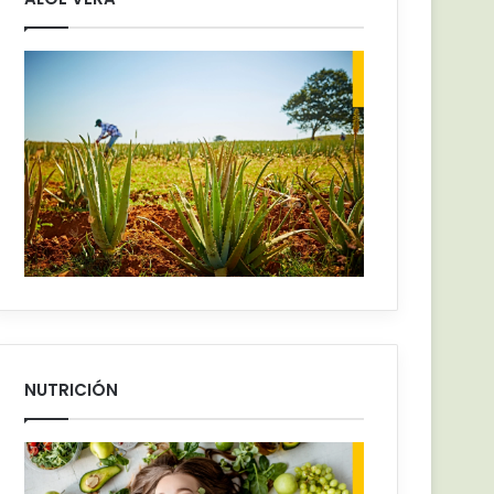
NUTRICIÓN