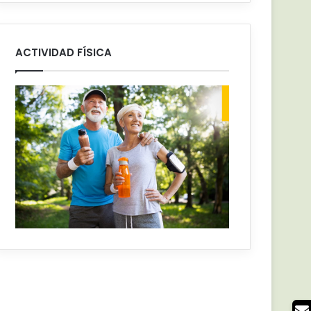
ACTIVIDAD FÍSICA