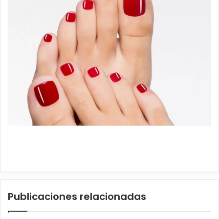
Publicaciones relacionadas