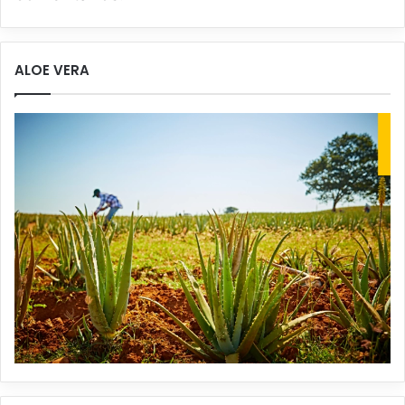
ALOE VERA