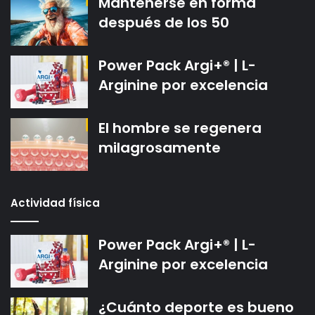
Mantenerse en forma
después de los 50
Power Pack Argi+® | L-
Arginine por excelencia
El hombre se regenera
milagrosamente
Actividad física
Power Pack Argi+® | L-
Arginine por excelencia
¿Cuánto deporte es bueno