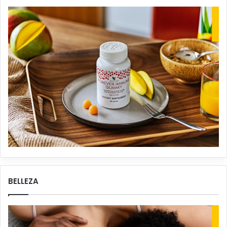
BELLEZA