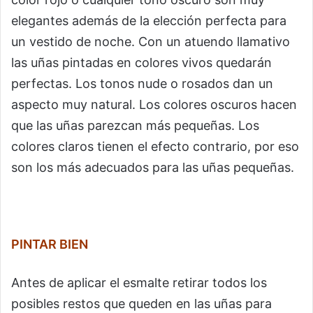
elegantes además de la elección perfecta para
un vestido de noche. Con un atuendo llamativo
las uñas pintadas en colores vivos quedarán
perfectas. Los tonos nude o rosados dan un
aspecto muy natural. Los colores oscuros hacen
que las uñas parezcan más pequeñas. Los
colores claros tienen el efecto contrario, por eso
son los más adecuados para las uñas pequeñas.
PINTAR BIEN
Antes de aplicar el esmalte retirar todos los
posibles restos que queden en las uñas para