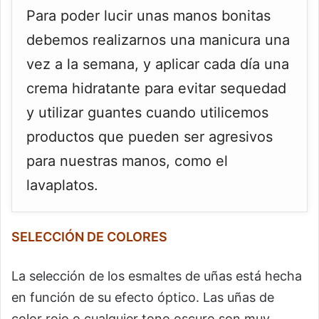
Para poder lucir unas manos bonitas
debemos realizarnos una manicura una
vez a la semana, y aplicar cada día una
crema hidratante para evitar sequedad
y utilizar guantes cuando utilicemos
productos que pueden ser agresivos
para nuestras manos, como el
lavaplatos.
SELECCIÓN DE COLORES
La selección de los esmaltes de uñas está hecha
en función de su efecto óptico. Las uñas de
color rojo o cualquier tono oscuro son muy