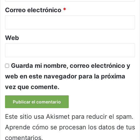
*
Correo electrónico
*
Web
Guarda mi nombre, correo electrónico y
web en este navegador para la próxima
vez que comente.
Este sitio usa Akismet para reducir el spam.
Aprende cómo se procesan los datos de tus
comentarios.