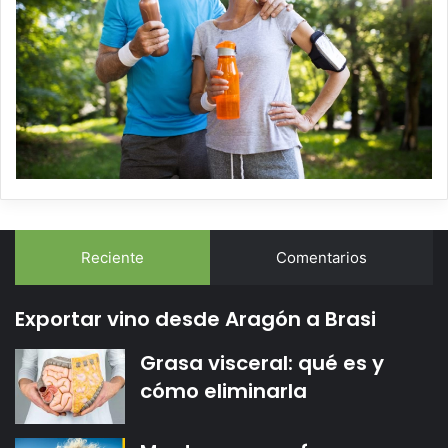
Reciente
Comentarios
Exportar vino desde Aragón a Brasi
Grasa visceral: qué es y
cómo eliminarla