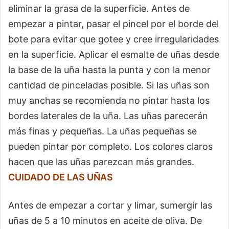
eliminar la grasa de la superficie. Antes de
empezar a pintar, pasar el pincel por el borde del
bote para evitar que gotee y cree irregularidades
en la superficie. Aplicar el esmalte de uñas desde
la base de la uña hasta la punta y con la menor
cantidad de pinceladas posible. Si las uñas son
muy anchas se recomienda no pintar hasta los
bordes laterales de la uña. Las uñas parecerán
más finas y pequeñas. La uñas pequeñas se
pueden pintar por completo. Los colores claros
hacen que las uñas parezcan más grandes.
CUIDADO DE LAS UÑAS
Antes de empezar a cortar y limar, sumergir las
uñas de 5 a 10 minutos en aceite de oliva. De