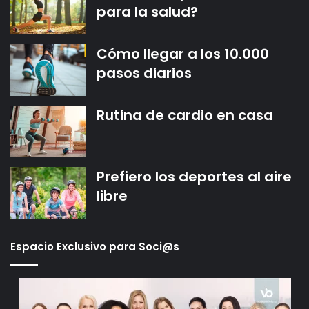
para la salud?
Cómo llegar a los 10.000
pasos diarios
Rutina de cardio en casa
Prefiero los deportes al aire
libre
Espacio Exclusivo para Soci@s