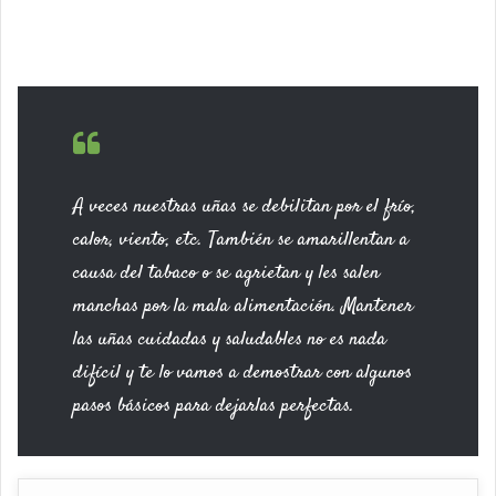
A veces nuestras uñas se debilitan por el frío,
calor, viento, etc. También se amarillentan a
causa del tabaco o se agrietan y les salen
manchas por la mala alimentación. Mantener
las uñas cuidadas y saludables no es nada
difícil y te lo vamos a demostrar con algunos
pasos básicos para dejarlas perfectas.