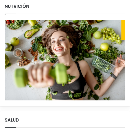
NUTRICIÓN
SALUD