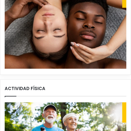
ACTIVIDAD FÍSICA