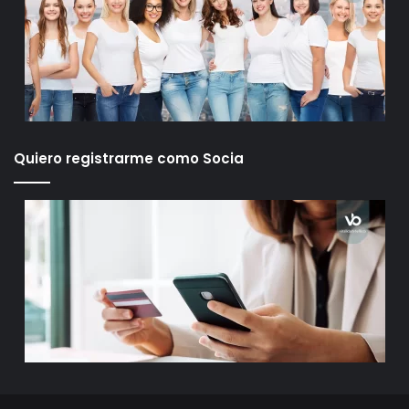
Quiero registrarme como Socia