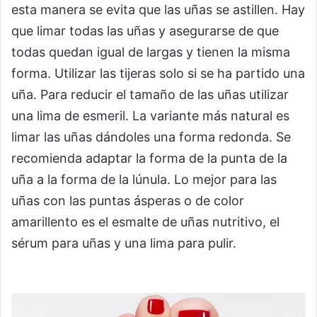
esta manera se evita que las uñas se astillen. Hay
que limar todas las uñas y asegurarse de que
todas quedan igual de largas y tienen la misma
forma. Utilizar las tijeras solo si se ha partido una
uña. Para reducir el tamaño de las uñas utilizar
una lima de esmeril. La variante más natural es
limar las uñas dándoles una forma redonda. Se
recomienda adaptar la forma de la punta de la
uña a la forma de la lúnula. Lo mejor para las
uñas con las puntas ásperas o de color
amarillento es el esmalte de uñas nutritivo, el
sérum para uñas y una lima para pulir.