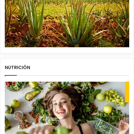
NUTRICIÓN