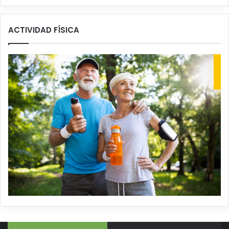
ACTIVIDAD FÍSICA