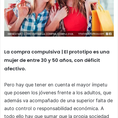
La compra compulsiva | El prototipo es una
mujer de entre 30 y 50 años, con déficit
afectivo.
Pero hay que tener en cuenta el mayor ímpetu
que poseen los jóvenes frente a los adultos, que
además va acompañado de una superior falta de
auto control o responsabilidad económica. A
todo ello hay que sumar que la propia sociedad