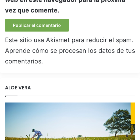
vez que comente.
Este sitio usa Akismet para reducir el spam.
Aprende cómo se procesan los datos de tus
comentarios.
ALOE VERA