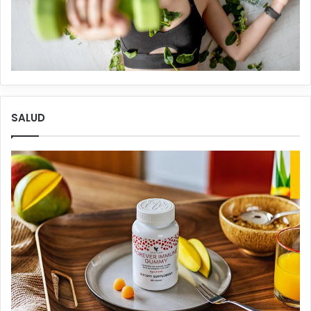
SALUD