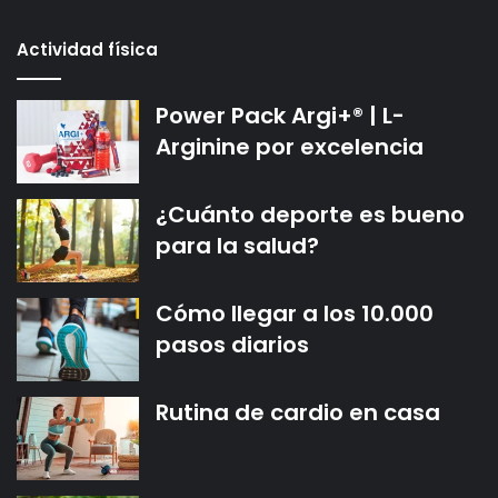
Actividad física
Power Pack Argi+® | L-
Arginine por excelencia
¿Cuánto deporte es bueno
para la salud?
Cómo llegar a los 10.000
pasos diarios
Rutina de cardio en casa