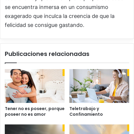
se encuentra inmersa en un consumismo
exagerado que inculca la creencia de que la
felicidad se consigue gastando.
Publicaciones relacionadas
Tener no es poseer, porque
Teletrabajo y
poseer no es amor
Confinamiento