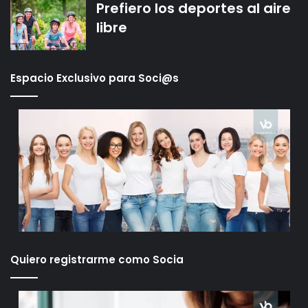
Prefiero los deportes al aire
libre
Espacio Exclusivo para Soci@s
Quiero registrarme como Socia