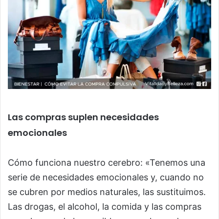
Las compras suplen necesidades
emocionales
Cómo funciona nuestro cerebro: «Tenemos una
serie de necesidades emocionales y, cuando no
se cubren por medios naturales, las sustituimos.
Las drogas, el alcohol, la comida y las compras