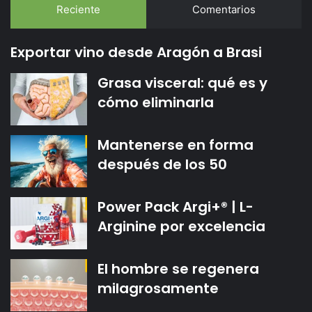
Reciente
Comentarios
Exportar vino desde Aragón a Brasi
Grasa visceral: qué es y
cómo eliminarla
Mantenerse en forma
después de los 50
Power Pack Argi+® | L-
Arginine por excelencia
El hombre se regenera
milagrosamente