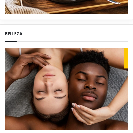
BELLEZA