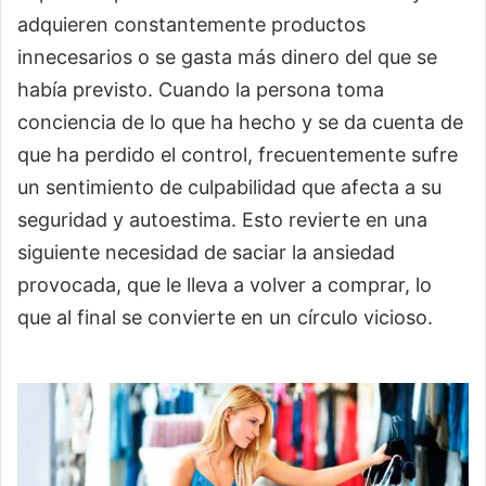
adquieren constantemente productos
innecesarios o se gasta más dinero del que se
había previsto. Cuando la persona toma
conciencia de lo que ha hecho y se da cuenta de
que ha perdido el control, frecuentemente sufre
un sentimiento de culpabilidad que afecta a su
seguridad y autoestima. Esto revierte en una
siguiente necesidad de saciar la ansiedad
provocada, que le lleva a volver a comprar, lo
que al final se convierte en un círculo vicioso.