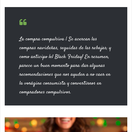
La compra compulsiva | Se acercan las
compras navideñas, seguidas de las rebajas; y
como anticipo ¡el Black Friday! En resumen,
parece un buen momento para dar algunas
recomendaciones que nos ayuden a no caer en
la vorágine consumista y convertirnos en
compradores compulsivos.