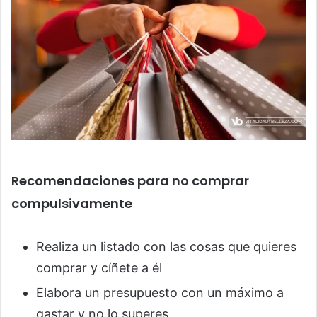
Recomendaciones para no comprar
compulsivamente
Realiza un listado con las cosas que quieres
comprar y cíñete a él
Elabora un presupuesto con un máximo a
gastar y no lo superes