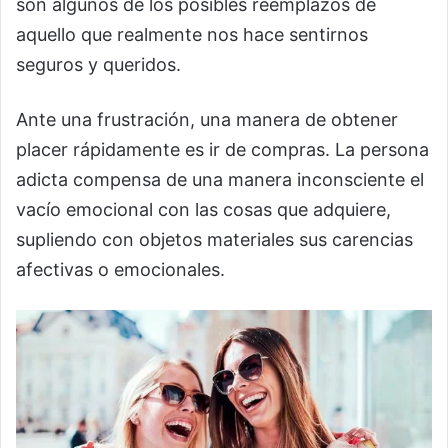
son algunos de los posibles reemplazos de
aquello que realmente nos hace sentirnos
seguros y queridos.
Ante una frustración, una manera de obtener
placer rápidamente es ir de compras. La persona
adicta compensa de una manera inconsciente el
vacío emocional con las cosas que adquiere,
supliendo con objetos materiales sus carencias
afectivas o emocionales.