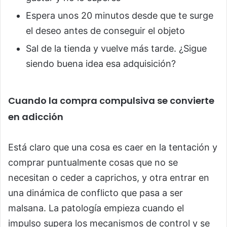
Espera unos 20 minutos desde que te surge
el deseo antes de conseguir el objeto
Sal de la tienda y vuelve más tarde. ¿Sigue
siendo buena idea esa adquisición?
Cuando la compra compulsiva se convierte
en adicción
Está claro que una cosa es caer en la tentación y
comprar puntualmente cosas que no se
necesitan o ceder a caprichos, y otra entrar en
una dinámica de conflicto que pasa a ser
malsana. La patología empieza cuando el
impulso supera los mecanismos de control y se