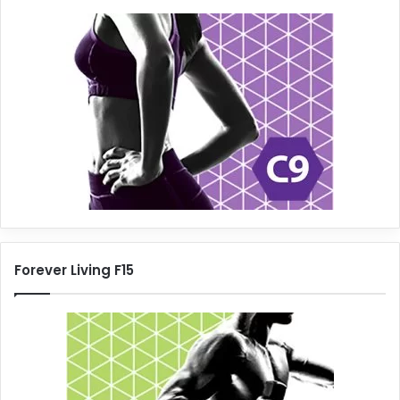
Forever Living F15