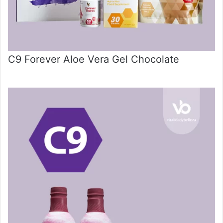
C9 Forever Aloe Vera Gel Chocolate