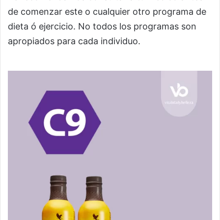
de comenzar este o cualquier otro programa de
dieta ó ejercicio. No todos los programas son
apropiados para cada individuo.