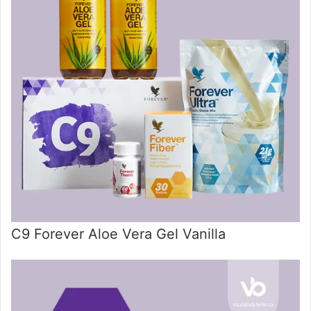
C9 Forever Aloe Vera Gel Vanilla