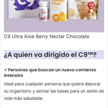
C9 Ultra Aloe Berry Nectar Chocolate
¿A quien va dirigido el C9™?
✓ Personas que buscan un nuevo comienzo
intensivo
Ideal para cualquier persona que quiera depurar
su organismo y sentar las bases para un estilo de
vida más saludable.