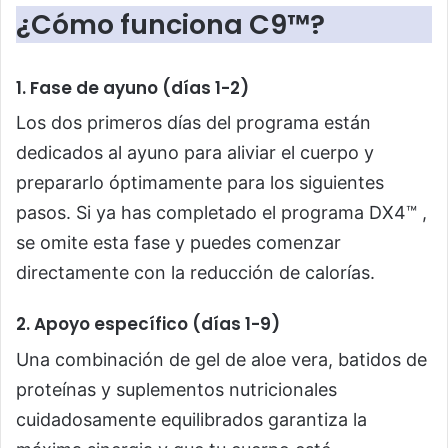
¿Cómo funciona C9™?
1. Fase de ayuno (días 1-2)
Los dos primeros días del programa están
dedicados al ayuno para aliviar el cuerpo y
prepararlo óptimamente para los siguientes
pasos. Si ya has completado el programa DX4™ ,
se omite esta fase y puedes comenzar
directamente con la reducción de calorías.
2. Apoyo específico (días 1-9)
Una combinación de gel de aloe vera, batidos de
proteínas y suplementos nutricionales
cuidadosamente equilibrados garantiza la