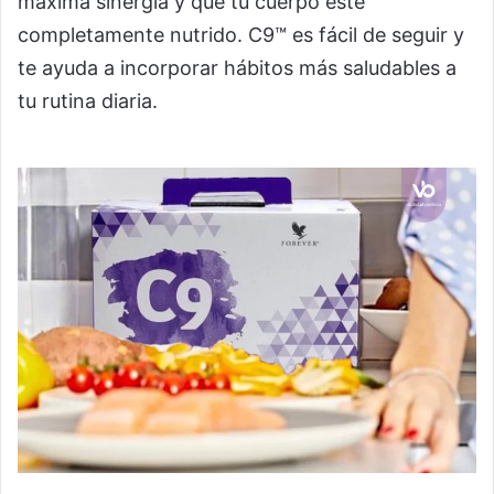
máxima sinergia y que tu cuerpo esté
completamente nutrido. C9™ es fácil de seguir y
te ayuda a incorporar hábitos más saludables a
tu rutina diaria.