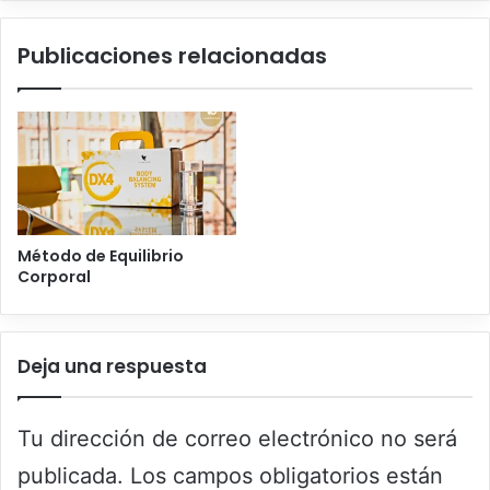
Publicaciones relacionadas
Método de Equilibrio
Corporal
Deja una respuesta
Tu dirección de correo electrónico no será
publicada.
Los campos obligatorios están