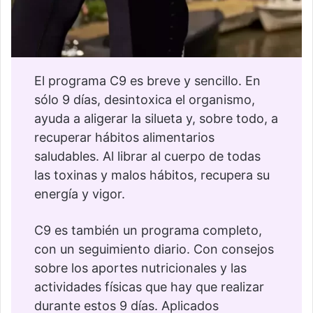
El programa C9 es breve y sencillo. En
sólo 9 días, desintoxica el organismo,
ayuda a aligerar la silueta y, sobre todo, a
recuperar hábitos alimentarios
saludables. Al librar al cuerpo de todas
las toxinas y malos hábitos, recupera su
energía y vigor.
C9 es también un programa completo,
con un seguimiento diario. Con consejos
sobre los aportes nutricionales y las
actividades físicas que hay que realizar
durante estos 9 días. Aplicados