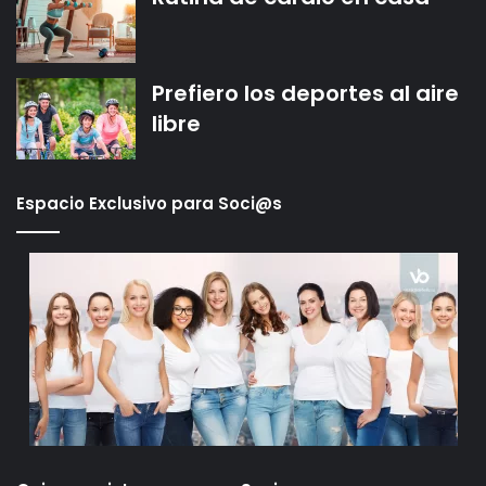
Prefiero los deportes al aire
libre
Espacio Exclusivo para Soci@s