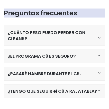
Preguntas frecuentes
¿CUÁNTO PESO PUEDO PERDER CON
CLEAN9?
¿EL PROGRAMA C9 ES SEGURO?
¿PASARÉ HAMBRE DURANTE EL C9
?
¿TENGO QUE SEGUIR el C9 A RAJATABLA?