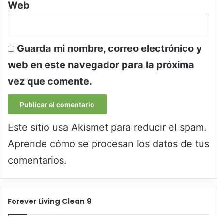
Web
Guarda mi nombre, correo electrónico y
web en este navegador para la próxima
vez que comente.
Este sitio usa Akismet para reducir el spam.
Aprende cómo se procesan los datos de tus
comentarios.
Forever Living Clean 9