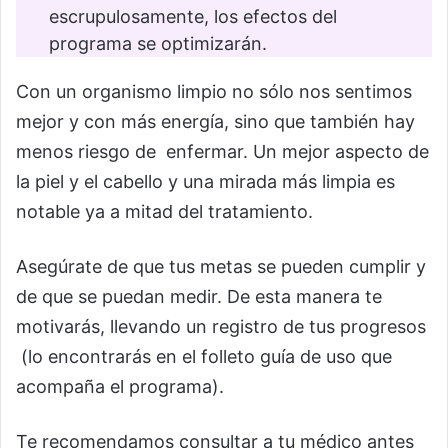
escrupulosamente, los efectos del
programa se optimizarán.
Con un organismo limpio no sólo nos sentimos
mejor y con más energía, sino que también hay
menos riesgo de enfermar. Un mejor aspecto de
la piel y el cabello y una mirada más limpia es
notable ya a mitad del tratamiento.
Asegúrate de que tus metas se pueden cumplir y
de que se puedan medir. De esta manera te
motivarás, llevando un registro de tus progresos
(lo encontrarás en el folleto guía de uso que
acompaña el programa).
Te recomendamos consultar a tu médico antes