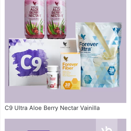
C9 Ultra Aloe Berry Nectar Vainilla