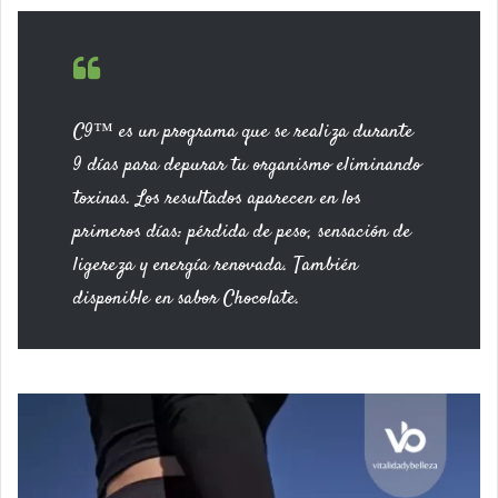
C9™ es un programa que se realiza durante
9 días para depurar tu organismo eliminando
toxinas. Los resultados aparecen en los
primeros días: pérdida de peso, sensación de
ligereza y energía renovada. También
disponible en sabor Chocolate.