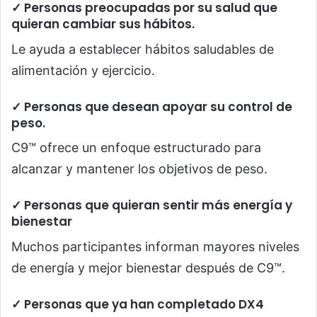
✓ Personas preocupadas por su salud que
quieran cambiar sus hábitos.
Le ayuda a establecer hábitos saludables de
alimentación y ejercicio.
✓ Personas que desean apoyar su control de
peso.
C9™ ofrece un enfoque estructurado para
alcanzar y mantener los objetivos de peso.
✓ Personas que quieran sentir más energía y
bienestar
Muchos participantes informan mayores niveles
de energía y mejor bienestar después de C9™.
✓ Personas que ya han completado DX4