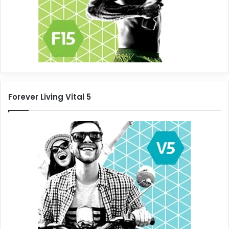
Forever Living Vital 5