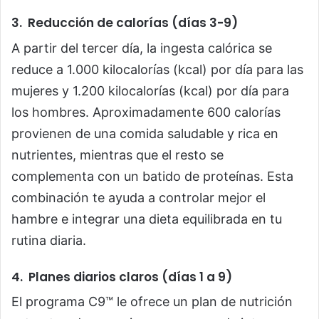
3. Reducción de calorías (días 3-9)
A partir del tercer día, la ingesta calórica se
reduce a 1.000 kilocalorías (kcal) por día para las
mujeres y 1.200 kilocalorías (kcal) por día para
los hombres. Aproximadamente 600 calorías
provienen de una comida saludable y rica en
nutrientes, mientras que el resto se
complementa con un batido de proteínas. Esta
combinación te ayuda a controlar mejor el
hambre e integrar una dieta equilibrada en tu
rutina diaria.
4. Planes diarios claros (días 1 a 9)
El programa C9™ le ofrece un plan de nutrición