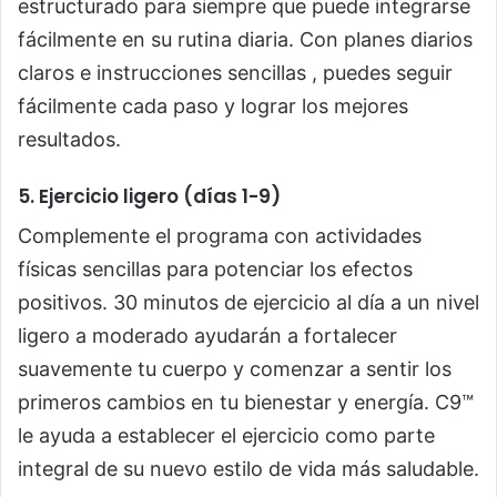
estructurado para siempre que puede integrarse
fácilmente en su rutina diaria. Con planes diarios
claros e instrucciones sencillas , puedes seguir
fácilmente cada paso y lograr los mejores
resultados.
5. Ejercicio ligero (días 1-9)
Complemente el programa con actividades
físicas sencillas para potenciar los efectos
positivos. 30 minutos de ejercicio al día a un nivel
ligero a moderado ayudarán a fortalecer
suavemente tu cuerpo y comenzar a sentir los
primeros cambios en tu bienestar y energía. C9™
le ayuda a establecer el ejercicio como parte
integral de su nuevo estilo de vida más saludable.