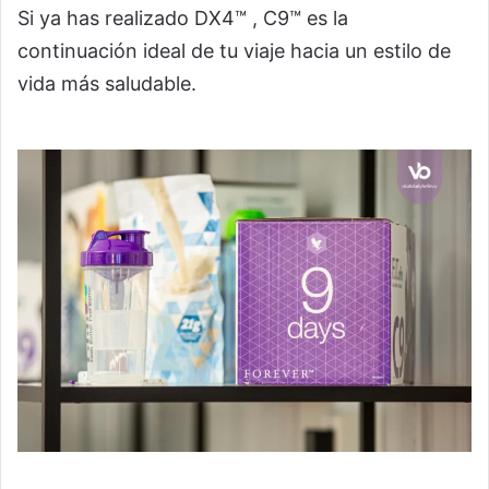
Si ya has realizado DX4™ , C9™ es la
continuación ideal de tu viaje hacia un estilo de
vida más saludable.