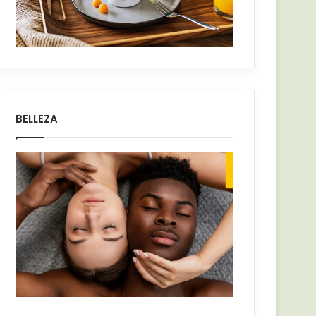
BELLEZA