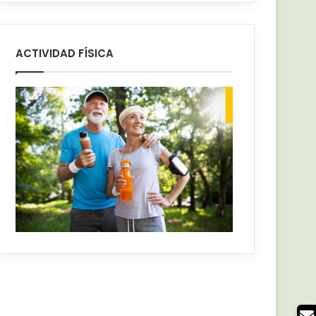
ACTIVIDAD FÍSICA