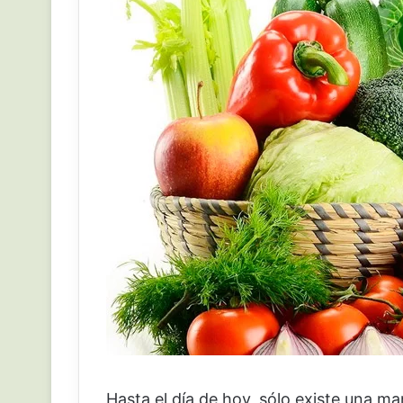
Hasta el día de hoy, sólo existe una man