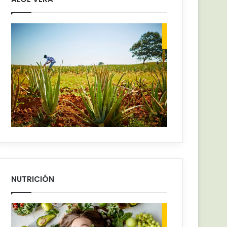
NUTRICIÓN