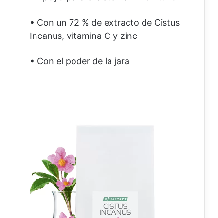
• Con un 72 % de extracto de Cistus
Incanus, vitamina C y zinc
• Con el poder de la jara