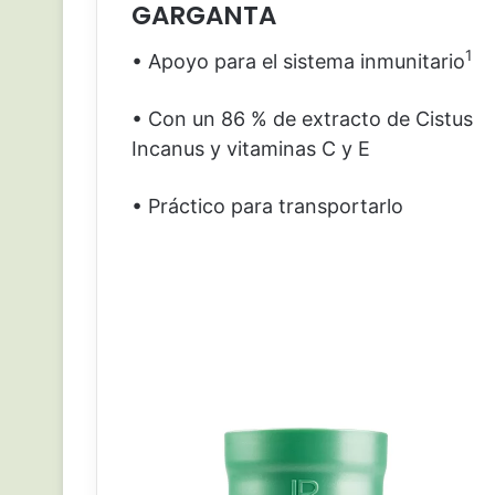
GARGANTA
1
• Apoyo para el sistema inmunitario
• Con un 86 % de extracto de Cistus
Incanus y vitaminas C y E
• Práctico para transportarlo