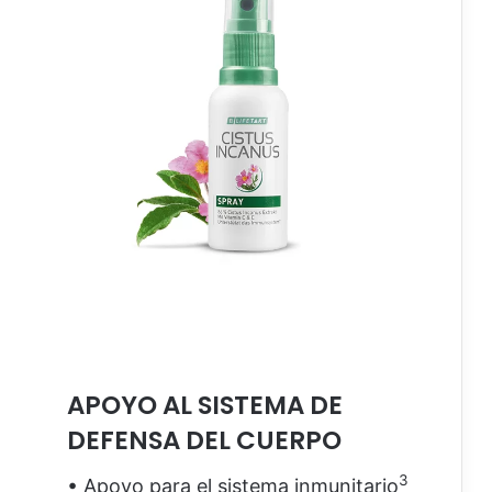
APOYO AL SISTEMA DE
DEFENSA DEL CUERPO
3
• Apoyo para el sistema inmunitario