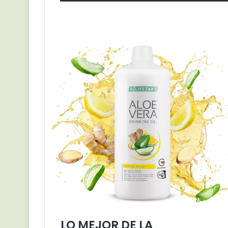
LO MEJOR DE LA