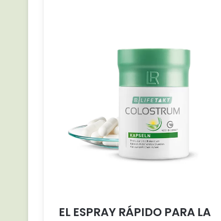
EL ESPRAY RÁPIDO PARA LA