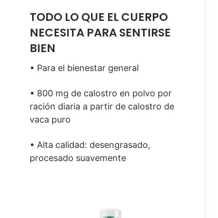
TODO LO QUE EL CUERPO
NECESITA PARA SENTIRSE
BIEN
• Para el bienestar general
• 800 mg de calostro en polvo por
ración diaria a partir de calostro de
vaca puro
• Alta calidad: desengrasado,
procesado suavemente