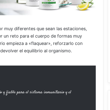
or muy diferentes que sean las estaciones,
r un reto para el cuerpo de formas muy
rio empieza a «flaquear», reforzarlo con
evolver el equilibrio al organismo.
y fiable para el sistema inmunitario y el