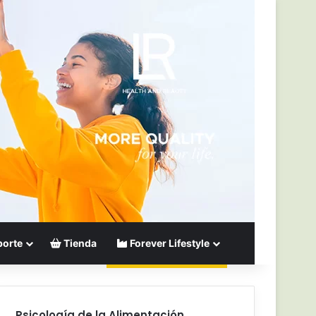
orte
Tienda
Forever Lifestyle
Psicología de la Alimentación