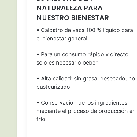
NATURALEZA PARA
NUESTRO BIENESTAR
• Calostro de vaca 100 % líquido para
el bienestar general
• Para un consumo rápido y directo
solo es necesario beber
• Alta calidad: sin grasa, desecado, no
pasteurizado
• Conservación de los ingredientes
mediante el proceso de producción en
frío