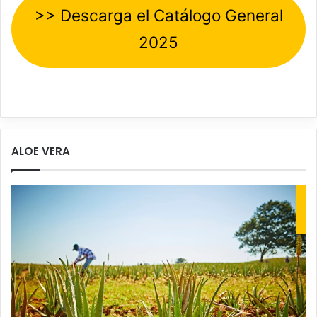
>> Descarga el Catálogo General
2025
ALOE VERA