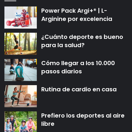
Power Pack Argi+® | L-
Arginine por excelencia
¿Cuánto deporte es bueno
para la salud?
Cómo llegar a los 10.000
pasos diarios
Rutina de cardio en casa
Prefiero los deportes al aire
libre