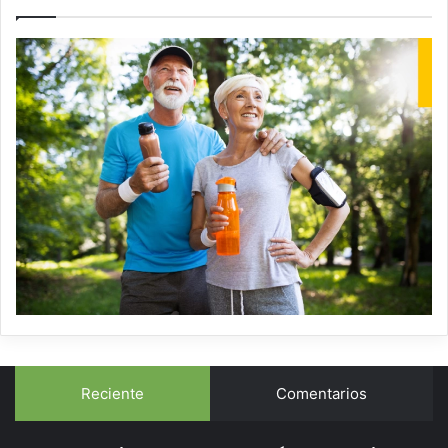
Reciente
Comentarios