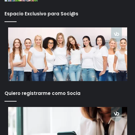
Espacio Exclusivo para Soci@s
Quiero registrarme como Socia