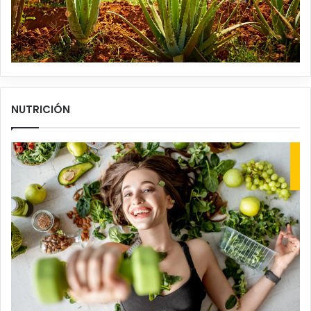
NUTRICIÓN