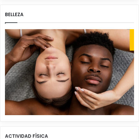
BELLEZA
ACTIVIDAD FÍSICA