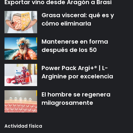
Exportar vino desde Aragón a Brasi
Grasa visceral: qué es y
cómo eliminarla
Mantenerse en forma
después de los 50
Power Pack Argi+® | L-
Arginine por excelencia
El hombre se regenera
milagrosamente
Actividad física