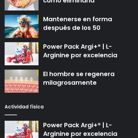
cómo eliminarla
Mantenerse en forma
después de los 50
Power Pack Argi+® | L-
Arginine por excelencia
El hombre se regenera
milagrosamente
Actividad física
Power Pack Argi+® | L-
Arginine por excelencia