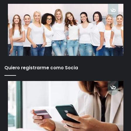
Quiero registrarme como Socia