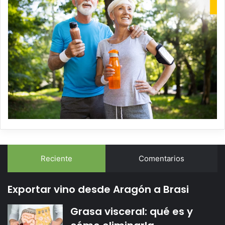
Reciente
Comentarios
Exportar vino desde Aragón a Brasi
Grasa visceral: qué es y