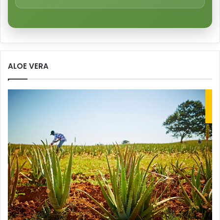
ALOE VERA