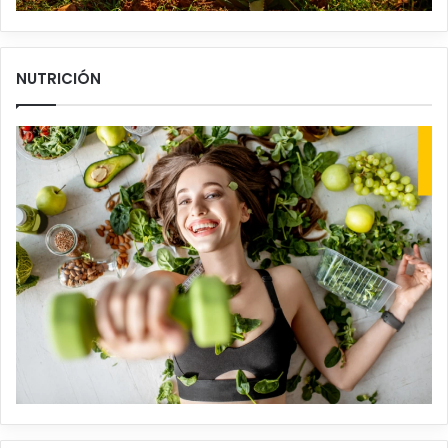
NUTRICIÓN