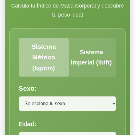
Calcula tu Índice de Masa Corporal y descubre
tu peso ideal
Sistema
Sistema
Métrico
Imperial (lb/ft)
(kg/cm)
Sexo:
Edad: