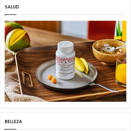
SALUD
BELLEZA