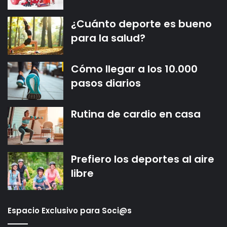
¿Cuánto deporte es bueno
para la salud?
Cómo llegar a los 10.000
pasos diarios
Rutina de cardio en casa
Prefiero los deportes al aire
libre
Espacio Exclusivo para Soci@s