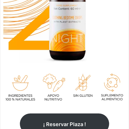
¡ Reservar Plaza !