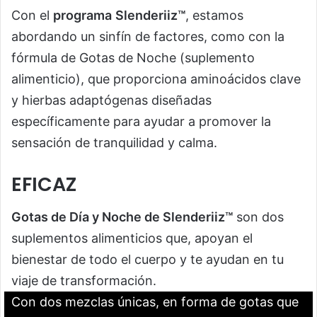
Con el
programa
Slenderiiz™
, estamos
abordando un sinfín de factores, como con la
fórmula de Gotas de Noche (suplemento
alimenticio), que proporciona aminoácidos clave
y hierbas adaptógenas diseñadas
específicamente para ayudar a promover la
sensación de tranquilidad y calma.
EFICAZ
Gotas de Día y Noche de Slenderiiz™
son dos
suplementos alimenticios que, apoyan el
bienestar de todo el cuerpo y te ayudan en tu
viaje de transformación.
Con dos mezclas únicas, en forma de gotas que