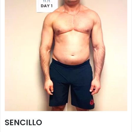
SENCILLO