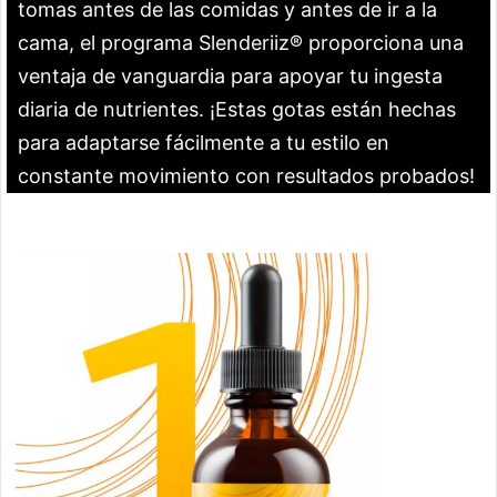
tomas antes de las comidas y antes de ir a la
cama, el programa Slenderiiz® proporciona una
ventaja de vanguardia para apoyar tu ingesta
diaria de nutrientes. ¡Estas gotas están hechas
para adaptarse fácilmente a tu estilo en
constante movimiento con resultados probados!