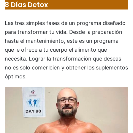
8 Días Detox
Las tres simples fases de un programa diseñado
para transformar tu vida. Desde la preparación
hasta el mantenimiento, este es un programa
que le ofrece a tu cuerpo el alimento que
necesita. Lograr la transformación que deseas
no es solo comer bien y obtener los suplementos
óptimos.