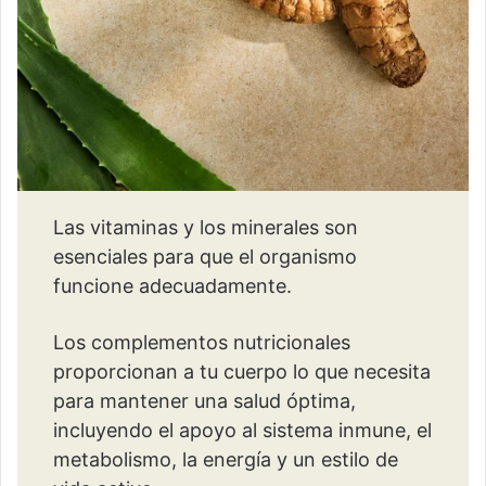
Las vitaminas y los minerales son
esenciales para que el organismo
funcione adecuadamente.
Los complementos nutricionales
proporcionan a tu cuerpo lo que necesita
para mantener una salud óptima,
incluyendo el apoyo al sistema inmune, el
metabolismo, la energía y un estilo de