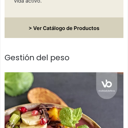
vida activo.
> Ver Catálogo de Productos
Gestión del peso