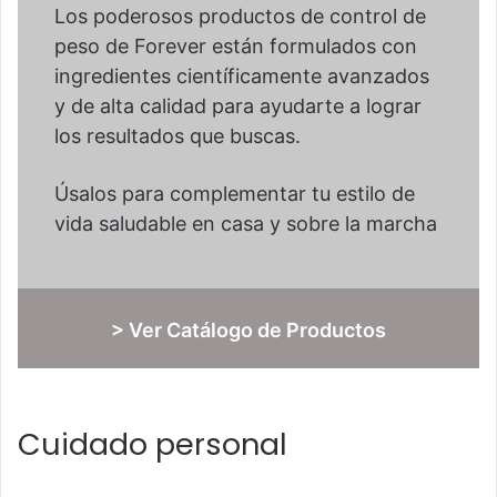
Los poderosos productos de control de
peso de Forever están formulados con
ingredientes científicamente avanzados
y de alta calidad para ayudarte a lograr
los resultados que buscas.
Úsalos para complementar tu estilo de
vida saludable en casa y sobre la marcha
> Ver Catálogo de Productos
Cuidado personal