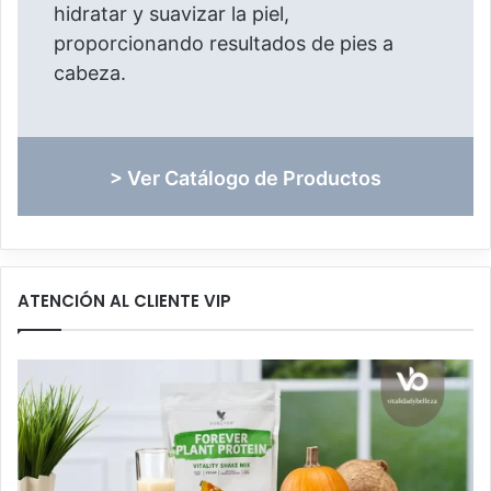
hidratar y suavizar la piel,
proporcionando resultados de pies a
cabeza.
> Ver Catálogo de Productos
ATENCIÓN AL CLIENTE VIP