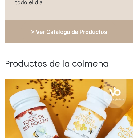
todo el día.
> Ver Catálogo de Productos
Productos de la colmena