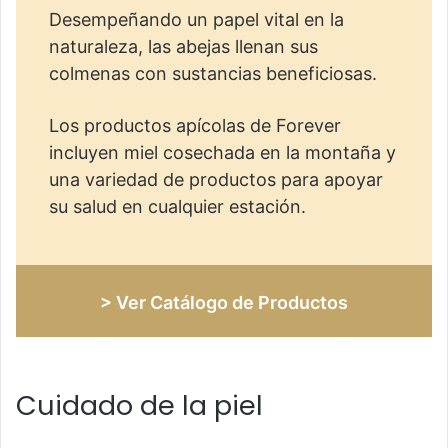
Desempeñando un papel vital en la
naturaleza, las abejas llenan sus
colmenas con sustancias beneficiosas.
Los productos apícolas de Forever
incluyen miel cosechada en la montaña y
una variedad de productos para apoyar
su salud en cualquier estación.
> Ver Catálogo de Productos
Cuidado de la piel