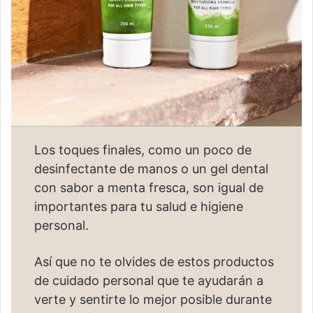
Los toques finales, como un poco de
desinfectante de manos o un gel dental
con sabor a menta fresca, son igual de
importantes para tu salud e higiene
personal.
Así que no te olvides de estos productos
de cuidado personal que te ayudarán a
verte y sentirte lo mejor posible durante