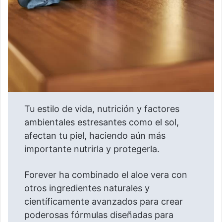
Tu estilo de vida, nutrición y factores
ambientales estresantes como el sol,
afectan tu piel, haciendo aún más
importante nutrirla y protegerla.
Forever ha combinado el aloe vera con
otros ingredientes naturales y
científicamente avanzados para crear
poderosas fórmulas diseñadas para